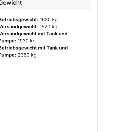
Gewicht
Betriebsgewicht:
1630 kg
Versandgewicht:
1620 kg
Versandgewicht mit Tank und
Pumpe:
1930 kg
Betriebsgewicht mit Tank und
Pumpe:
2360 kg