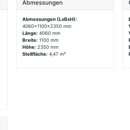
Abmessungen
Abmessungen (LxBxH):
4060x1100x2350 mm
Länge:
4060 mm
Breite:
1100 mm
Höhe:
2350 mm
Stellfläche:
4,47 m²