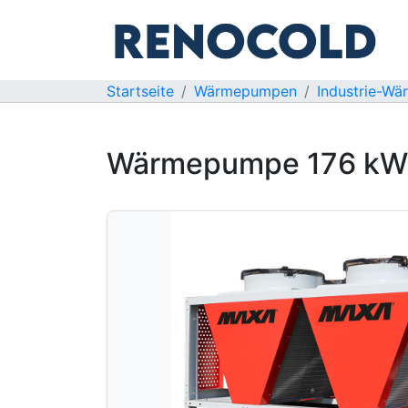
Startseite
Wärmepumpen
Industrie-W
Wärmepumpe 176 kW