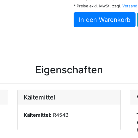
* Preise exkl. MwSt. zzgl.
Versand
In den Warenkorb
Eigenschaften
Kältemittel
Kältemittel:
R454B