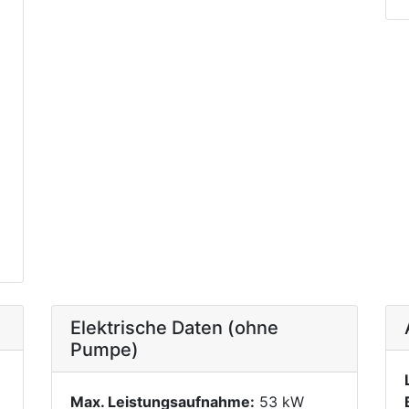
Elektrische Daten (ohne
Pumpe)
0
Max. Leistungsaufnahme:
53 kW