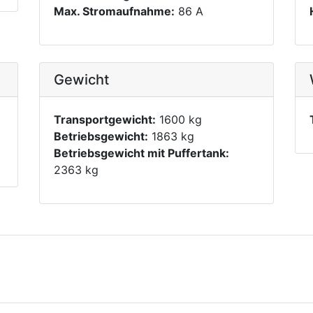
Max. Stromaufnahme:
86 A
Gewicht
Transportgewicht:
1600 kg
Betriebsgewicht:
1863 kg
Betriebsgewicht mit Puffertank:
2363 kg