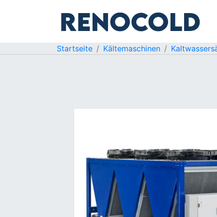
Startseite
Kältemaschinen
Kaltwassers