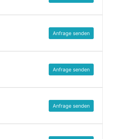
Anfrage senden
Anfrage senden
Anfrage senden