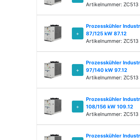
Artikelnummer: ZC513 
Prozesskühler Industr
+
87/125 kW 87.12
Artikelnummer: ZC513 
Prozesskühler Industr
+
97/140 kW 97.12
Artikelnummer: ZC513 
Prozesskühler Industr
+
108/156 kW 109.12
Artikelnummer: ZC513 
Prozesskühler Industr