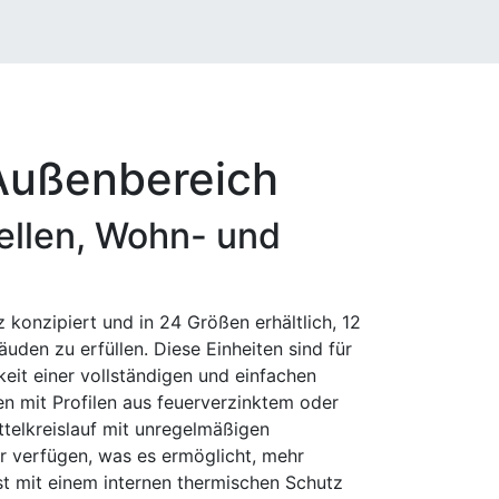
 Außenbereich
ellen, Wohn- und
konzipiert und in 24 Größen erhältlich, 12
en zu erfüllen. Diese Einheiten sind für
eit einer vollständigen und einfachen
en mit Profilen aus feuerverzinktem oder
ttelkreislauf mit unregelmäßigen
r verfügen, was es ermöglicht, mehr
st mit einem internen thermischen Schutz