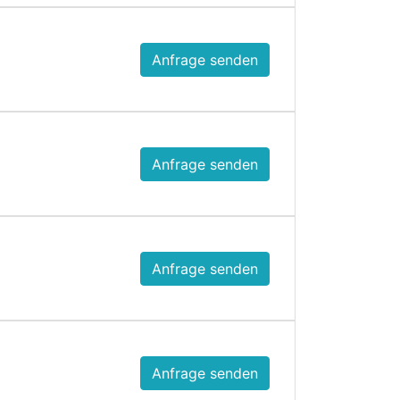
Anfrage senden
Anfrage senden
Anfrage senden
Anfrage senden