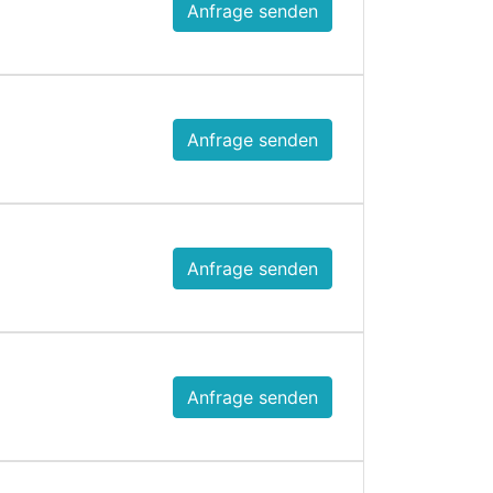
Anfrage senden
Anfrage senden
Anfrage senden
Anfrage senden