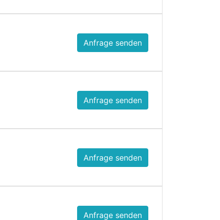
Anfrage senden
Anfrage senden
Anfrage senden
Anfrage senden