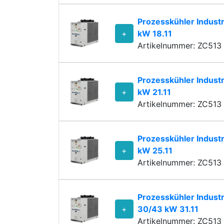
Prozesskühler Industr
+
kW 18.11
Artikelnummer: ZC513 
Prozesskühler Indust
+
kW 21.11
Artikelnummer: ZC513 
Prozesskühler Indust
+
kW 25.11
Artikelnummer: ZC513 
Prozesskühler Industr
+
30/43 kW 31.11
Artikelnummer: ZC513 