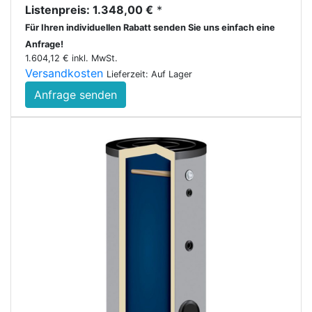
Listenpreis: 1.348,00 €
*
Für Ihren individuellen Rabatt senden Sie uns einfach eine
Anfrage!
1.604,12 € inkl. MwSt.
Versandkosten
Lieferzeit: Auf Lager
Anfrage senden