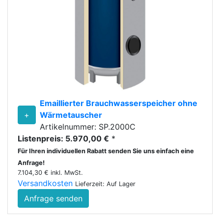
Emaillierter Brauchwasserspeicher ohne
+
Wärmetauscher
Artikelnummer: SP.2000C
Listenpreis: 5.970,00 €
*
Für Ihren individuellen Rabatt senden Sie uns einfach eine
Anfrage!
7.104,30 € inkl. MwSt.
Versandkosten
Lieferzeit: Auf Lager
Anfrage senden