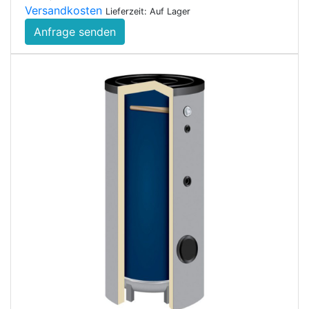
Versandkosten
Lieferzeit: Auf Lager
Anfrage senden