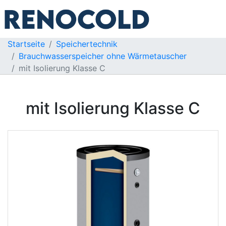
Startseite
Speichertechnik
Brauchwasserspeicher ohne Wärmetauscher
mit Isolierung Klasse C
mit Isolierung Klasse C