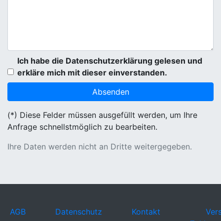
Ich habe die Datenschutzerklärung gelesen und
erkläre mich mit dieser einverstanden.
(*) Diese Felder müssen ausgefüllt werden, um Ihre
Anfrage schnellstmöglich zu bearbeiten.
Ihre Daten werden nicht an Dritte weitergegeben.
AGB
Datenschutz
Kontakt
Ver