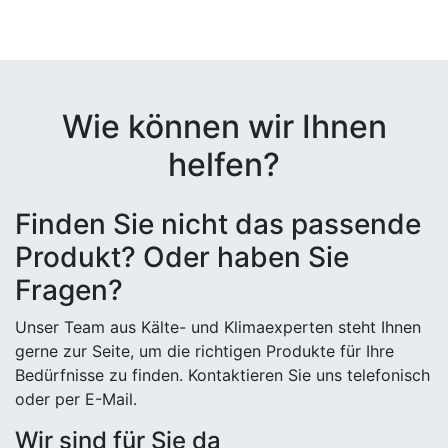
Wie können wir Ihnen
helfen?
Finden Sie nicht das passende
Produkt? Oder haben Sie
Fragen?
Unser Team aus Kälte- und Klimaexperten steht Ihnen
gerne zur Seite, um die richtigen Produkte für Ihre
Bedürfnisse zu finden. Kontaktieren Sie uns telefonisch
oder per E-Mail.
Wir sind für Sie da