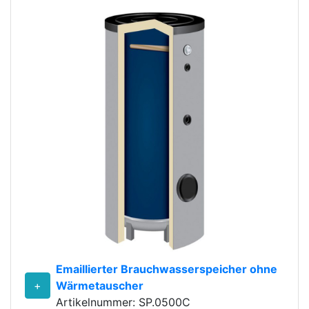
Emaillierter Brauchwasserspeicher ohne
+
Wärmetauscher
Artikelnummer: SP.0500C