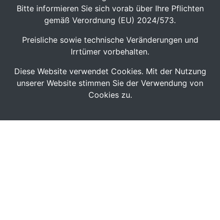
Bitte informieren Sie sich vorab über Ihre Pflichten
gemäß Verordnung (EU) 2024/573.
Preisliche sowie technische Veränderungen und
Irrtümer vorbehalten.
Diese Website verwendet Cookies. Mit der Nutzung
unserer Website stimmen Sie der Verwendung von
Cookies zu.