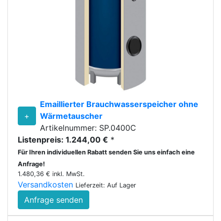
Emaillierter Brauchwasserspeicher ohne
+
Wärmetauscher
Artikelnummer: SP.0400C
Listenpreis: 1.244,00 €
*
Für Ihren individuellen Rabatt senden Sie uns einfach eine
Anfrage!
1.480,36 € inkl. MwSt.
Versandkosten
Lieferzeit: Auf Lager
Anfrage senden