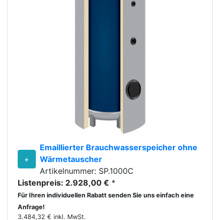
Emaillierter Brauchwasserspeicher ohne
+
Wärmetauscher
Artikelnummer: SP.1000C
Listenpreis: 2.928,00 €
*
Für Ihren individuellen Rabatt senden Sie uns einfach eine
Anfrage!
3.484,32 € inkl. MwSt.