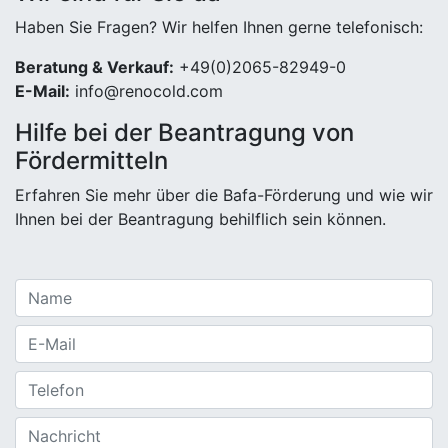
Haben Sie Fragen? Wir helfen Ihnen gerne telefonisch:
Beratung & Verkauf:
+49(0)2065-82949-0
E-Mail:
info@renocold.com
Hilfe bei der Beantragung von
Fördermitteln
Erfahren Sie mehr über die Bafa-Förderung und wie wir
Ihnen bei der Beantragung behilflich sein können.