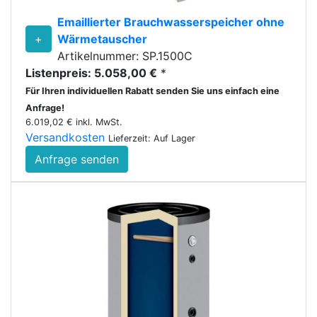
Emaillierter Brauchwasserspeicher ohne
+
Wärmetauscher
Artikelnummer: SP.1500C
Listenpreis: 5.058,00 €
*
Für Ihren individuellen Rabatt senden Sie uns einfach eine
Anfrage!
6.019,02 € inkl. MwSt.
Versandkosten
Lieferzeit: Auf Lager
Anfrage senden