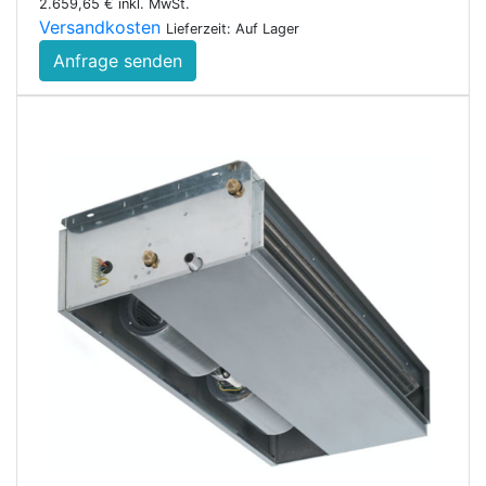
2.659,65 € inkl. MwSt.
Versandkosten
Lieferzeit: Auf Lager
Anfrage senden