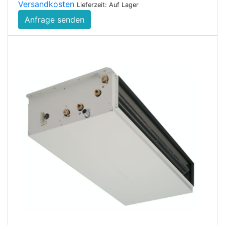
Versandkosten
Lieferzeit: Auf Lager
Anfrage senden