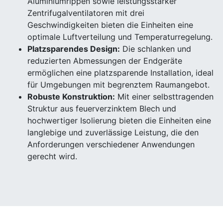
Aluminiumrippen sowie leistungsstarker
Zentrifugalventilatoren mit drei
Geschwindigkeiten bieten die Einheiten eine
optimale Luftverteilung und Temperaturregelung.
Platzsparendes Design:
Die schlanken und
reduzierten Abmessungen der Endgeräte
ermöglichen eine platzsparende Installation, ideal
für Umgebungen mit begrenztem Raumangebot.
Robuste Konstruktion:
Mit einer selbsttragenden
Struktur aus feuerverzinktem Blech und
hochwertiger Isolierung bieten die Einheiten eine
langlebige und zuverlässige Leistung, die den
Anforderungen verschiedener Anwendungen
gerecht wird.