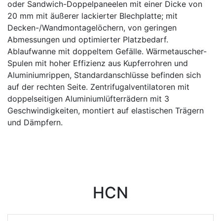
oder Sandwich-Doppelpaneelen mit einer Dicke von
20 mm mit äußerer lackierter Blechplatte; mit
Decken-/Wandmontagelöchern, von geringen
Abmessungen und optimierter Platzbedarf.
Ablaufwanne mit doppeltem Gefälle. Wärmetauscher-
Spulen mit hoher Effizienz aus Kupferrohren und
Aluminiumrippen, Standardanschlüsse befinden sich
auf der rechten Seite. Zentrifugalventilatoren mit
doppelseitigen Aluminiumlüfterrädern mit 3
Geschwindigkeiten, montiert auf elastischen Trägern
und Dämpfern.
HCN