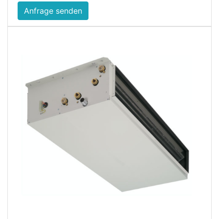
Anfrage senden