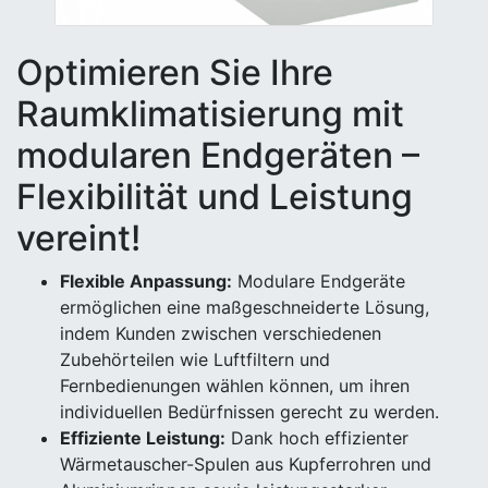
Optimieren Sie Ihre
Raumklimatisierung mit
modularen Endgeräten –
Flexibilität und Leistung
vereint!
Flexible Anpassung:
Modulare Endgeräte
ermöglichen eine maßgeschneiderte Lösung,
indem Kunden zwischen verschiedenen
Zubehörteilen wie Luftfiltern und
Fernbedienungen wählen können, um ihren
individuellen Bedürfnissen gerecht zu werden.
Effiziente Leistung:
Dank hoch effizienter
Wärmetauscher-Spulen aus Kupferrohren und