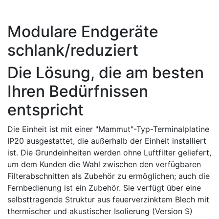
Modulare Endgeräte
schlank/reduziert
Die Lösung, die am besten
Ihren Bedürfnissen
entspricht
Die Einheit ist mit einer "Mammut"-Typ-Terminalplatine
IP20 ausgestattet, die außerhalb der Einheit installiert
ist. Die Grundeinheiten werden ohne Luftfilter geliefert,
um dem Kunden die Wahl zwischen den verfügbaren
Filterabschnitten als Zubehör zu ermöglichen; auch die
Fernbedienung ist ein Zubehör. Sie verfügt über eine
selbsttragende Struktur aus feuerverzinktem Blech mit
thermischer und akustischer Isolierung (Version S)