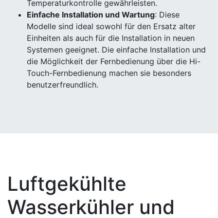
Temperaturkontrolle gewährleisten.
Einfache Installation und Wartung
: Diese
Modelle sind ideal sowohl für den Ersatz alter
Einheiten als auch für die Installation in neuen
Systemen geeignet. Die einfache Installation und
die Möglichkeit der Fernbedienung über die Hi-
Touch-Fernbedienung machen sie besonders
benutzerfreundlich.
Luftgekühlte
Wasserkühler und