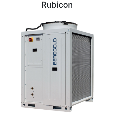
Rubicon