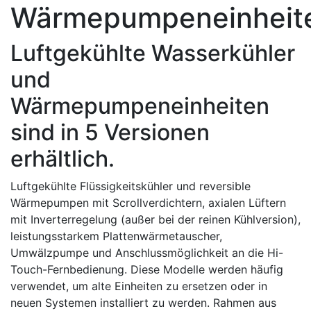
Wärmepumpeneinheit
Luftgekühlte Wasserkühler
und
Wärmepumpeneinheiten
sind in 5 Versionen
erhältlich.
Luftgekühlte Flüssigkeitskühler und reversible
Wärmepumpen mit Scrollverdichtern, axialen Lüftern
mit Inverterregelung (außer bei der reinen Kühlversion),
leistungsstarkem Plattenwärmetauscher,
Umwälzpumpe und Anschlussmöglichkeit an die Hi-
Touch-Fernbedienung. Diese Modelle werden häufig
verwendet, um alte Einheiten zu ersetzen oder in
neuen Systemen installiert zu werden. Rahmen aus