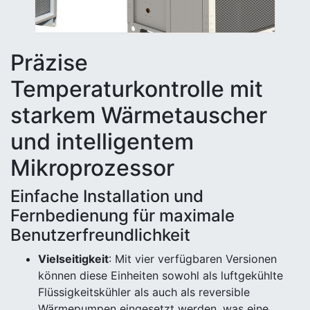
Präzise
Temperaturkontrolle mit
starkem Wärmetauscher
und intelligentem
Mikroprozessor
Einfache Installation und
Fernbedienung für maximale
Benutzerfreundlichkeit
Vielseitigkeit
: Mit vier verfügbaren Versionen
können diese Einheiten sowohl als luftgekühlte
Flüssigkeitskühler als auch als reversible
Wärmepumpen eingesetzt werden, was eine