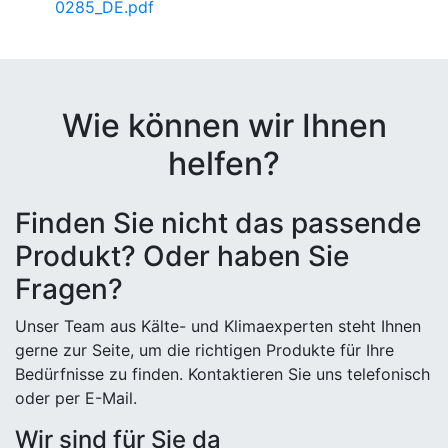
0285_DE.pdf
Wie können wir Ihnen
helfen?
Finden Sie nicht das passende
Produkt? Oder haben Sie
Fragen?
Unser Team aus Kälte- und Klimaexperten steht Ihnen
gerne zur Seite, um die richtigen Produkte für Ihre
Bedürfnisse zu finden. Kontaktieren Sie uns telefonisch
oder per E-Mail.
Wir sind für Sie da