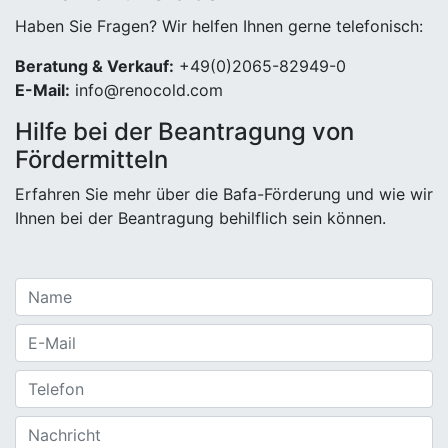
Haben Sie Fragen? Wir helfen Ihnen gerne telefonisch:
Beratung & Verkauf:
+49(0)2065-82949-0
E-Mail:
info@renocold.com
Hilfe bei der Beantragung von
Fördermitteln
Erfahren Sie mehr über die Bafa-Förderung und wie wir
Ihnen bei der Beantragung behilflich sein können.