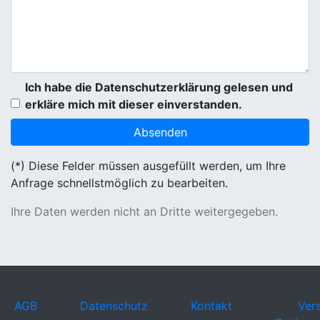
Ich habe die Datenschutzerklärung gelesen und
erkläre mich mit dieser einverstanden.
(*) Diese Felder müssen ausgefüllt werden, um Ihre
Anfrage schnellstmöglich zu bearbeiten.
Ihre Daten werden nicht an Dritte weitergegeben.
AGB
Datenschutz
Kontakt
Ver