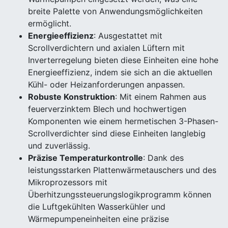
breite Palette von Anwendungsmöglichkeiten
ermöglicht.
Energieeffizienz
: Ausgestattet mit
Scrollverdichtern und axialen Lüftern mit
Inverterregelung bieten diese Einheiten eine hohe
Energieeffizienz, indem sie sich an die aktuellen
Kühl- oder Heizanforderungen anpassen.
Robuste Konstruktion
: Mit einem Rahmen aus
feuerverzinktem Blech und hochwertigen
Komponenten wie einem hermetischen 3-Phasen-
Scrollverdichter sind diese Einheiten langlebig
und zuverlässig.
Präzise Temperaturkontrolle
: Dank des
leistungsstarken Plattenwärmetauschers und des
Mikroprozessors mit
Überhitzungssteuerungslogikprogramm können
die Luftgekühlten Wasserkühler und
Wärmepumpeneinheiten eine präzise