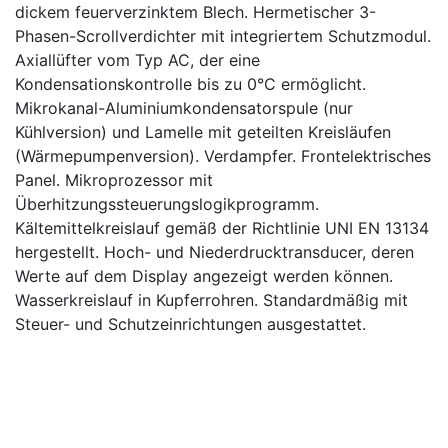
dickem feuerverzinktem Blech. Hermetischer 3-
Phasen-Scrollverdichter mit integriertem Schutzmodul.
Axiallüfter vom Typ AC, der eine
Kondensationskontrolle bis zu 0°C ermöglicht.
Mikrokanal-Aluminiumkondensatorspule (nur
Kühlversion) und Lamelle mit geteilten Kreisläufen
(Wärmepumpenversion). Verdampfer. Frontelektrisches
Panel. Mikroprozessor mit
Überhitzungssteuerungslogikprogramm.
Kältemittelkreislauf gemäß der Richtlinie UNI EN 13134
hergestellt. Hoch- und Niederdrucktransducer, deren
Werte auf dem Display angezeigt werden können.
Wasserkreislauf in Kupferrohren. Standardmäßig mit
Steuer- und Schutzeinrichtungen ausgestattet.