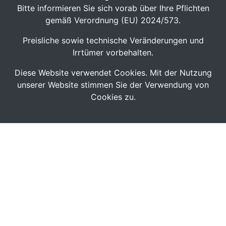
Bitte informieren Sie sich vorab über Ihre Pflichten
gemäß Verordnung (EU) 2024/573.
Preisliche sowie technische Veränderungen und
Irrtümer vorbehalten.
Diese Website verwendet Cookies. Mit der Nutzung
unserer Website stimmen Sie der Verwendung von
Cookies zu.