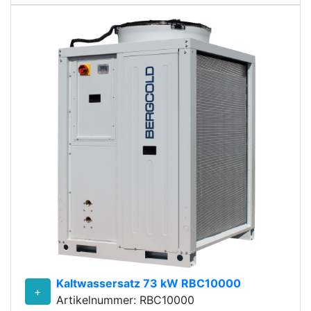
Kaltwassersatz 73 kW RBC10000
+
Artikelnummer: RBC10000