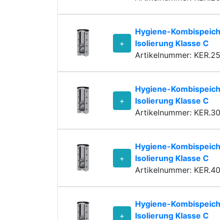
Hygiene-Kombispeich
+
Isolierung Klasse C
Artikelnummer: KER.2
Hygiene-Kombispeich
+
Isolierung Klasse C
Artikelnummer: KER.3
Hygiene-Kombispeich
+
Isolierung Klasse C
Artikelnummer: KER.4
Hygiene-Kombispeich
+
Isolierung Klasse C