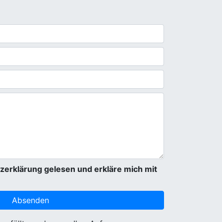
zerklärung gelesen und erkläre mich mit