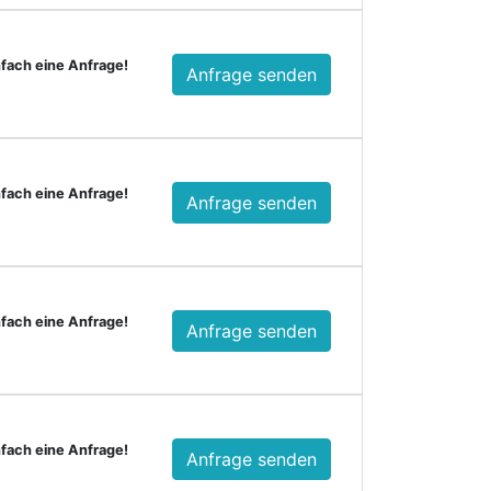
nfach eine Anfrage!
Anfrage senden
nfach eine Anfrage!
Anfrage senden
nfach eine Anfrage!
Anfrage senden
nfach eine Anfrage!
Anfrage senden