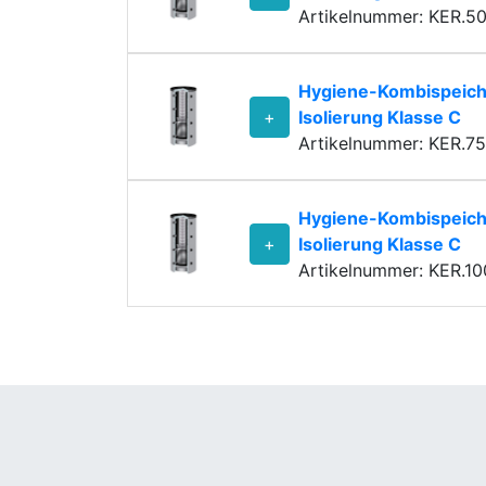
Artikelnummer: KER.5
Hygiene-Kombispeich
+
Isolierung Klasse C
Artikelnummer: KER.7
Hygiene-Kombispeich
+
Isolierung Klasse C
Artikelnummer: KER.1