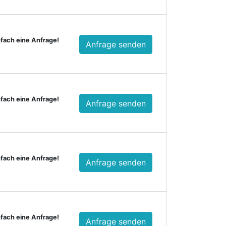
nfach eine Anfrage!
Anfrage senden
nfach eine Anfrage!
Anfrage senden
nfach eine Anfrage!
Anfrage senden
nfach eine Anfrage!
Anfrage senden