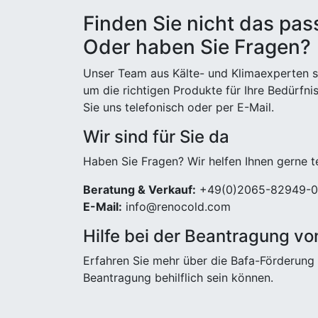
Finden Sie nicht das pa
Oder haben Sie Fragen?
Unser Team aus Kälte- und Klimaexperten st
um die richtigen Produkte für Ihre Bedürfni
Sie uns telefonisch oder per E-Mail.
Wir sind für Sie da
Haben Sie Fragen? Wir helfen Ihnen gerne t
Beratung & Verkauf:
+49(0)2065-82949-0
E-Mail:
info@renocold.com
Hilfe bei der Beantragung vo
Erfahren Sie mehr über die Bafa-Förderung 
Beantragung behilflich sein können.