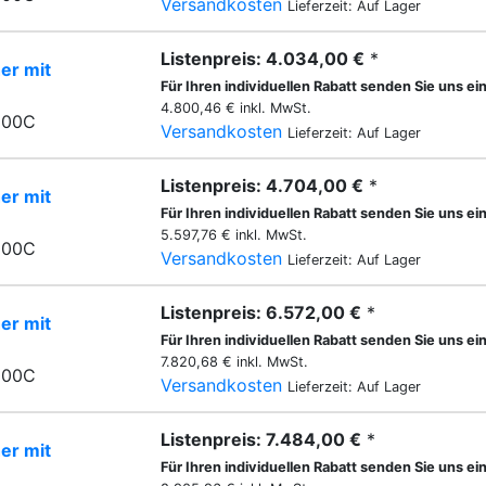
Versandkosten
Lieferzeit: Auf Lager
Listenpreis: 4.034,00 €
*
er mit
Für Ihren individuellen Rabatt senden Sie uns ei
4.800,46 € inkl. MwSt.
500C
Versandkosten
Lieferzeit: Auf Lager
Listenpreis: 4.704,00 €
*
er mit
Für Ihren individuellen Rabatt senden Sie uns ei
5.597,76 € inkl. MwSt.
000C
Versandkosten
Lieferzeit: Auf Lager
Listenpreis: 6.572,00 €
*
er mit
Für Ihren individuellen Rabatt senden Sie uns ei
7.820,68 € inkl. MwSt.
000C
Versandkosten
Lieferzeit: Auf Lager
Listenpreis: 7.484,00 €
*
er mit
Für Ihren individuellen Rabatt senden Sie uns ei