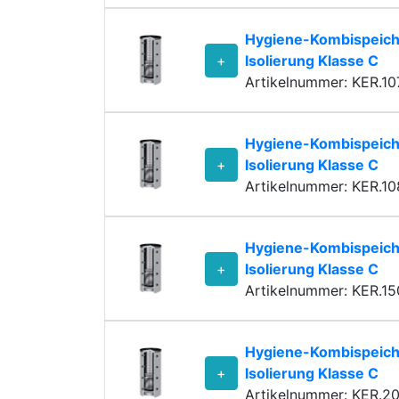
Hygiene-Kombispeich
+
Isolierung Klasse C
Artikelnummer: KER.1
Hygiene-Kombispeich
+
Isolierung Klasse C
Artikelnummer: KER.1
Hygiene-Kombispeich
+
Isolierung Klasse C
Artikelnummer: KER.1
Hygiene-Kombispeich
+
Isolierung Klasse C
Artikelnummer: KER.2