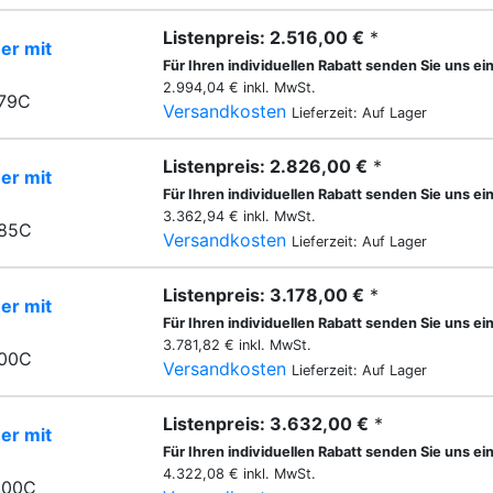
Listenpreis: 2.516,00 €
*
er mit
Für Ihren individuellen Rabatt senden Sie uns ei
2.994,04 € inkl. MwSt.
079C
Versandkosten
Lieferzeit: Auf Lager
Listenpreis: 2.826,00 €
*
er mit
Für Ihren individuellen Rabatt senden Sie uns ei
3.362,94 € inkl. MwSt.
085C
Versandkosten
Lieferzeit: Auf Lager
Listenpreis: 3.178,00 €
*
er mit
Für Ihren individuellen Rabatt senden Sie uns ei
3.781,82 € inkl. MwSt.
500C
Versandkosten
Lieferzeit: Auf Lager
Listenpreis: 3.632,00 €
*
er mit
Für Ihren individuellen Rabatt senden Sie uns ei
4.322,08 € inkl. MwSt.
000C