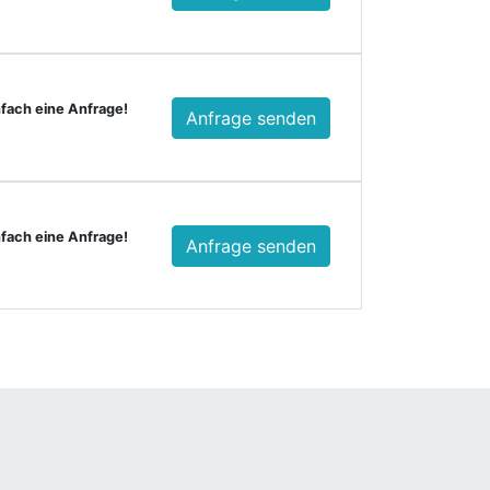
nfach eine Anfrage!
Anfrage senden
nfach eine Anfrage!
Anfrage senden