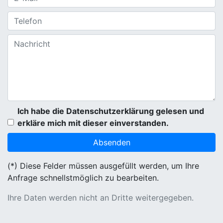
Ich habe die Datenschutzerklärung gelesen und
erkläre mich mit dieser einverstanden.
(*) Diese Felder müssen ausgefüllt werden, um Ihre
Anfrage schnellstmöglich zu bearbeiten.
Ihre Daten werden nicht an Dritte weitergegeben.