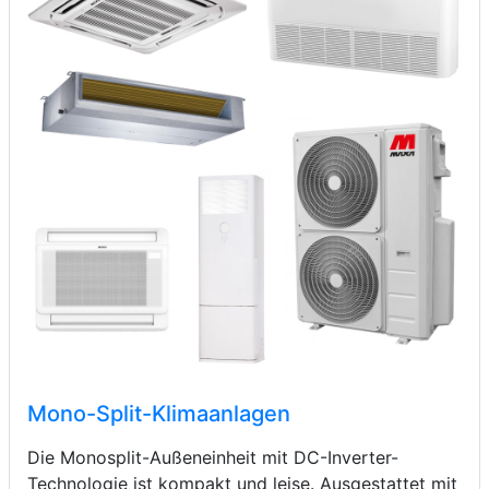
Mono-Split-Klimaanlagen
Die Monosplit-Außeneinheit mit DC-Inverter-
Technologie ist kompakt und leise. Ausgestattet mit