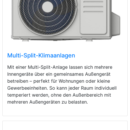
Multi-Split-Klimaanlagen
Mit einer Multi-Split-Anlage lassen sich mehrere
Innengeräte über ein gemeinsames Außengerät
betreiben – perfekt für Wohnungen oder kleine
Gewerbeeinheiten. So kann jeder Raum individuell
temperiert werden, ohne den Außenbereich mit
mehreren Außengeräten zu belasten.