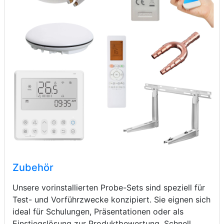
Zubehör
Unsere vorinstallierten Probe-Sets sind speziell für
Test- und Vorführzwecke konzipiert. Sie eignen sich
ideal für Schulungen, Präsentationen oder als
Einstiegslösung zur Produktbewertung. Schnell