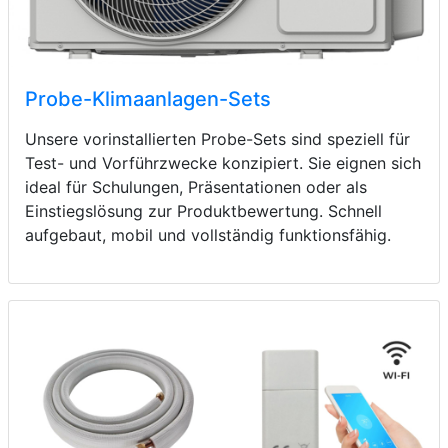
Probe-Klimaanlagen-Sets
Unsere vorinstallierten Probe-Sets sind speziell für
Test- und Vorführzwecke konzipiert. Sie eignen sich
ideal für Schulungen, Präsentationen oder als
Einstiegslösung zur Produktbewertung. Schnell
aufgebaut, mobil und vollständig funktionsfähig.