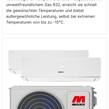
umweltfreundlichem Gas R32, erreicht sie schnell
die gewünschten Temperaturen und bietet
außergewöhnliche Leistung, selbst bei extremen
Temperaturen von bis zu -15°C.