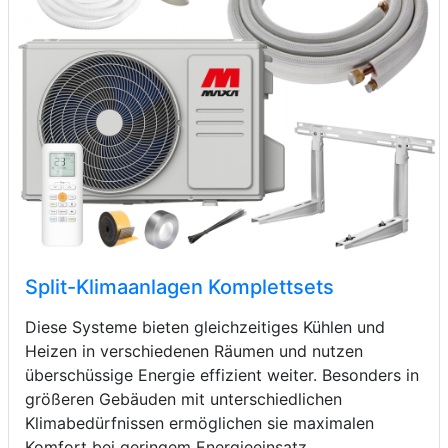
Split-Klimaanlagen Komplettsets
Diese Systeme bieten gleichzeitiges Kühlen und
Heizen in verschiedenen Räumen und nutzen
überschüssige Energie effizient weiter. Besonders in
größeren Gebäuden mit unterschiedlichen
Klimabedürfnissen ermöglichen sie maximalen
Komfort bei geringem Energieeinsatz.