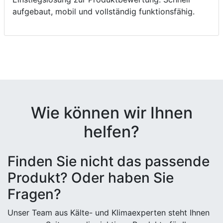
aufgebaut, mobil und vollständig funktionsfähig.
Wie können wir Ihnen
helfen?
Finden Sie nicht das passende
Produkt? Oder haben Sie
Fragen?
Unser Team aus Kälte- und Klimaexperten steht Ihnen