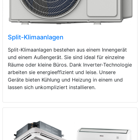
Split-Klimaanlagen
Split-Klimaanlagen bestehen aus einem Innengerät
und einem Außengerät. Sie sind ideal für einzelne
Räume oder kleine Büros. Dank Inverter-Technologie
arbeiten sie energieeffizient und leise. Unsere
Geräte bieten Kühlung und Heizung in einem und
lassen sich unkompliziert installieren.