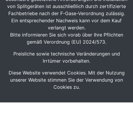
von Splitgeräten ist ausschließlich durch zertifizierte
Fachbetriebe nach der F-Gase-Verordnung zulässig.
Ein entsprechender Nachweis kann vor dem Kauf
verlangt werden.
Bitte informieren Sie sich vorab über Ihre Pflichten
gemäß Verordnung (EU) 2024/573.
Preisliche sowie technische Veränderungen und
Irrtümer vorbehalten.
Diese Website verwendet Cookies. Mit der Nutzung
unserer Website stimmen Sie der Verwendung von
Cookies zu.