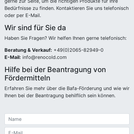
gerne zur Seite, um die richtigen Produkte für Ihre
Bedürfnisse zu finden. Kontaktieren Sie uns telefonisch
oder per E-Mail.
Wir sind für Sie da
Haben Sie Fragen? Wir helfen Ihnen gerne telefonisch:
Beratung & Verkauf:
+49(0)2065-82949-0
E-Mail:
info@renocold.com
Hilfe bei der Beantragung von
Fördermitteln
Erfahren Sie mehr über die Bafa-Förderung und wie wir
Ihnen bei der Beantragung behilflich sein können.