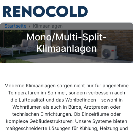
Startseite
Klimaanlagen
Mono/Multi-Split-
Klimaanlagen
Moderne Klimaanlagen sorgen nicht nur für angenehme
Temperaturen im Sommer, sondern verbessern auch
die Luftqualität und das Wohlbefinden – sowohl in
Wohnräumen als auch in Büros, Arztpraxen oder
technischen Einrichtungen. Ob Einzelräume oder
komplexe Gebäudestrukturen: Unsere Systeme bieten
maßgeschneiderte Lösungen für Kühlung, Heizung und