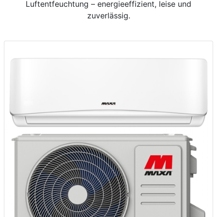
Luftentfeuchtung – energieeffizient, leise und
zuverlässig.