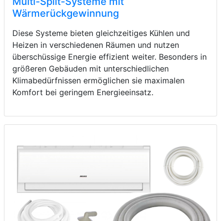
Multi-Split-Systeme mit
Wärmerückgewinnung
Diese Systeme bieten gleichzeitiges Kühlen und
Heizen in verschiedenen Räumen und nutzen
überschüssige Energie effizient weiter. Besonders in
größeren Gebäuden mit unterschiedlichen
Klimabedürfnissen ermöglichen sie maximalen
Komfort bei geringem Energieeinsatz.