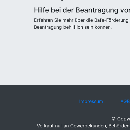
Hilfe bei der Beantragung vo
Erfahren Sie mehr über die Bafa-Förderung 
Beantragung behilflich sein können.
Impressum
AGB
© Copyr
Verkauf nur an Gewerbekunden, Behörden, 