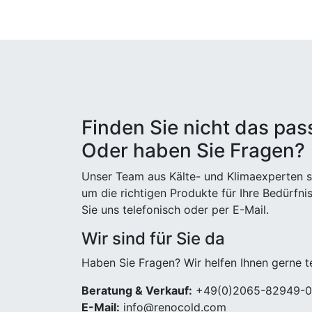
Finden Sie nicht das pa
Oder haben Sie Fragen?
Unser Team aus Kälte- und Klimaexperten st
um die richtigen Produkte für Ihre Bedürfni
Sie uns telefonisch oder per E-Mail.
Wir sind für Sie da
Haben Sie Fragen? Wir helfen Ihnen gerne t
Beratung & Verkauf:
+49(0)2065-82949-0
E-Mail:
info@renocold.com