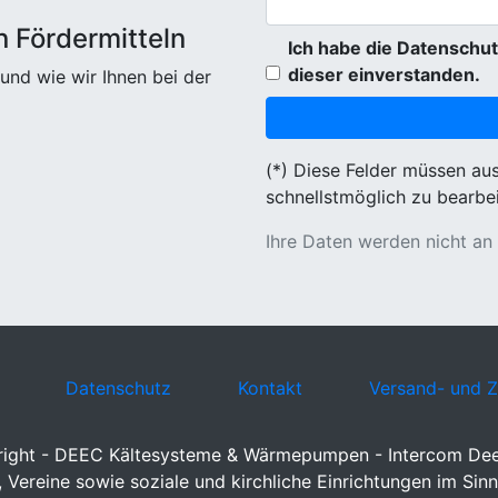
n Fördermitteln
Ich habe die Datenschut
dieser einverstanden.
und wie wir Ihnen bei der
(*) Diese Felder müssen au
schnellstmöglich zu bearbei
Ihre Daten werden nicht an
Datenschutz
Kontakt
Versand- und 
ight - DEEC Kältesysteme & Wärmepumpen - Intercom D
Vereine sowie soziale und kirchliche Einrichtungen im Sinn