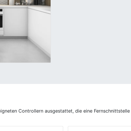
ten Controllern ausgestattet, die eine Fernschnittstelle 