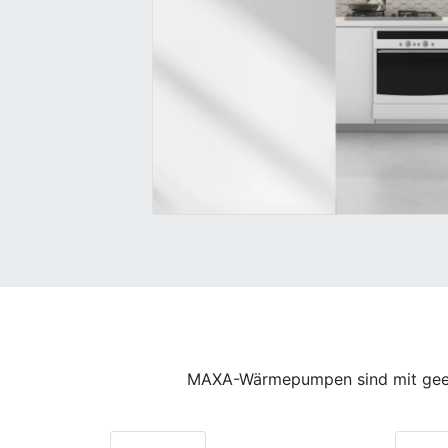
MAXA-Wärmepumpen sind mit geeigne