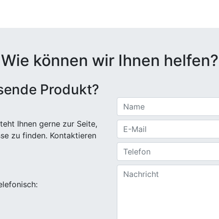
Wie können wir Ihnen helfen?
ssende Produkt?
eht Ihnen gerne zur Seite,
sse zu finden. Kontaktieren
elefonisch: