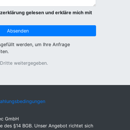
zerklärung gelesen und erkläre mich mit
sgefüllt werden, um Ihre Anfrage
ten.
 Dritte weitergegeben.
Zahlungsbedingungen
eec GmbH
e des §14 BGB. Unser Angebot richtet sich