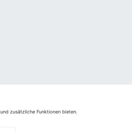
und zusätzliche Funktionen bieten.