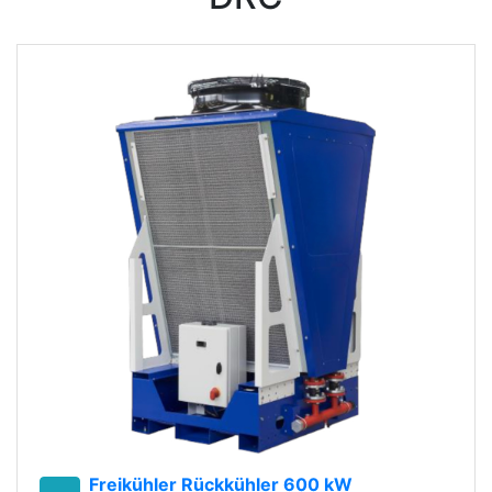
Freikühler Rückkühler 600 kW