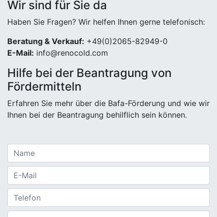
Wir sind für Sie da
Haben Sie Fragen? Wir helfen Ihnen gerne telefonisch:
Beratung & Verkauf:
+49(0)2065-82949-0
E-Mail:
info@renocold.com
Hilfe bei der Beantragung von
Fördermitteln
Erfahren Sie mehr über die Bafa-Förderung und wie wir
Ihnen bei der Beantragung behilflich sein können.