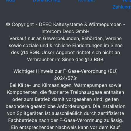
Zahlung
© Copyright - DEEC Kältesysteme & Wärmepumpen -
Intercom Deec GmbH
Verkauf nur an Gewerbekunden, Behörden, Vereine
sowie soziale und kirchliche Einrichtungen im Sinne
des §14 BGB. Unser Angebot richtet sich nicht an
Verbraucher im Sinne des §13 BGB.
Wichtiger Hinweis zur F-Gase-Verordnung (EU)
2024/573:
Bei Kälte- und Klimaanlagen, Wärmepumpen sowie
Komponenten, die fluorierte Treibhausgase enthalten
oder zum Betrieb damit vorgesehen sind, gelten
besondere gesetzliche Anforderungen. Die Installation
von Splitgeräten ist ausschließlich durch zertifizierte
Fachbetriebe nach der F-Gase-Verordnung zulässig.
Ein entsprechender Nachweis kann vor dem Kauf