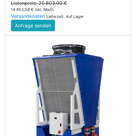
Listenpreis: 20.803,00 €
14.853,58 € inkl. MwSt.
Versandkosten
Lieferzeit: Auf Lager
Anfrage senden