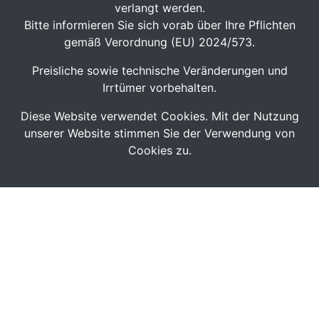
verlangt werden.
Bitte informieren Sie sich vorab über Ihre Pflichten
gemäß Verordnung (EU) 2024/573.
Preisliche sowie technische Veränderungen und
Irrtümer vorbehalten.
Diese Website verwendet Cookies. Mit der Nutzung
unserer Website stimmen Sie der Verwendung von
Cookies zu.