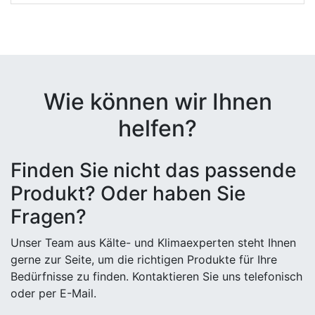
Wie können wir Ihnen
helfen?
Finden Sie nicht das passende
Produkt? Oder haben Sie
Fragen?
Unser Team aus Kälte- und Klimaexperten steht Ihnen
gerne zur Seite, um die richtigen Produkte für Ihre
Bedürfnisse zu finden. Kontaktieren Sie uns telefonisch
oder per E-Mail.