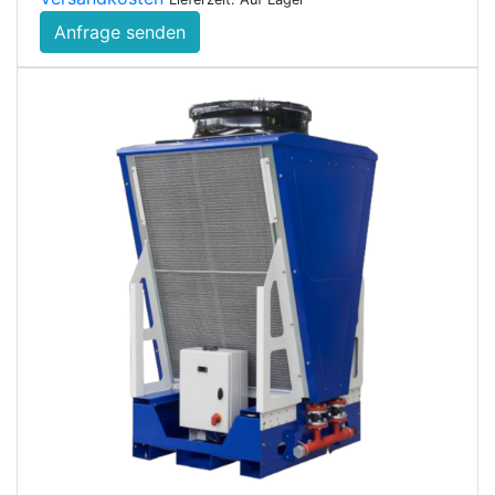
Anfrage senden