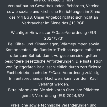
Intercom Deec GmbH
Verkauf nur an Gewerbekunden, Behörden, Vereine
sowie soziale und kirchliche Einrichtungen im Sinne
des §14 BGB. Unser Angebot richtet sich nicht an
Verbraucher im Sinne des §13 BGB.
Wichtiger Hinweis zur F-Gase-Verordnung (EU)
2024/573:
Bei Kälte- und Klimaanlagen, Wärmepumpen sowie
Komponenten, die fluorierte Treibhausgase enthalten
oder zum Betrieb damit vorgesehen sind, gelten
besondere gesetzliche Anforderungen. Die Installation
von Splitgeräten ist ausschließlich durch zertifizierte
Fachbetriebe nach der F-Gase-Verordnung zulässig.
Ein entsprechender Nachweis kann vor dem Kauf
verlangt werden.
Bitte informieren Sie sich vorab über Ihre Pflichten
gemäß Verordnung (EU) 2024/573.
Preisliche sowie technische Veränderungen und