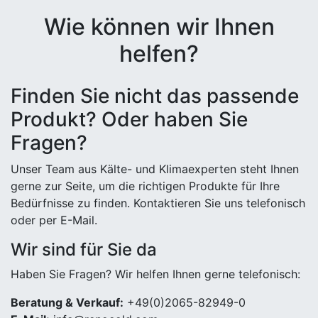
Wie können wir Ihnen
helfen?
Finden Sie nicht das passende
Produkt? Oder haben Sie
Fragen?
Unser Team aus Kälte- und Klimaexperten steht Ihnen
gerne zur Seite, um die richtigen Produkte für Ihre
Bedürfnisse zu finden. Kontaktieren Sie uns telefonisch
oder per E-Mail.
Wir sind für Sie da
Haben Sie Fragen? Wir helfen Ihnen gerne telefonisch:
Beratung & Verkauf:
+49(0)2065-82949-0