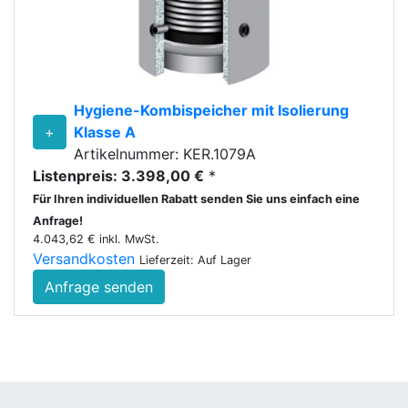
Hygiene-Kombispeicher mit Isolierung
+
Klasse A
Artikelnummer: KER.1079A
Listenpreis: 3.398,00 €
*
Für Ihren individuellen Rabatt senden Sie uns einfach eine
Anfrage!
4.043,62 € inkl. MwSt.
Versandkosten
Lieferzeit: Auf Lager
Anfrage senden