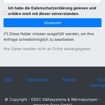
Ich habe die Datenschutzerklärung gelesen und
erkläre mich mit dieser einverstanden.
(*) Diese Felder müssen ausgefüllt werden, um Ihre
Anfrage schnellstmöglich zu bearbeiten.
Ihre Daten werden nicht an Dritte weitergegeben.
AGB
Datenschutz
Kontakt
Ver
Zahlung
© Copyright - DEEC Kältesysteme & Wärmepumpen -