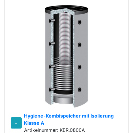
Hygiene-Kombispeicher mit Isolierung
+
Klasse A
Artikelnummer: KER.0800A