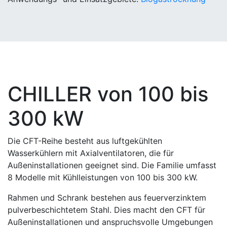
CHILLER von 100 bis
300 kW
Die CFT-Reihe besteht aus luftgekühlten
Wasserkühlern mit Axialventilatoren, die für
Außeninstallationen geeignet sind. Die Familie umfasst
8 Modelle mit Kühlleistungen von 100 bis 300 kW.
Rahmen und Schrank bestehen aus feuerverzinktem
pulverbeschichtetem Stahl. Dies macht den CFT für
Außeninstallationen und anspruchsvolle Umgebungen