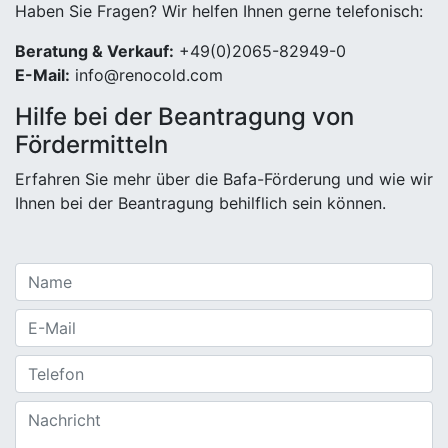
Haben Sie Fragen? Wir helfen Ihnen gerne telefonisch:
Beratung & Verkauf:
+49(0)2065-82949-0
E-Mail:
info@renocold.com
Hilfe bei der Beantragung von
Fördermitteln
Erfahren Sie mehr über die Bafa-Förderung und wie wir
Ihnen bei der Beantragung behilflich sein können.