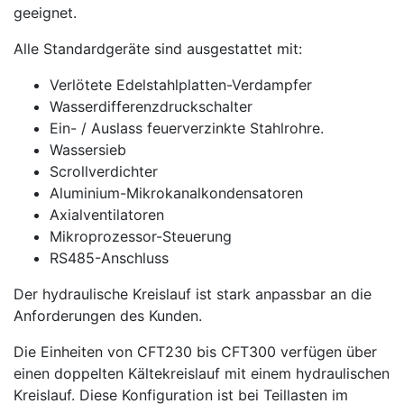
geeignet.
Alle Standardgeräte sind ausgestattet mit:
Verlötete Edelstahlplatten-Verdampfer
Wasserdifferenzdruckschalter
Ein- / Auslass feuerverzinkte Stahlrohre.
Wassersieb
Scrollverdichter
Aluminium-Mikrokanalkondensatoren
Axialventilatoren
Mikroprozessor-Steuerung
RS485-Anschluss
Der hydraulische Kreislauf ist stark anpassbar an die
Anforderungen des Kunden.
Die Einheiten von CFT230 bis CFT300 verfügen über
einen doppelten Kältekreislauf mit einem hydraulischen
Kreislauf. Diese Konfiguration ist bei Teillasten im