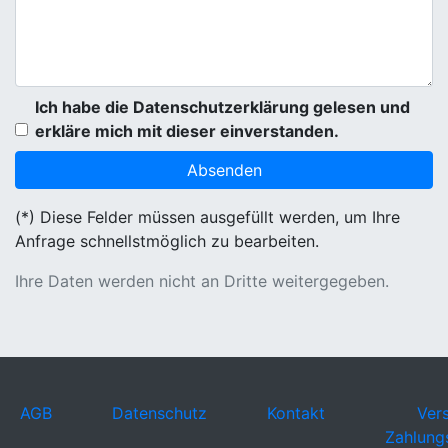
Ich habe die Datenschutzerklärung gelesen und
erkläre mich mit dieser einverstanden.
(*) Diese Felder müssen ausgefüllt werden, um Ihre
Anfrage schnellstmöglich zu bearbeiten.
Ihre Daten werden nicht an Dritte weitergegeben.
AGB
Datenschutz
Kontakt
Ver
Zahlung