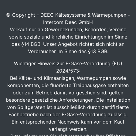
© Copyright - DEEC Kältesysteme & Wärmepumpen -
Intercom Deec GmbH
Verkauf nur an Gewerbekunden, Behörden, Vereine
sowie soziale und kirchliche Einrichtungen im Sinne
des §14 BGB. Unser Angebot richtet sich nicht an
Verbraucher im Sinne des §13 BGB.
Wichtiger Hinweis zur F-Gase-Verordnung (EU)
2024/573:
Bei Kälte- und Klimaanlagen, Wärmepumpen sowie
Komponenten, die fluorierte Treibhausgase enthalten
oder zum Betrieb damit vorgesehen sind, gelten
besondere gesetzliche Anforderungen. Die Installation
von Splitgeräten ist ausschließlich durch zertifizierte
Fachbetriebe nach der F-Gase-Verordnung zulässig.
Ein entsprechender Nachweis kann vor dem Kauf
verlangt werden.