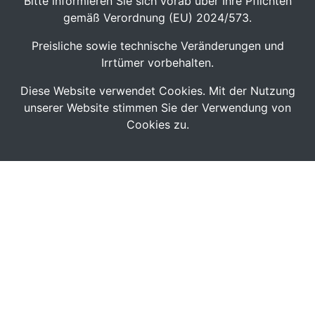
Bitte informieren Sie sich vorab über Ihre Pflichten
gemäß Verordnung (EU) 2024/573.
Preisliche sowie technische Veränderungen und
Irrtümer vorbehalten.
Diese Website verwendet Cookies. Mit der Nutzung
unserer Website stimmen Sie der Verwendung von
Cookies zu.