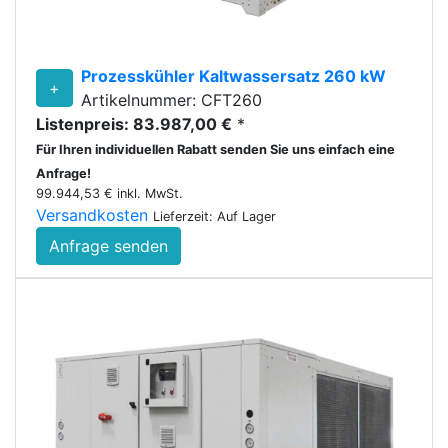
Prozesskühler Kaltwassersatz 260 kW
+
Artikelnummer: CFT260
Listenpreis: 83.987,00 €
*
Für Ihren individuellen Rabatt senden Sie uns einfach eine
Anfrage!
99.944,53 € inkl. MwSt.
Versandkosten
Lieferzeit: Auf Lager
Anfrage senden