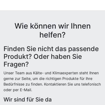
Wie können wir Ihnen
helfen?
Finden Sie nicht das passende
Produkt? Oder haben Sie
Fragen?
Unser Team aus Kälte- und Klimaexperten steht Ihnen
gerne zur Seite, um die richtigen Produkte für Ihre
Bedürfnisse zu finden. Kontaktieren Sie uns telefonisch
oder per E-Mail.
Wir sind für Sie da