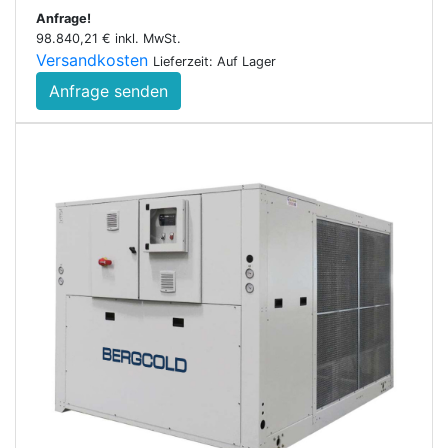
Anfrage!
98.840,21 € inkl. MwSt.
Versandkosten
Lieferzeit: Auf Lager
Anfrage senden