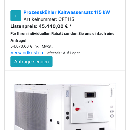
Prozesskühler Kaltwassersatz 115 kW
+
Artikelnummer: CFT115
Listenpreis: 45.440,00 €
*
Für Ihren individuellen Rabatt senden Sie uns einfach eine
Anfrage!
54.073,60 € inkl. MwSt.
Versandkosten
Lieferzeit: Auf Lager
Anfrage senden