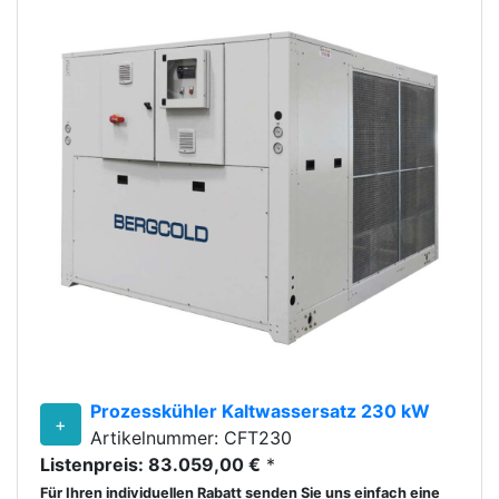
Prozesskühler Kaltwassersatz 230 kW
+
Artikelnummer: CFT230
Listenpreis: 83.059,00 €
*
Für Ihren individuellen Rabatt senden Sie uns einfach eine