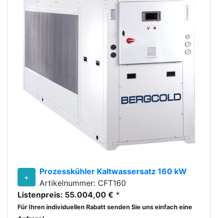
Prozesskühler Kaltwassersatz 160 kW
+
Artikelnummer: CFT160
Listenpreis: 55.004,00 €
*
Für Ihren individuellen Rabatt senden Sie uns einfach eine