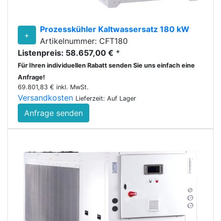
Prozesskühler Kaltwassersatz 180 kW
+
Artikelnummer: CFT180
Listenpreis: 58.657,00 €
*
Für Ihren individuellen Rabatt senden Sie uns einfach eine
Anfrage!
69.801,83 € inkl. MwSt.
Versandkosten
Lieferzeit: Auf Lager
Anfrage senden