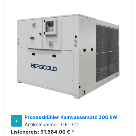
Prozesskühler Kaltwassersatz 300 kW
+
Artikelnummer: CFT300
Listenpreis: 91.684,00 €
*