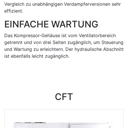
Vergleich zu unabhängigen Verdampferversionen sehr
effizient.
EINFACHE WARTUNG
Das Kompressor-Gehäuse ist vom Ventilatorbereich
getrennt und von drei Seiten zugänglich, um Steuerung
und Wartung zu erleichtern. Der hydraulische Abschnitt
ist ebenfalls leicht zugänglich.
CFT