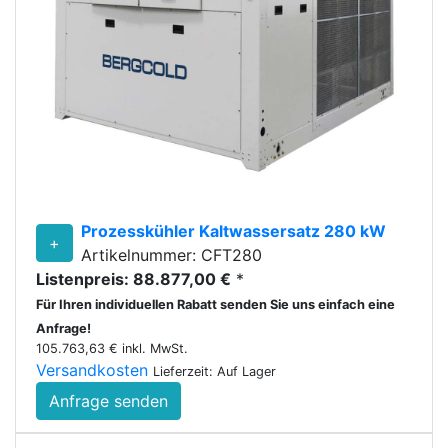
Prozesskühler Kaltwassersatz 280 kW
+
Artikelnummer: CFT280
Listenpreis: 88.877,00 €
*
Für Ihren individuellen Rabatt senden Sie uns einfach eine
Anfrage!
105.763,63 € inkl. MwSt.
Versandkosten
Lieferzeit: Auf Lager
Anfrage senden