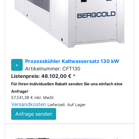
Prozesskühler Kaltwassersatz 130 kW
+
Artikelnummer: CFT130
Listenpreis: 48.102,00 €
*
Für Ihren individuellen Rabatt senden Sie uns einfach eine
Anfrage!
57.241,38 € inkl. MwSt.
Versandkosten
Lieferzeit: Auf Lager
Anfrage senden