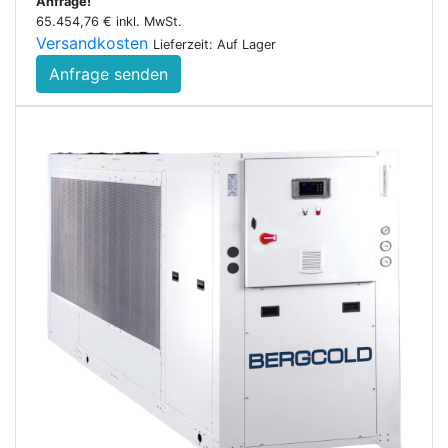
Anfrage!
65.454,76 € inkl. MwSt.
Versandkosten
Lieferzeit: Auf Lager
Anfrage senden