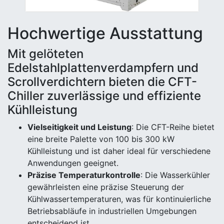
Hochwertige Ausstattung
Mit gelöteten
Edelstahlplattenverdampfern und
Scrollverdichtern bieten die CFT-
Chiller zuverlässige und effiziente
Kühlleistung
Vielseitigkeit und Leistung
: Die CFT-Reihe bietet
eine breite Palette von 100 bis 300 kW
Kühlleistung und ist daher ideal für verschiedene
Anwendungen geeignet.
Präzise Temperaturkontrolle
: Die Wasserkühler
gewährleisten eine präzise Steuerung der
Kühlwassertemperaturen, was für kontinuierliche
Betriebsabläufe in industriellen Umgebungen
entscheidend ist.