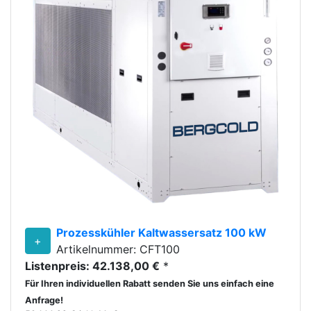
Prozesskühler Kaltwassersatz 100 kW
+
Artikelnummer: CFT100
Listenpreis: 42.138,00 €
*
Für Ihren individuellen Rabatt senden Sie uns einfach eine
Anfrage!