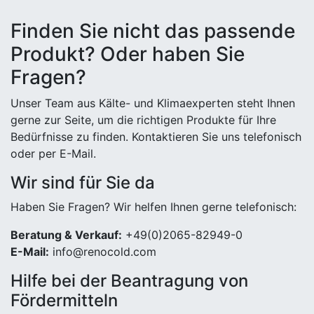
Finden Sie nicht das passende
Produkt? Oder haben Sie
Fragen?
Unser Team aus Kälte- und Klimaexperten steht Ihnen
gerne zur Seite, um die richtigen Produkte für Ihre
Bedürfnisse zu finden. Kontaktieren Sie uns telefonisch
oder per E-Mail.
Wir sind für Sie da
Haben Sie Fragen? Wir helfen Ihnen gerne telefonisch:
Beratung & Verkauf:
+49(0)2065-82949-0
E-Mail:
info@renocold.com
Hilfe bei der Beantragung von
Fördermitteln