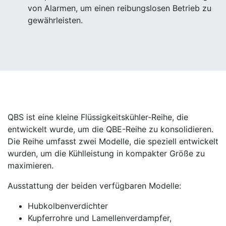
von Alarmen, um einen reibungslosen Betrieb zu
gewährleisten.
QBS ist eine kleine Flüssigkeitskühler-Reihe, die
entwickelt wurde, um die QBE-Reihe zu konsolidieren.
Die Reihe umfasst zwei Modelle, die speziell entwickelt
wurden, um die Kühlleistung in kompakter Größe zu
maximieren.
Ausstattung der beiden verfügbaren Modelle:
Hubkolbenverdichter
Kupferrohre und Lamellenverdampfer,