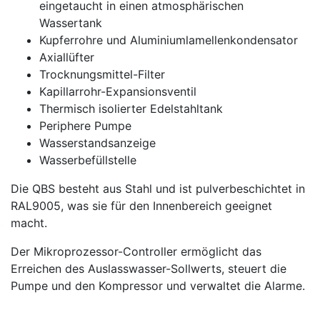
eingetaucht in einen atmosphärischen
Wassertank
Kupferrohre und Aluminiumlamellenkondensator
Axiallüfter
Trocknungsmittel-Filter
Kapillarrohr-Expansionsventil
Thermisch isolierter Edelstahltank
Periphere Pumpe
Wasserstandsanzeige
Wasserbefüllstelle
Die QBS besteht aus Stahl und ist pulverbeschichtet in
RAL9005, was sie für den Innenbereich geeignet
macht.
Der Mikroprozessor-Controller ermöglicht das
Erreichen des Auslasswasser-Sollwerts, steuert die
Pumpe und den Kompressor und verwaltet die Alarme.