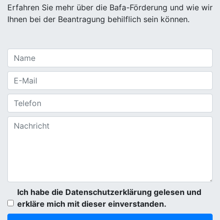
Erfahren Sie mehr über die Bafa-Förderung und wie wir
Ihnen bei der Beantragung behilflich sein können.
Ich habe die Datenschutzerklärung gelesen und
erkläre mich mit dieser einverstanden.