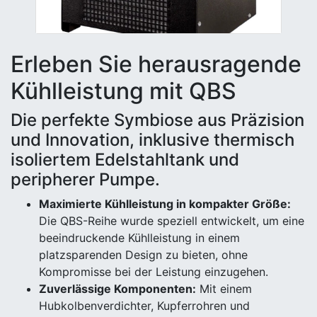
Erleben Sie herausragende
Kühlleistung mit QBS
Die perfekte Symbiose aus Präzision
und Innovation, inklusive thermisch
isoliertem Edelstahltank und
peripherer Pumpe.
Maximierte Kühlleistung in kompakter Größe:
Die QBS-Reihe wurde speziell entwickelt, um eine
beeindruckende Kühlleistung in einem
platzsparenden Design zu bieten, ohne
Kompromisse bei der Leistung einzugehen.
Zuverlässige Komponenten:
Mit einem
Hubkolbenverdichter, Kupferrohren und