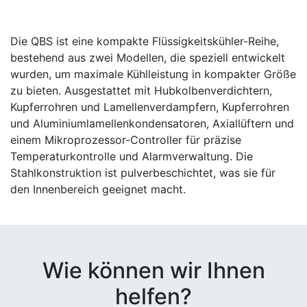
Die QBS ist eine kompakte Flüssigkeitskühler-Reihe,
bestehend aus zwei Modellen, die speziell entwickelt
wurden, um maximale Kühlleistung in kompakter Größe
zu bieten. Ausgestattet mit Hubkolbenverdichtern,
Kupferrohren und Lamellenverdampfern, Kupferrohren
und Aluminiumlamellenkondensatoren, Axiallüftern und
einem Mikroprozessor-Controller für präzise
Temperaturkontrolle und Alarmverwaltung. Die
Stahlkonstruktion ist pulverbeschichtet, was sie für
den Innenbereich geeignet macht.
Wie können wir Ihnen
helfen?