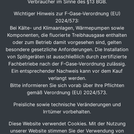
Verbraucher im Sinne des §13 BGB.
Wichtiger Hinweis zur F-Gase-Verordnung (EU)
2024/573:
Bei Kälte- und Klimaanlagen, Wärmepumpen sowie
Komponenten, die fluorierte Treibhausgase enthalten
oder zum Betrieb damit vorgesehen sind, gelten
besondere gesetzliche Anforderungen. Die Installation
von Splitgeräten ist ausschließlich durch zertifizierte
Fachbetriebe nach der F-Gase-Verordnung zulässig.
Ein entsprechender Nachweis kann vor dem Kauf
verlangt werden.
Bitte informieren Sie sich vorab über Ihre Pflichten
gemäß Verordnung (EU) 2024/573.
Preisliche sowie technische Veränderungen und
Irrtümer vorbehalten.
Diese Website verwendet Cookies. Mit der Nutzung
unserer Website stimmen Sie der Verwendung von