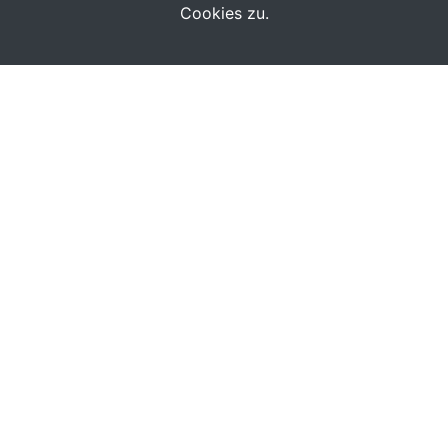
Cookies zu.