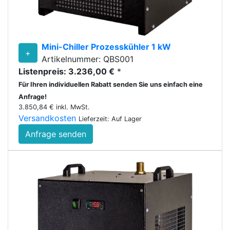
Mini-Chiller Prozesskühler 1 kW
+
Artikelnummer: QBS001
Listenpreis: 3.236,00 €
*
Für Ihren individuellen Rabatt senden Sie uns einfach eine
Anfrage!
3.850,84 € inkl. MwSt.
Versandkosten
Lieferzeit: Auf Lager
Anfrage senden