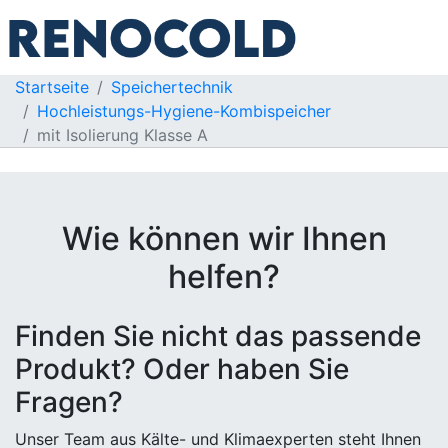
Startseite
Speichertechnik
Hochleistungs-Hygiene-Kombispeicher
mit Isolierung Klasse A
Wie können wir Ihnen
helfen?
Finden Sie nicht das passende
Produkt? Oder haben Sie
Fragen?
Unser Team aus Kälte- und Klimaexperten steht Ihnen