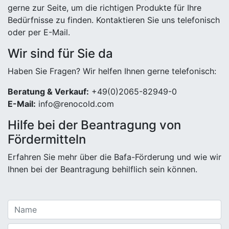
gerne zur Seite, um die richtigen Produkte für Ihre
Bedürfnisse zu finden. Kontaktieren Sie uns telefonisch
oder per E-Mail.
Wir sind für Sie da
Haben Sie Fragen? Wir helfen Ihnen gerne telefonisch:
Beratung & Verkauf:
+49(0)2065-82949-0
E-Mail:
info@renocold.com
Hilfe bei der Beantragung von
Fördermitteln
Erfahren Sie mehr über die Bafa-Förderung und wie wir
Ihnen bei der Beantragung behilflich sein können.