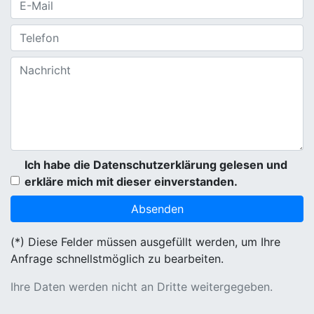
Ich habe die Datenschutzerklärung gelesen und
erkläre mich mit dieser einverstanden.
(*) Diese Felder müssen ausgefüllt werden, um Ihre
Anfrage schnellstmöglich zu bearbeiten.
Ihre Daten werden nicht an Dritte weitergegeben.