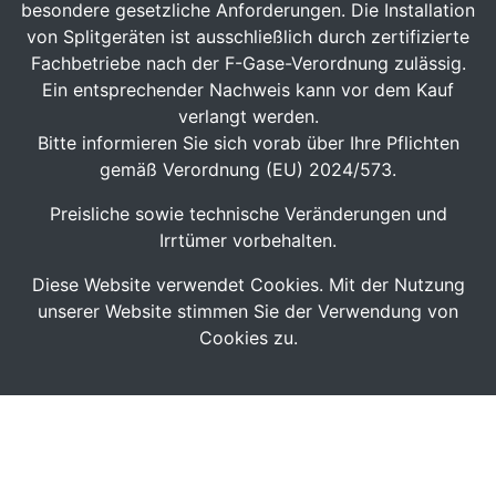
besondere gesetzliche Anforderungen. Die Installation
von Splitgeräten ist ausschließlich durch zertifizierte
Fachbetriebe nach der F-Gase-Verordnung zulässig.
Ein entsprechender Nachweis kann vor dem Kauf
verlangt werden.
Bitte informieren Sie sich vorab über Ihre Pflichten
gemäß Verordnung (EU) 2024/573.
Preisliche sowie technische Veränderungen und
Irrtümer vorbehalten.
Diese Website verwendet Cookies. Mit der Nutzung
unserer Website stimmen Sie der Verwendung von
Cookies zu.