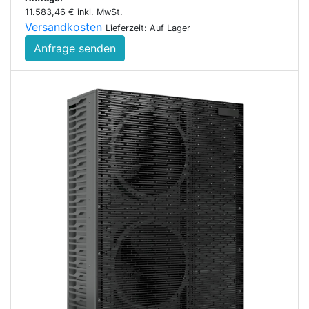
11.583,46 € inkl. MwSt.
Versandkosten
Lieferzeit: Auf Lager
Anfrage senden