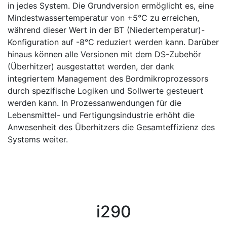
in jedes System. Die Grundversion ermöglicht es, eine
Mindestwassertemperatur von +5°C zu erreichen,
während dieser Wert in der BT (Niedertemperatur)-
Konfiguration auf -8°C reduziert werden kann. Darüber
hinaus können alle Versionen mit dem DS-Zubehör
(Überhitzer) ausgestattet werden, der dank
integriertem Management des Bordmikroprozessors
durch spezifische Logiken und Sollwerte gesteuert
werden kann. In Prozessanwendungen für die
Lebensmittel- und Fertigungsindustrie erhöht die
Anwesenheit des Überhitzers die Gesamteffizienz des
Systems weiter.
i290