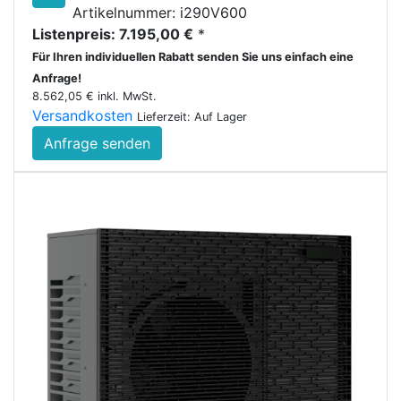
Artikelnummer: i290V600
Listenpreis: 7.195,00 €
*
Für Ihren individuellen Rabatt senden Sie uns einfach eine
Anfrage!
8.562,05 € inkl. MwSt.
Versandkosten
Lieferzeit: Auf Lager
Anfrage senden