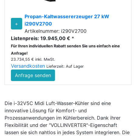
Propan-Kaltwassererzeuger 27 kW
+
i290V2700
Artikelnummer: i290V2700
Listenpreis: 19.945,00 €
*
Für Ihren individuellen Rabatt senden Sie uns einfach eine
Anfrage!
23.734,55 € inkl. MwSt.
Versandkosten
Lieferzeit: Auf Lager
Anfrage senden
Die i-32V5C Midi Luft-Wasser-Kühler sind eine
innovative Lösung für Komfort- und
Prozessanwendungen im Kühlerbereich. Dank ihrer
Flexibilität und der "VOLLINVERTER"-Eigenschaft
lassen sie sich nahtlos in jedes System integrieren. Die