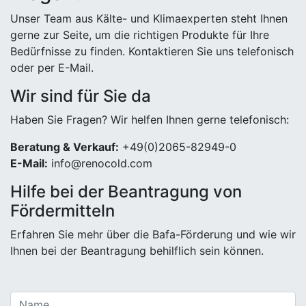
Unser Team aus Kälte- und Klimaexperten steht Ihnen
gerne zur Seite, um die richtigen Produkte für Ihre
Bedürfnisse zu finden. Kontaktieren Sie uns telefonisch
oder per E-Mail.
Wir sind für Sie da
Haben Sie Fragen? Wir helfen Ihnen gerne telefonisch:
Beratung & Verkauf:
+49(0)2065-82949-0
E-Mail:
info@renocold.com
Hilfe bei der Beantragung von
Fördermitteln
Erfahren Sie mehr über die Bafa-Förderung und wie wir
Ihnen bei der Beantragung behilflich sein können.