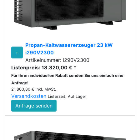
Propan-Kaltwassererzeuger 23 kW
+
i290V2300
Artikelnummer: i290V2300
Listenpreis: 18.320,00 €
*
Für Ihren individuellen Rabatt senden Sie uns einfach eine
Anfrage!
21.800,80 € inkl. MwSt.
Versandkosten
Lieferzeit: Auf Lager
Anfrage senden