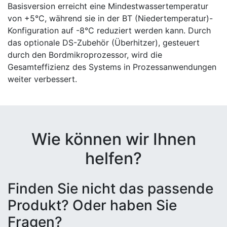
Basisversion erreicht eine Mindestwassertemperatur
von +5°C, während sie in der BT (Niedertemperatur)-
Konfiguration auf -8°C reduziert werden kann. Durch
das optionale DS-Zubehör (Überhitzer), gesteuert
durch den Bordmikroprozessor, wird die
Gesamteffizienz des Systems in Prozessanwendungen
weiter verbessert.
Wie können wir Ihnen
helfen?
Finden Sie nicht das passende
Produkt? Oder haben Sie
Fragen?