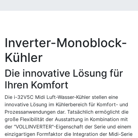
Inverter-Monoblock-
Kühler
Die innovative Lösung für
Ihren Komfort
Die i-32V5C Midi Luft-Wasser-Kühler stellen eine
innovative Lösung im Kühlerbereich für Komfort- und
Prozessanwendungen dar. Tatsächlich ermöglicht die
große Flexibilität der Ausstattung in Kombination mit
der "VOLLINVERTER"-Eigenschaft der Serie und einem
einzigartigen Formfaktor die Integration der Midi-Serie