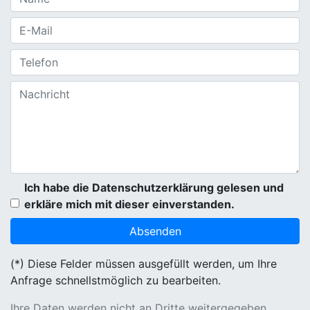
Ich habe die Datenschutzerklärung gelesen und
erkläre mich mit dieser einverstanden.
(*) Diese Felder müssen ausgefüllt werden, um Ihre
Anfrage schnellstmöglich zu bearbeiten.
Ihre Daten werden nicht an Dritte weitergegeben.