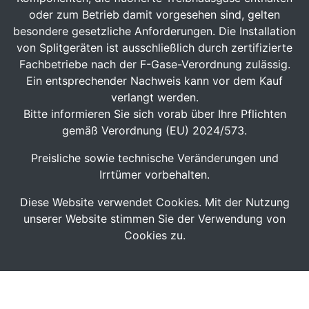
oder zum Betrieb damit vorgesehen sind, gelten
besondere gesetzliche Anforderungen. Die Installation
von Splitgeräten ist ausschließlich durch zertifizierte
Fachbetriebe nach der F-Gase-Verordnung zulässig.
Ein entsprechender Nachweis kann vor dem Kauf
verlangt werden.
Bitte informieren Sie sich vorab über Ihre Pflichten
gemäß Verordnung (EU) 2024/573.
Preisliche sowie technische Veränderungen und
Irrtümer vorbehalten.
Diese Website verwendet Cookies. Mit der Nutzung
unserer Website stimmen Sie der Verwendung von
Cookies zu.