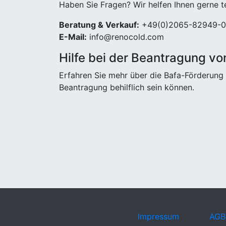
Haben Sie Fragen? Wir helfen Ihnen gerne t
Beratung & Verkauf:
+49(0)2065-82949-0
E-Mail:
info@renocold.com
Hilfe bei der Beantragung vo
Erfahren Sie mehr über die Bafa-Förderung 
Beantragung behilflich sein können.
Impressum
AGB