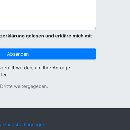
zerklärung gelesen und erkläre mich mit
sgefüllt werden, um Ihre Anfrage
ten.
 Dritte weitergegeben.
Zahlungsbedingungen