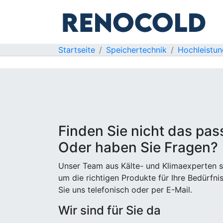
Startseite
Speichertechnik
Hochleistu
Finden Sie nicht das pa
Oder haben Sie Fragen?
Unser Team aus Kälte- und Klimaexperten st
um die richtigen Produkte für Ihre Bedürfni
Sie uns telefonisch oder per E-Mail.
Wir sind für Sie da