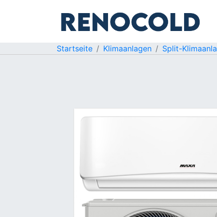
Startseite
Klimaanlagen
Split-Klimaanl