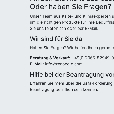
Oder haben Sie Fragen?
Unser Team aus Kälte- und Klimaexperten st
um die richtigen Produkte für Ihre Bedürfni
Sie uns telefonisch oder per E-Mail.
Wir sind für Sie da
Haben Sie Fragen? Wir helfen Ihnen gerne t
Beratung & Verkauf:
+49(0)2065-82949-0
E-Mail:
info@renocold.com
Hilfe bei der Beantragung vo
Erfahren Sie mehr über die Bafa-Förderung 
Beantragung behilflich sein können.