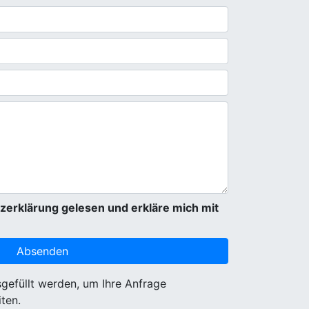
zerklärung gelesen und erkläre mich mit
sgefüllt werden, um Ihre Anfrage
ten.