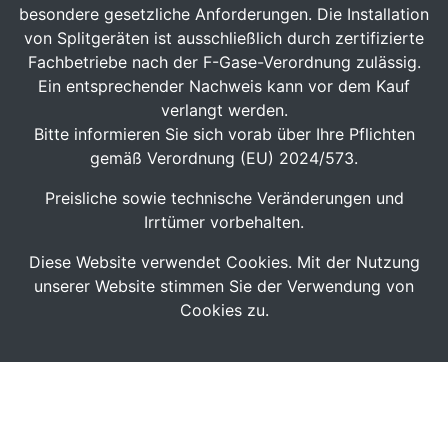
besondere gesetzliche Anforderungen. Die Installation
von Splitgeräten ist ausschließlich durch zertifizierte
Fachbetriebe nach der F-Gase-Verordnung zulässig.
Ein entsprechender Nachweis kann vor dem Kauf
verlangt werden.
Bitte informieren Sie sich vorab über Ihre Pflichten
gemäß Verordnung (EU) 2024/573.
Preisliche sowie technische Veränderungen und
Irrtümer vorbehalten.
Diese Website verwendet Cookies. Mit der Nutzung
unserer Website stimmen Sie der Verwendung von
Cookies zu.