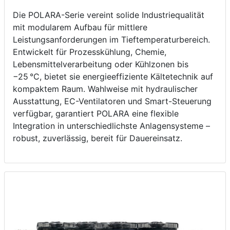
Die POLARA-Serie vereint solide Industriequalität
mit modularem Aufbau für mittlere
Leistungsanforderungen im Tieftemperaturbereich.
Entwickelt für Prozesskühlung, Chemie,
Lebensmittelverarbeitung oder Kühlzonen bis
−25 °C, bietet sie energieeffiziente Kältetechnik auf
kompaktem Raum. Wahlweise mit hydraulischer
Ausstattung, EC-Ventilatoren und Smart-Steuerung
verfügbar, garantiert POLARA eine flexible
Integration in unterschiedlichste Anlagensysteme –
robust, zuverlässig, bereit für Dauereinsatz.