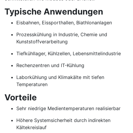
Typische Anwendungen
Eisbahnen, Eissporthallen, Biathlonanlagen
Prozesskühlung in Industrie, Chemie und
Kunststoffverarbeitung
Tiefkühllager, Kühlzellen, Lebensmittelindustrie
Rechenzentren und IT-Kühlung
Laborkühlung und Klimakälte mit tiefen
Temperaturen
Vorteile
Sehr niedrige Medientemperaturen realisierbar
Höhere Systemsicherheit durch indirekten
Kältekreislauf