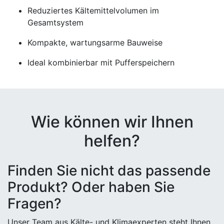
Reduziertes Kältemittelvolumen im
Gesamtsystem
Kompakte, wartungsarme Bauweise
Ideal kombinierbar mit Pufferspeichern
Wie können wir Ihnen
helfen?
Finden Sie nicht das passende
Produkt? Oder haben Sie
Fragen?
Unser Team aus Kälte- und Klimaexperten steht Ihnen