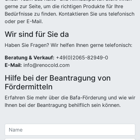
gerne zur Seite, um die richtigen Produkte für Ihre
Bedürfnisse zu finden. Kontaktieren Sie uns telefonisch
oder per E-Mail.
Wir sind für Sie da
Haben Sie Fragen? Wir helfen Ihnen gerne telefonisch:
Beratung & Verkauf:
+49(0)2065-82949-0
E-Mail:
info@renocold.com
Hilfe bei der Beantragung von
Fördermitteln
Erfahren Sie mehr über die Bafa-Förderung und wie wir
Ihnen bei der Beantragung behilflich sein können.