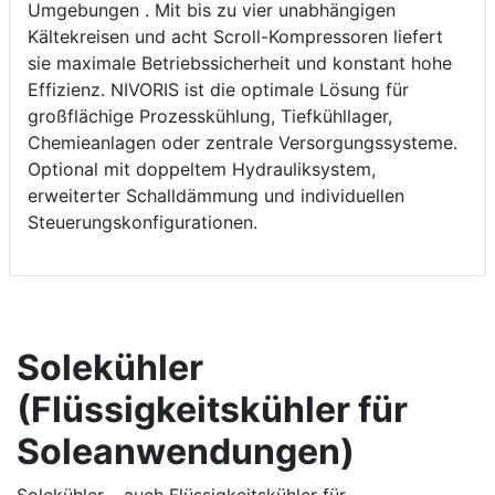
Umgebungen . Mit bis zu vier unabhängigen
Kältekreisen und acht Scroll-Kompressoren liefert
sie maximale Betriebssicherheit und konstant hohe
Effizienz. NIVORIS ist die optimale Lösung für
großflächige Prozesskühlung, Tiefkühllager,
Chemieanlagen oder zentrale Versorgungssysteme.
Optional mit doppeltem Hydrauliksystem,
erweiterter Schalldämmung und individuellen
Steuerungskonfigurationen.
Solekühler
(Flüssigkeitskühler für
Soleanwendungen)