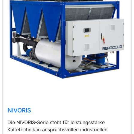
NIVORIS
Die NIVORIS-Serie steht für leistungsstarke
Kältetechnik in anspruchsvollen industriellen