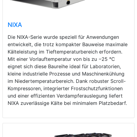
NIXA
Die NIXA-Serie wurde speziell für Anwendungen
entwickelt, die trotz kompakter Bauweise maximale
Kälteleistung im Tieftemperaturbereich erfordern.
Mit einer Vorlauftemperatur von bis zu −25 °C
eignet sich diese Baureihe ideal für Laboratorien,
kleine industrielle Prozesse und Maschinenkühlung
im Niedertemperaturbereich. Dank robuster Scroll-
Kompressoren, integrierter Frostschutzfunktionen
und einer effizienten Verdampferauslegung liefert
NIXA zuverlässige Kälte bei minimalem Platzbedarf.