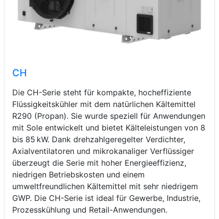
CH
Die CH-Serie steht für kompakte, hocheffiziente
Flüssigkeitskühler mit dem natürlichen Kältemittel
R290 (Propan). Sie wurde speziell für Anwendungen
mit Sole entwickelt und bietet Kälteleistungen von 8
bis 85 kW. Dank drehzahlgeregelter Verdichter,
Axialventilatoren und mikrokanaliger Verflüssiger
überzeugt die Serie mit hoher Energieeffizienz,
niedrigen Betriebskosten und einem
umweltfreundlichen Kältemittel mit sehr niedrigem
GWP. Die CH-Serie ist ideal für Gewerbe, Industrie,
Prozesskühlung und Retail-Anwendungen.