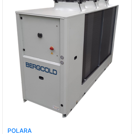
POLARA