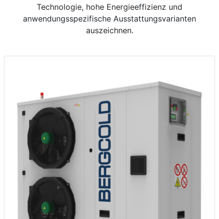
Technologie, hohe Energieeffizienz und
anwendungsspezifische Ausstattungsvarianten
auszeichnen.