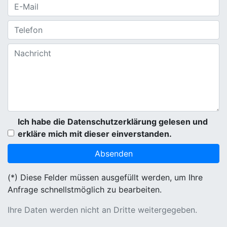
Ich habe die Datenschutzerklärung gelesen und
erkläre mich mit dieser einverstanden.
(*) Diese Felder müssen ausgefüllt werden, um Ihre
Anfrage schnellstmöglich zu bearbeiten.
Ihre Daten werden nicht an Dritte weitergegeben.