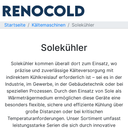
Startseite
Kältemaschinen
Solekühler
Solekühler
Solekühler kommen überall dort zum Einsatz, wo
präzise und zuverlässige Kälteversorgung mit
indirektem Kühlkreislauf erforderlich ist – sei es in der
Industrie, im Gewerbe, in der Gebäudetechnik oder bei
speziellen Prozessen. Durch den Einsatz von Sole als
Wärmeträgermedium ermöglichen diese Geräte eine
besonders flexible, sichere und effiziente Kühlung über
große Distanzen oder bei kritischen
Temperaturanforderungen. Unser Sortiment umfasst
leistungsstarke Serien die sich durch innovative