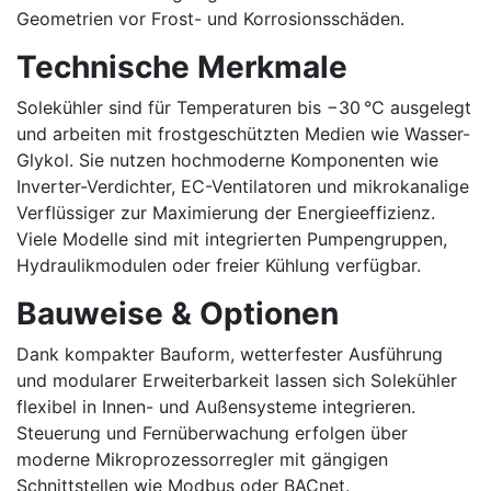
Geometrien vor Frost- und Korrosionsschäden.
Technische Merkmale
Solekühler sind für Temperaturen bis −30 °C ausgelegt
und arbeiten mit frostgeschützten Medien wie Wasser-
Glykol. Sie nutzen hochmoderne Komponenten wie
Inverter-Verdichter, EC-Ventilatoren und mikrokanalige
Verflüssiger zur Maximierung der Energieeffizienz.
Viele Modelle sind mit integrierten Pumpengruppen,
Hydraulikmodulen oder freier Kühlung verfügbar.
Bauweise & Optionen
Dank kompakter Bauform, wetterfester Ausführung
und modularer Erweiterbarkeit lassen sich Solekühler
flexibel in Innen- und Außensysteme integrieren.
Steuerung und Fernüberwachung erfolgen über
moderne Mikroprozessorregler mit gängigen
Schnittstellen wie Modbus oder BACnet.