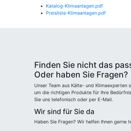
Katalog-Klimaanlagen.pdf
Preisliste-Klimaanlagen.pdf
Finden Sie nicht das pa
Oder haben Sie Fragen?
Unser Team aus Kälte- und Klimaexperten st
um die richtigen Produkte für Ihre Bedürfni
Sie uns telefonisch oder per E-Mail.
Wir sind für Sie da
Haben Sie Fragen? Wir helfen Ihnen gerne t