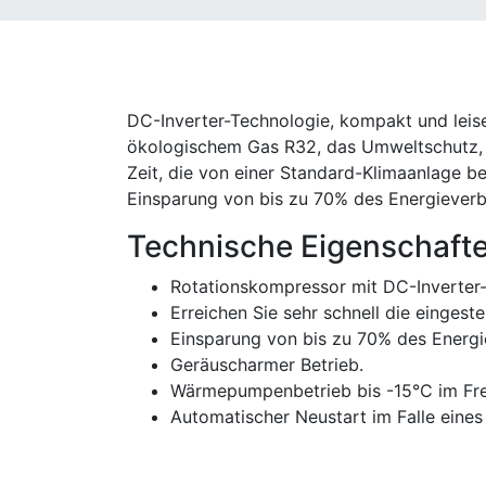
DC-Inverter-Technologie, kompakt und leise
ökologischem Gas R32, das Umweltschutz, Le
Zeit, die von einer Standard-Klimaanlage b
Einsparung von bis zu 70% des Energieverb
Technische Eigenschafte
Rotationskompressor mit DC-Inverter-
Erreichen Sie sehr schnell die eingest
Einsparung von bis zu 70% des Energi
Geräuscharmer Betrieb.
Wärmepumpenbetrieb bis -15°C im Fre
Automatischer Neustart im Falle eines