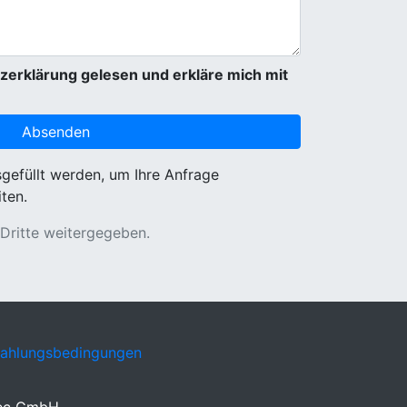
zerklärung gelesen und erkläre mich mit
sgefüllt werden, um Ihre Anfrage
ten.
 Dritte weitergegeben.
Zahlungsbedingungen