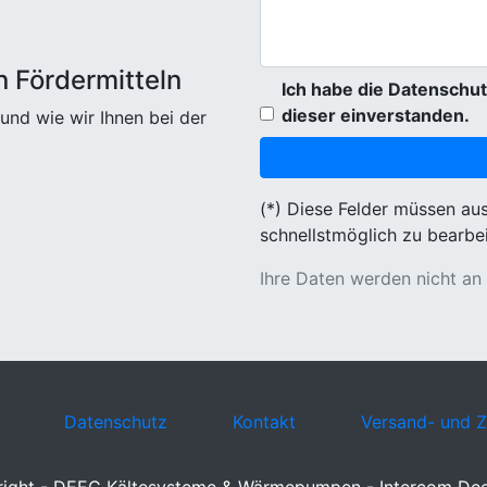
n Fördermitteln
Ich habe die Datenschut
dieser einverstanden.
und wie wir Ihnen bei der
(*) Diese Felder müssen au
schnellstmöglich zu bearbei
Ihre Daten werden nicht an
Datenschutz
Kontakt
Versand- und 