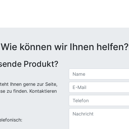
Wie können wir Ihnen helfen?
ssende Produkt?
eht Ihnen gerne zur Seite,
sse zu finden. Kontaktieren
elefonisch: