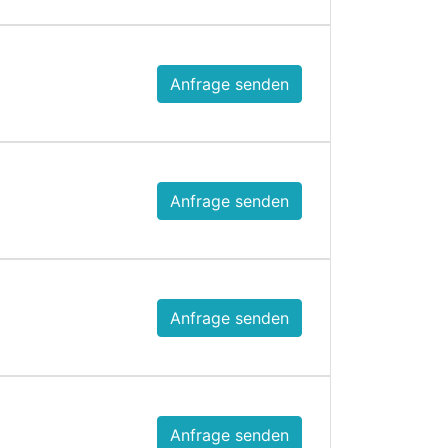
Anfrage senden
Anfrage senden
Anfrage senden
Anfrage senden