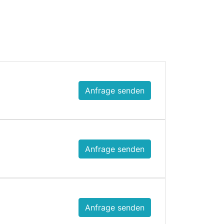
Anfrage senden
Anfrage senden
Anfrage senden