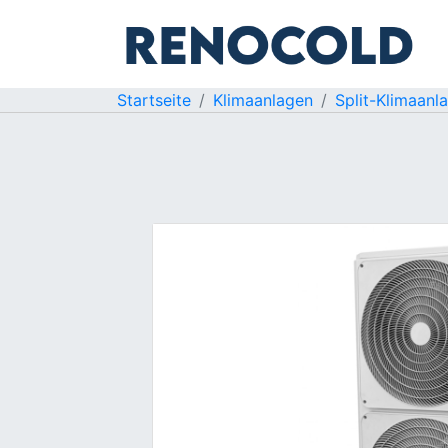
Startseite
Klimaanlagen
Split-Klimaanl