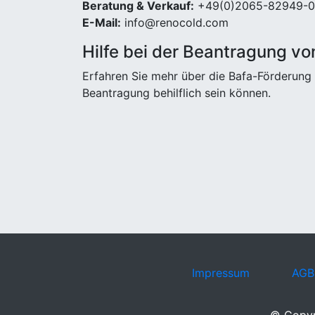
Beratung & Verkauf:
+49(0)2065-82949-0
E-Mail:
info@renocold.com
Hilfe bei der Beantragung vo
Erfahren Sie mehr über die Bafa-Förderung 
Beantragung behilflich sein können.
Impressum
AGB