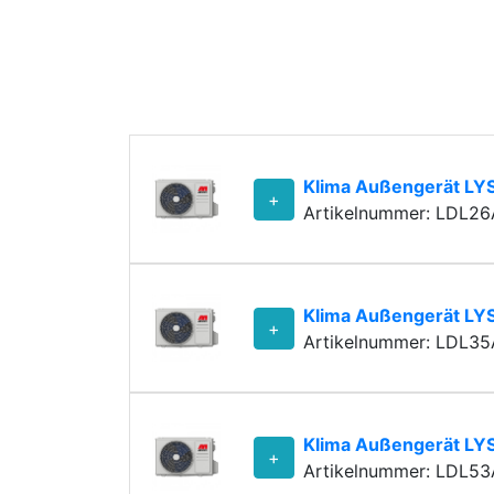
Klima Außengerät LY
+
Artikelnummer: LDL26
Klima Außengerät LY
+
Artikelnummer: LDL35
Klima Außengerät LY
+
Artikelnummer: LDL53