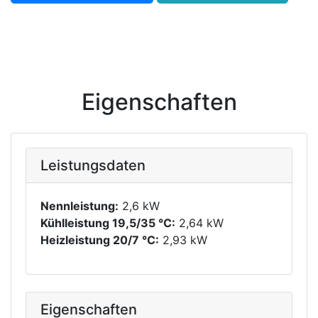
Eigenschaften
Leistungsdaten
Nennleistung:
2,6 kW
Kühlleistung 19,5/35 °C:
2,64 kW
Heizleistung 20/7 °C:
2,93 kW
Eigenschaften