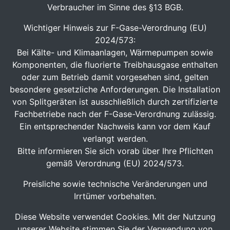
Verbraucher im Sinne des §13 BGB.
Wichtiger Hinweis zur F-Gase-Verordnung (EU)
2024/573:
Bei Kälte- und Klimaanlagen, Wärmepumpen sowie
Komponenten, die fluorierte Treibhausgase enthalten
oder zum Betrieb damit vorgesehen sind, gelten
besondere gesetzliche Anforderungen. Die Installation
von Splitgeräten ist ausschließlich durch zertifizierte
Fachbetriebe nach der F-Gase-Verordnung zulässig.
Ein entsprechender Nachweis kann vor dem Kauf
verlangt werden.
Bitte informieren Sie sich vorab über Ihre Pflichten
gemäß Verordnung (EU) 2024/573.
Preisliche sowie technische Veränderungen und
Irrtümer vorbehalten.
Diese Website verwendet Cookies. Mit der Nutzung
unserer Website stimmen Sie der Verwendung von