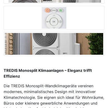
TREDIS Monosplit Klimaanlagen – Eleganz trifft
Effizienz
Die TREDIS Monosplit-Wandklimageräte vereinen
modernes, minimalistisches Design mit innovativer
Klimatechnologie. Sie eignen sich ideal für Wohnräume,
Büros oder kleinere gewerbliche Anwendungen und