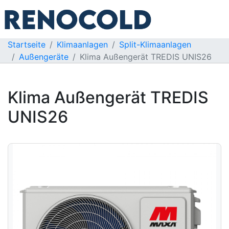
Startseite
Klimaanlagen
Split-Klimaanlagen
Außengeräte
Klima Außengerät TREDIS UNIS26
Klima Außengerät TREDIS
UNIS26