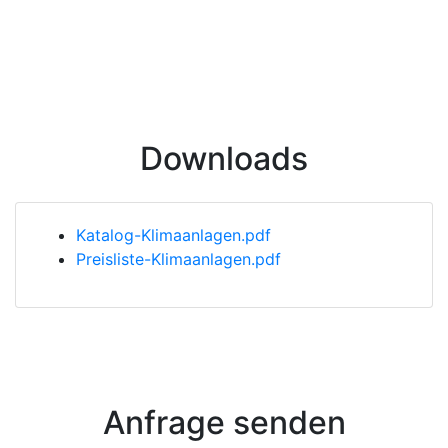
Downloads
Katalog-Klimaanlagen.pdf
Preisliste-Klimaanlagen.pdf
Anfrage senden