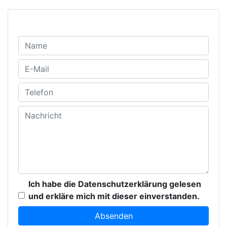
Ich habe die Datenschutzerklärung gelesen
und erkläre mich mit dieser einverstanden.