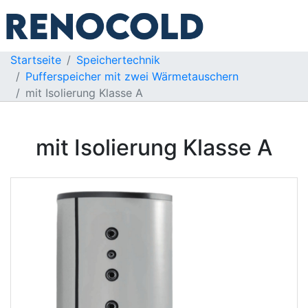
Startseite
Speichertechnik
Pufferspeicher mit zwei Wärmetauschern
mit Isolierung Klasse A
mit Isolierung Klasse A