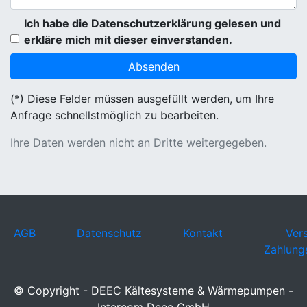
Ich habe die Datenschutzerklärung gelesen und
erkläre mich mit dieser einverstanden.
(*) Diese Felder müssen ausgefüllt werden, um Ihre
Anfrage schnellstmöglich zu bearbeiten.
Ihre Daten werden nicht an Dritte weitergegeben.
AGB
Datenschutz
Kontakt
Ver
Zahlung
© Copyright - DEEC Kältesysteme & Wärmepumpen -