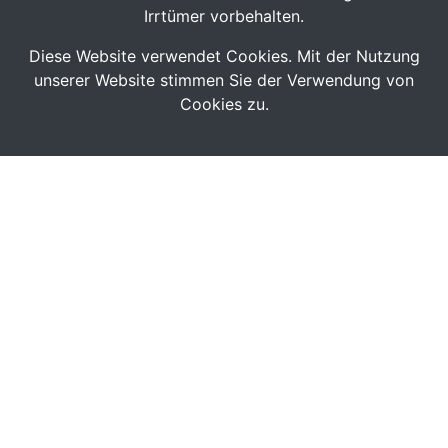
Irrtümer vorbehalten.
Diese Website verwendet Cookies. Mit der Nutzung
unserer Website stimmen Sie der Verwendung von
Cookies zu.