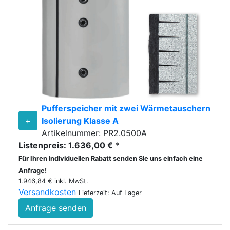
Pufferspeicher mit zwei Wärmetauschern
+
Isolierung Klasse A
Artikelnummer: PR2.0500A
Listenpreis: 1.636,00 €
*
Für Ihren individuellen Rabatt senden Sie uns einfach eine
Anfrage!
1.946,84 € inkl. MwSt.
Versandkosten
Lieferzeit: Auf Lager
Anfrage senden