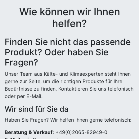
Wie können wir Ihnen
helfen?
Finden Sie nicht das passende
Produkt? Oder haben Sie
Fragen?
Unser Team aus Kälte- und Klimaexperten steht Ihnen
gerne zur Seite, um die richtigen Produkte für Ihre
Bedürfnisse zu finden. Kontaktieren Sie uns telefonisch
oder per E-Mail.
Wir sind für Sie da
Haben Sie Fragen? Wir helfen Ihnen gerne telefonisch:
Beratung & Verkauf:
+49(0)2065-82949-0