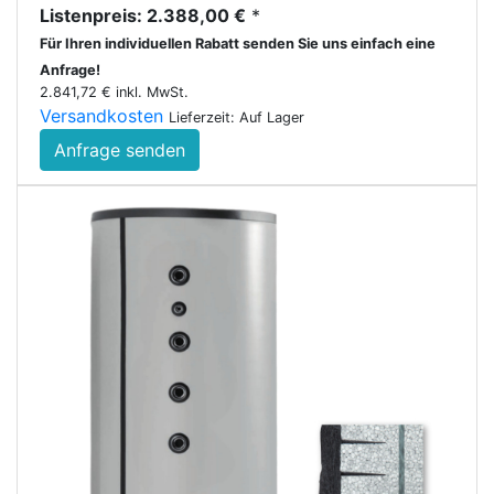
Listenpreis: 2.388,00 €
*
Für Ihren individuellen Rabatt senden Sie uns einfach eine
Anfrage!
2.841,72 € inkl. MwSt.
Versandkosten
Lieferzeit: Auf Lager
Anfrage senden