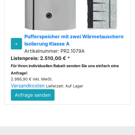
Pufferspeicher mit zwei Wärmetauschern
+
Isolierung Klasse A
Artikelnummer: PR2.1079A
Listenpreis: 2.510,00 €
*
Für Ihren individuellen Rabatt senden Sie uns einfach eine
Anfrage!
2.986,90 € inkl. MwSt.
Versandkosten
Lieferzeit: Auf Lager
Anfrage senden