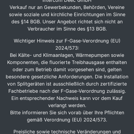
Intercom Deec GmbH
Verkauf nur an Gewerbekunden, Behörden, Vereine
sowie soziale und kirchliche Einrichtungen im Sinne
des §14 BGB. Unser Angebot richtet sich nicht an
Verbraucher im Sinne des §13 BGB.
Wichtiger Hinweis zur F-Gase-Verordnung (EU)
2024/573:
Bei Kälte- und Klimaanlagen, Wärmepumpen sowie
Komponenten, die fluorierte Treibhausgase enthalten
oder zum Betrieb damit vorgesehen sind, gelten
besondere gesetzliche Anforderungen. Die Installation
von Splitgeräten ist ausschließlich durch zertifizierte
Fachbetriebe nach der F-Gase-Verordnung zulässig.
Ein entsprechender Nachweis kann vor dem Kauf
verlangt werden.
Bitte informieren Sie sich vorab über Ihre Pflichten
gemäß Verordnung (EU) 2024/573.
Preisliche sowie technische Veränderungen und