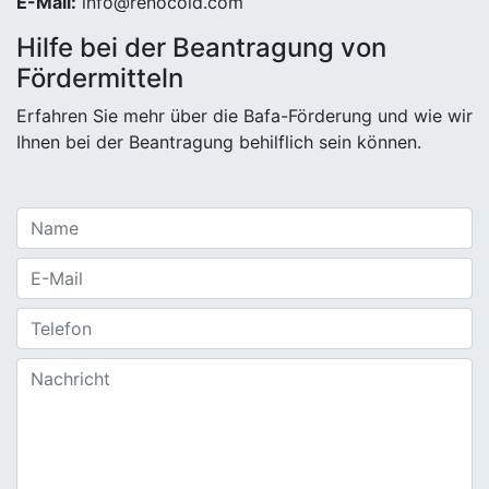
E-Mail:
info@renocold.com
Hilfe bei der Beantragung von
Fördermitteln
Erfahren Sie mehr über die Bafa-Förderung und wie wir
Ihnen bei der Beantragung behilflich sein können.