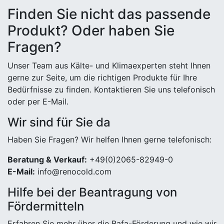
Finden Sie nicht das passende
Produkt? Oder haben Sie
Fragen?
Unser Team aus Kälte- und Klimaexperten steht Ihnen
gerne zur Seite, um die richtigen Produkte für Ihre
Bedürfnisse zu finden. Kontaktieren Sie uns telefonisch
oder per E-Mail.
Wir sind für Sie da
Haben Sie Fragen? Wir helfen Ihnen gerne telefonisch:
Beratung & Verkauf:
+49(0)2065-82949-0
E-Mail:
info@renocold.com
Hilfe bei der Beantragung von
Fördermitteln
Erfahren Sie mehr über die Bafa-Förderung und wie wir