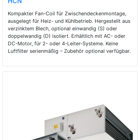
HCN
Kompakter Fan-Coil für Zwischendeckenmontage,
ausgelegt für Heiz- und Kühlbetrieb. Hergestellt aus
verzinktem Blech, optional einwandig (S) oder
doppelwandig (D) isoliert. Erhältlich mit AC- oder
DC-Motor, für 2- oder 4-Leiter-Systeme. Keine
Luftfilter serienmäßig – Zubehör optional verfügbar.