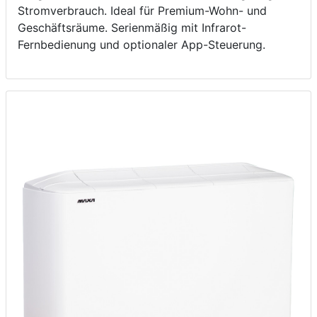
Stromverbrauch. Ideal für Premium-Wohn- und
Geschäftsräume. Serienmäßig mit Infrarot-
Fernbedienung und optionaler App-Steuerung.