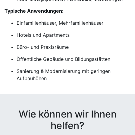
Typische Anwendungen:
Einfamilienhäuser, Mehrfamilienhäuser
Hotels und Apartments
Büro- und Praxisräume
Öffentliche Gebäude und Bildungsstätten
Sanierung & Modernisierung mit geringen
Aufbauhöhen
Wie können wir Ihnen
helfen?