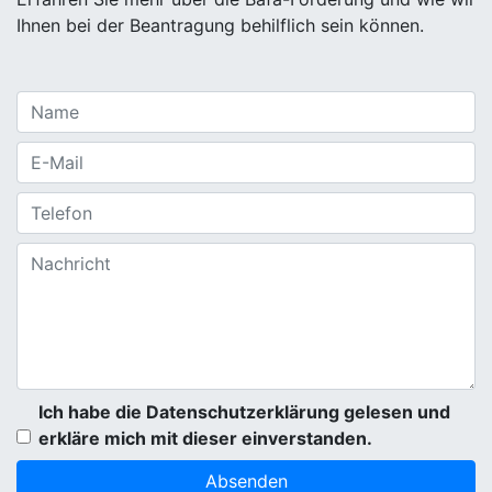
Ihnen bei der Beantragung behilflich sein können.
Ich habe die Datenschutzerklärung gelesen und
erkläre mich mit dieser einverstanden.