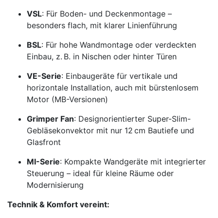
VSL
: Für Boden- und Deckenmontage –
besonders flach, mit klarer Linienführung
BSL
: Für hohe Wandmontage oder verdeckten
Einbau, z. B. in Nischen oder hinter Türen
VE-Serie
: Einbaugeräte für vertikale und
horizontale Installation, auch mit bürstenlosem
Motor (MB-Versionen)
Grimper Fan
: Designorientierter Super-Slim-
Gebläsekonvektor mit nur 12 cm Bautiefe und
Glasfront
MI-Serie
: Kompakte Wandgeräte mit integrierter
Steuerung – ideal für kleine Räume oder
Modernisierung
Technik & Komfort vereint: