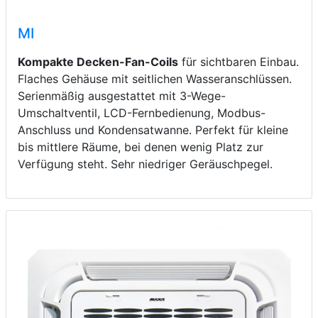
MI
Kompakte Decken-Fan-Coils
für sichtbaren Einbau.
Flaches Gehäuse mit seitlichen Wasseranschlüssen.
Serienmäßig ausgestattet mit 3-Wege-
Umschaltventil, LCD-Fernbedienung, Modbus-
Anschluss und Kondensatwanne. Perfekt für kleine
bis mittlere Räume, bei denen wenig Platz zur
Verfügung steht. Sehr niedriger Geräuschpegel.