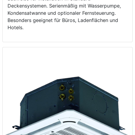
Deckensystemen. Serienmäßig mit Wasserpumpe,
Kondensatwanne und optionaler Fernsteuerung.
Besonders geeignet für Büros, Ladenflächen und
Hotels.