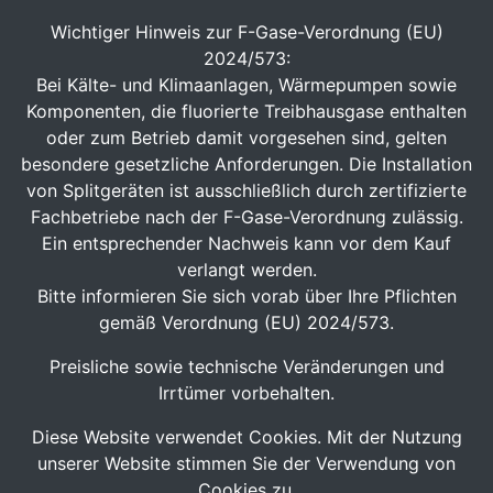
Wichtiger Hinweis zur F-Gase-Verordnung (EU)
2024/573:
Bei Kälte- und Klimaanlagen, Wärmepumpen sowie
Komponenten, die fluorierte Treibhausgase enthalten
oder zum Betrieb damit vorgesehen sind, gelten
besondere gesetzliche Anforderungen. Die Installation
von Splitgeräten ist ausschließlich durch zertifizierte
Fachbetriebe nach der F-Gase-Verordnung zulässig.
Ein entsprechender Nachweis kann vor dem Kauf
verlangt werden.
Bitte informieren Sie sich vorab über Ihre Pflichten
gemäß Verordnung (EU) 2024/573.
Preisliche sowie technische Veränderungen und
Irrtümer vorbehalten.
Diese Website verwendet Cookies. Mit der Nutzung
unserer Website stimmen Sie der Verwendung von
Cookies zu.