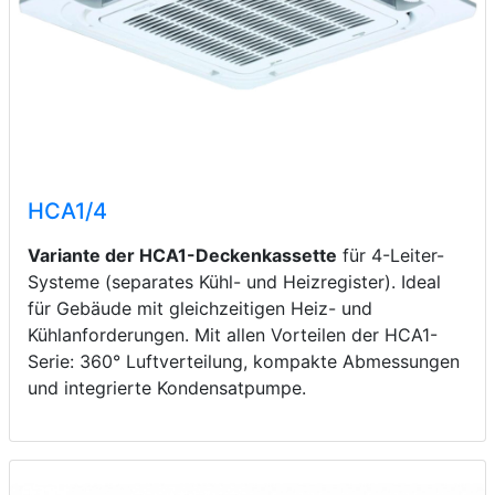
HCA1/4
Variante der HCA1-Deckenkassette
für 4-Leiter-
Systeme (separates Kühl- und Heizregister). Ideal
für Gebäude mit gleichzeitigen Heiz- und
Kühlanforderungen. Mit allen Vorteilen der HCA1-
Serie: 360° Luftverteilung, kompakte Abmessungen
und integrierte Kondensatpumpe.