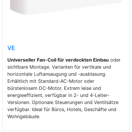
VE
Universeller Fan-Coil für verdeckten Einbau
oder
sichtbare Montage. Varianten für vertikale und
horizontale Luftansaugung und -ausblasung.
Erhältlich mit Standard-AC-Motor oder
bürstenlosem DC-Motor. Extrem leise und
energieeffizient, verfügbar in 2- und 4-Leiter-
Versionen. Optionale Steuerungen und Ventilsätze
verfügbar. Ideal für Büros, Hotels, Geschäfte und
Wohngebäude.