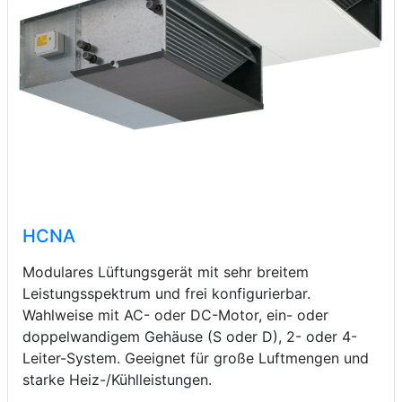
HCNA
Modulares Lüftungsgerät mit sehr breitem
Leistungsspektrum und frei konfigurierbar.
Wahlweise mit AC- oder DC-Motor, ein- oder
doppelwandigem Gehäuse (S oder D), 2- oder 4-
Leiter-System. Geeignet für große Luftmengen und
starke Heiz-/Kühlleistungen.