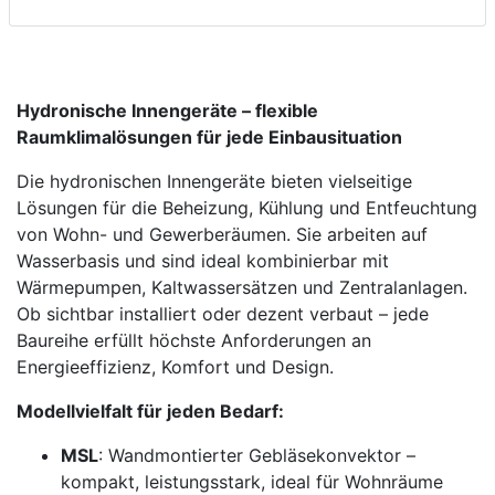
Hydronische Innengeräte – flexible
Raumklimalösungen für jede Einbausituation
Die hydronischen Innengeräte bieten vielseitige
Lösungen für die Beheizung, Kühlung und Entfeuchtung
von Wohn- und Gewerberäumen. Sie arbeiten auf
Wasserbasis und sind ideal kombinierbar mit
Wärmepumpen, Kaltwassersätzen und Zentralanlagen.
Ob sichtbar installiert oder dezent verbaut – jede
Baureihe erfüllt höchste Anforderungen an
Energieeffizienz, Komfort und Design.
Modellvielfalt für jeden Bedarf:
MSL
: Wandmontierter Gebläsekonvektor –
kompakt, leistungsstark, ideal für Wohnräume