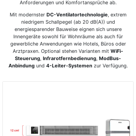
Anforderungen und Komfortansprüche ab.
Mit modernster
DC-Ventilatortechnologie
, extrem
niedrigem Schallpegel (ab 20 dB(A)) und
energiesparender Bauweise eignen sich unsere
Innengeräte sowohl für Wohnräume als auch für
gewerbliche Anwendungen wie Hotels, Büros oder
Arztpraxen. Optional stehen Varianten mit
WiFi-
Steuerung
,
Infrarotfernbedienung
,
ModBus-
Anbindung
und
4-Leiter-Systemen
zur Verfügung.