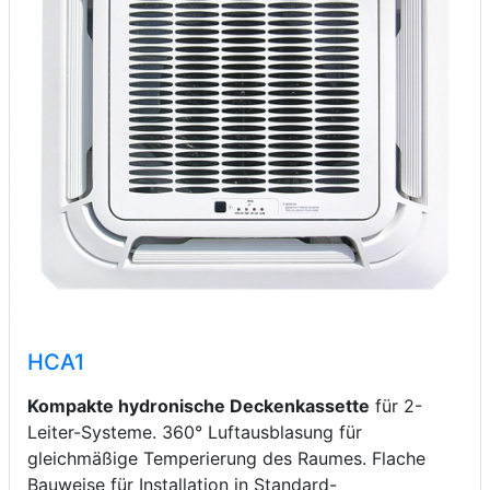
HCA1
Kompakte hydronische Deckenkassette
für 2-
Leiter-Systeme. 360° Luftausblasung für
gleichmäßige Temperierung des Raumes. Flache
Bauweise für Installation in Standard-