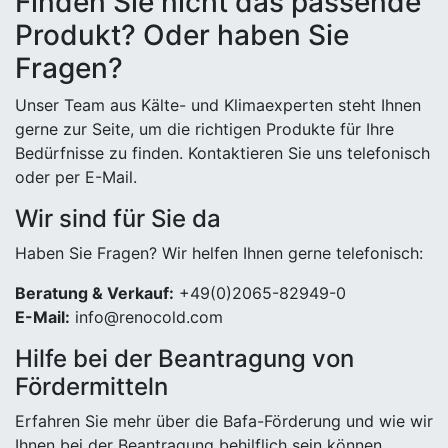
Finden Sie nicht das passende
Produkt? Oder haben Sie
Fragen?
Unser Team aus Kälte- und Klimaexperten steht Ihnen
gerne zur Seite, um die richtigen Produkte für Ihre
Bedürfnisse zu finden. Kontaktieren Sie uns telefonisch
oder per E-Mail.
Wir sind für Sie da
Haben Sie Fragen? Wir helfen Ihnen gerne telefonisch:
Beratung & Verkauf:
+49(0)2065-82949-0
E-Mail:
info@renocold.com
Hilfe bei der Beantragung von
Fördermitteln
Erfahren Sie mehr über die Bafa-Förderung und wie wir
Ihnen bei der Beantragung behilflich sein können.