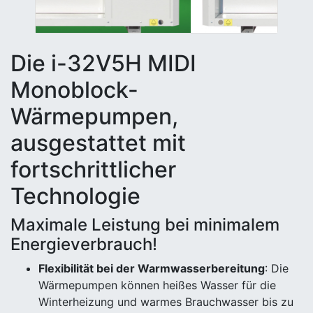
Die i-32V5H MIDI
Monoblock-
Wärmepumpen,
ausgestattet mit
fortschrittlicher
Technologie
Maximale Leistung bei minimalem
Energieverbrauch!
Flexibilität bei der Warmwasserbereitung
: Die
Wärmepumpen können heißes Wasser für die
Winterheizung und warmes Brauchwasser bis zu