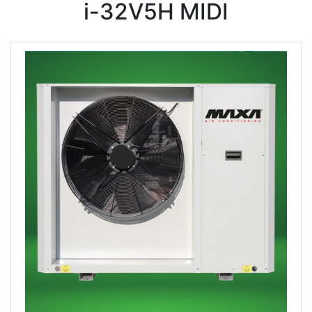
i-32V5H MIDI