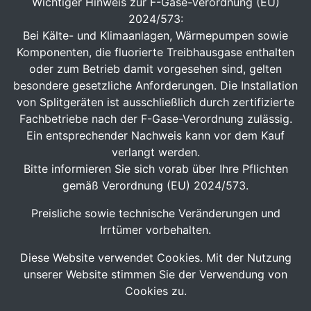
Wichtiger Hinweis zur F-Gase-Verordnung (EU)
2024/573:
Bei Kälte- und Klimaanlagen, Wärmepumpen sowie
Komponenten, die fluorierte Treibhausgase enthalten
oder zum Betrieb damit vorgesehen sind, gelten
besondere gesetzliche Anforderungen. Die Installation
von Splitgeräten ist ausschließlich durch zertifizierte
Fachbetriebe nach der F-Gase-Verordnung zulässig.
Ein entsprechender Nachweis kann vor dem Kauf
verlangt werden.
Bitte informieren Sie sich vorab über Ihre Pflichten
gemäß Verordnung (EU) 2024/573.
Preisliche sowie technische Veränderungen und
Irrtümer vorbehalten.
Diese Website verwendet Cookies. Mit der Nutzung
unserer Website stimmen Sie der Verwendung von
Cookies zu.