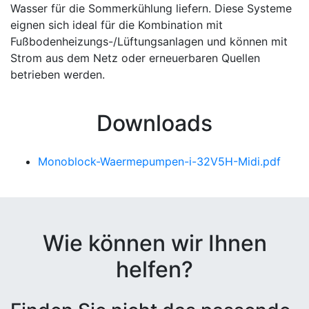
Wasser für die Sommerkühlung liefern. Diese Systeme
eignen sich ideal für die Kombination mit
Fußbodenheizungs-/Lüftungsanlagen und können mit
Strom aus dem Netz oder erneuerbaren Quellen
betrieben werden.
Downloads
Monoblock-Waermepumpen-i-32V5H-Midi.pdf
Wie können wir Ihnen
helfen?