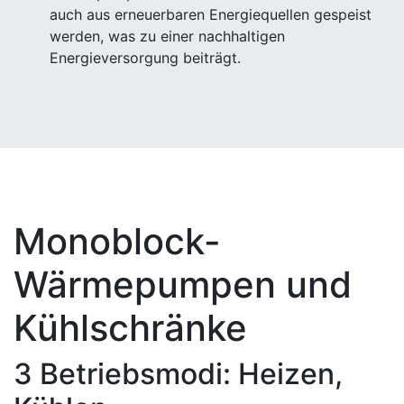
auch aus erneuerbaren Energiequellen gespeist
werden, was zu einer nachhaltigen
Energieversorgung beiträgt.
Monoblock-
Wärmepumpen und
Kühlschränke
3 Betriebsmodi: Heizen,