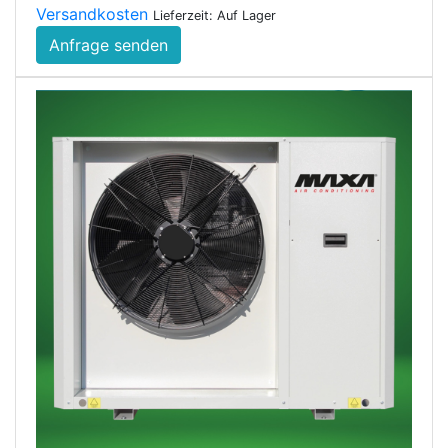
Versandkosten
Lieferzeit: Auf Lager
Anfrage senden