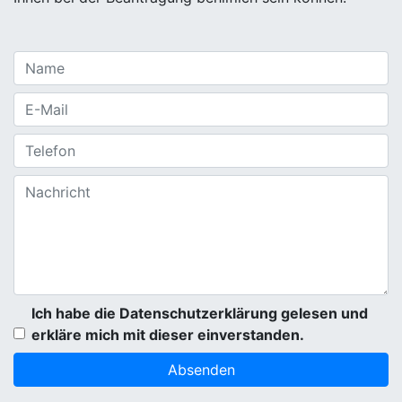
Ich habe die Datenschutzerklärung gelesen und
erkläre mich mit dieser einverstanden.