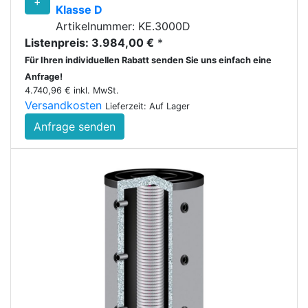
+
Klasse D
Artikelnummer: KE.3000D
Listenpreis: 3.984,00 €
*
Für Ihren individuellen Rabatt senden Sie uns einfach eine
Anfrage!
4.740,96 € inkl. MwSt.
Versandkosten
Lieferzeit: Auf Lager
Anfrage senden