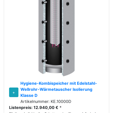
Hygiene-Kombispeicher mit Edelstahl-
Wellrohr-Wärmetauscher Isolierung
+
Klasse D
Artikelnummer: KE.10000D
Listenpreis: 12.940,00 €
*