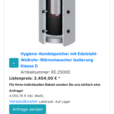
Hygiene-Kombispeicher mit Edelstahl-
Wellrohr-Wärmetauscher Isolierung
+
Klasse D
Artikelnummer: KE.2500D
Listenpreis: 3.404,00 €
*
Für Ihren individuellen Rabatt senden Sie uns einfach eine
Anfrage!
4.050,76 € inkl. MwSt.
Versandkosten
Lieferzeit: Auf Lager
Anfrage senden