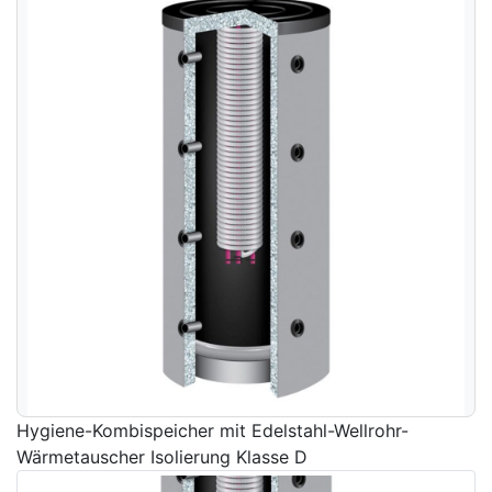
Hygiene-Kombispeicher mit Edelstahl-Wellrohr-
Wärmetauscher Isolierung Klasse D