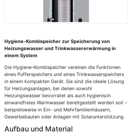
Hygiene-Kombispeicher zur Speicherung von
Heizungswasser und Trinkwassererwärmung in
einem System
Die Hygiene-Kombispeicher vereinen die Funktionen
eines Pufferspeichers und eines Trinkwasserspeichers
in einem kompakten Gerät. Sie sind die ideale Lösung
für Heizungsanlagen, bei denen sowohl
Heizungswasser bevorratet als auch hygienisch
einwandfreies Warmwasser bereitgestellt werden soll –
beispielsweise in Ein- und Mehrfamilienhäusern,
Gewerbebauten oder Anlagen mit Solarunterstützung.
Aufbau und Material