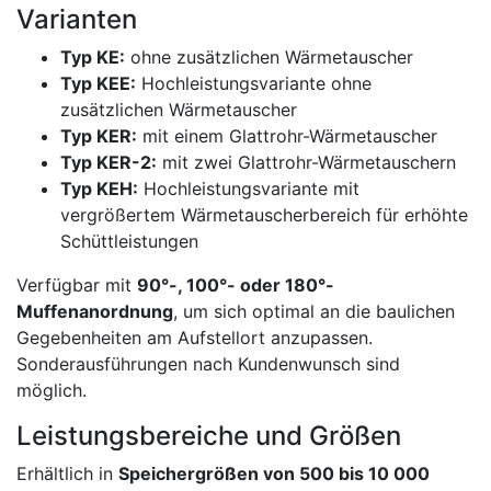
Varianten
Typ KE:
ohne zusätzlichen Wärmetauscher
Typ KEE:
Hochleistungsvariante ohne
zusätzlichen Wärmetauscher
Typ KER:
mit einem Glattrohr-Wärmetauscher
Typ KER-2:
mit zwei Glattrohr-Wärmetauschern
Typ KEH:
Hochleistungsvariante mit
vergrößertem Wärmetauscherbereich für erhöhte
Schüttleistungen
Verfügbar mit
90°-, 100°- oder 180°-
Muffenanordnung
, um sich optimal an die baulichen
Gegebenheiten am Aufstellort anzupassen.
Sonderausführungen nach Kundenwunsch sind
möglich.
Leistungsbereiche und Größen
Erhältlich in
Speichergrößen von 500 bis 10 000