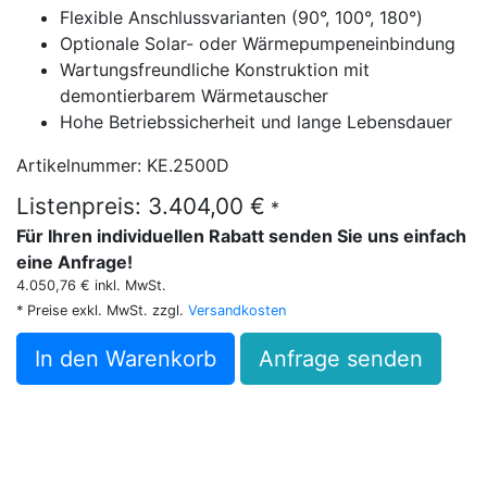
Flexible Anschlussvarianten (90°, 100°, 180°)
Optionale Solar- oder Wärmepumpeneinbindung
Wartungsfreundliche Konstruktion mit
demontierbarem Wärmetauscher
Hohe Betriebssicherheit und lange Lebensdauer
Artikelnummer: KE.2500D
Listenpreis: 3.404,00 €
*
Für Ihren individuellen Rabatt senden Sie uns einfach
eine Anfrage!
4.050,76 € inkl. MwSt.
* Preise exkl. MwSt. zzgl.
Versandkosten
In den Warenkorb
Anfrage senden