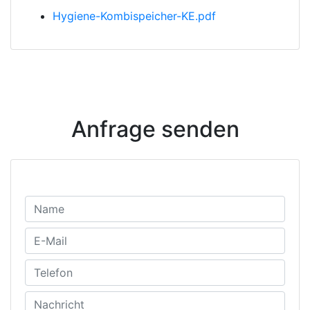
Hygiene-Kombispeicher-KE.pdf
Anfrage senden