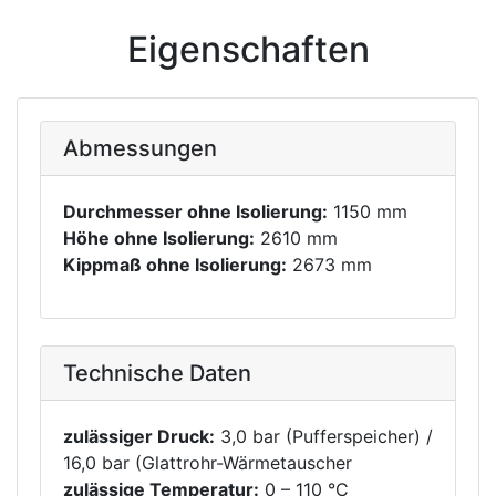
Eigenschaften
Abmessungen
Durchmesser ohne Isolierung:
1150 mm
Höhe ohne Isolierung:
2610 mm
Kippmaß ohne Isolierung:
2673 mm
Technische Daten
zulässiger Druck:
3,0 bar (Pufferspeicher) /
16,0 bar (Glattrohr-Wärmetauscher
zulässige Temperatur:
0 – 110 °C