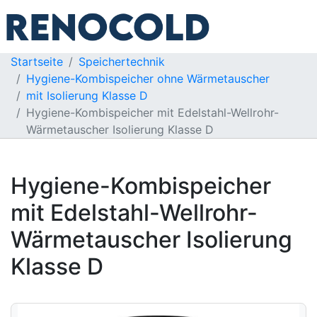
Startseite
Speichertechnik
Hygiene-Kombispeicher ohne Wärmetauscher
mit Isolierung Klasse D
Hygiene-Kombispeicher mit Edelstahl-Wellrohr-
Wärmetauscher Isolierung Klasse D
Hygiene-Kombispeicher
mit Edelstahl-Wellrohr-
Wärmetauscher Isolierung
Klasse D