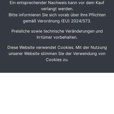
Ein entsprechender Nachweis kann vor dem Kauf
verlangt werden.
Bitte informieren Sie sich vorab über Ihre Pflichten
gemäß Verordnung (EU) 2024/573.
Preisliche sowie technische Veränderungen und
Irrtümer vorbehalten.
Diese Website verwendet Cookies. Mit der Nutzung
unserer Website stimmen Sie der Verwendung von
Cookies zu.