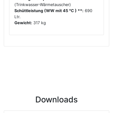
(Trinkwasser-Wärmetauscher)
Schüttleistung (WW mit 45 °C ) **:
690
Ltr.
Gewicht:
317 kg
Downloads