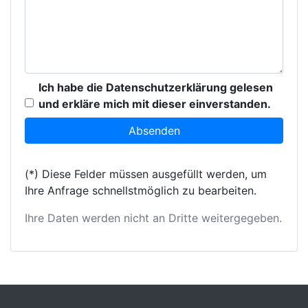
Ich habe die Datenschutzerklärung gelesen
und erkläre mich mit dieser einverstanden.
(*) Diese Felder müssen ausgefüllt werden, um
Ihre Anfrage schnellstmöglich zu bearbeiten.
Ihre Daten werden nicht an Dritte weitergegeben.