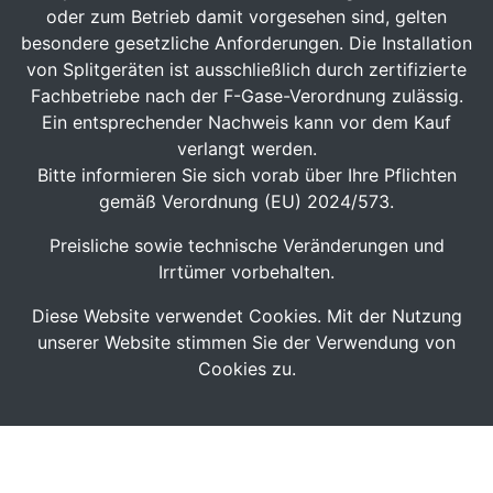
oder zum Betrieb damit vorgesehen sind, gelten
besondere gesetzliche Anforderungen. Die Installation
von Splitgeräten ist ausschließlich durch zertifizierte
Fachbetriebe nach der F-Gase-Verordnung zulässig.
Ein entsprechender Nachweis kann vor dem Kauf
verlangt werden.
Bitte informieren Sie sich vorab über Ihre Pflichten
gemäß Verordnung (EU) 2024/573.
Preisliche sowie technische Veränderungen und
Irrtümer vorbehalten.
Diese Website verwendet Cookies. Mit der Nutzung
unserer Website stimmen Sie der Verwendung von
Cookies zu.