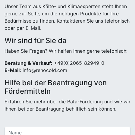
Unser Team aus Kälte- und Klimaexperten steht Ihnen
gerne zur Seite, um die richtigen Produkte für Ihre
Bedürfnisse zu finden. Kontaktieren Sie uns telefonisch
oder per E-Mail.
Wir sind für Sie da
Haben Sie Fragen? Wir helfen Ihnen gerne telefonisch:
Beratung & Verkauf:
+49(0)2065-82949-0
E-Mail:
info@renocold.com
Hilfe bei der Beantragung von
Fördermitteln
Erfahren Sie mehr über die Bafa-Förderung und wie wir
Ihnen bei der Beantragung behilflich sein können.