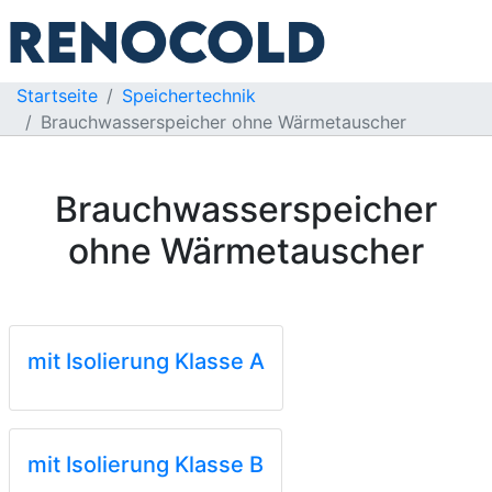
Startseite
Speichertechnik
Brauchwasserspeicher ohne Wärmetauscher
Brauchwasserspeicher
ohne Wärmetauscher
mit Isolierung Klasse A
mit Isolierung Klasse B