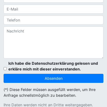
Ich habe die Datenschutzerklärung gelesen und
erkläre mich mit dieser einverstanden.
(*) Diese Felder müssen ausgefüllt werden, um Ihre
Anfrage schnellstmöglich zu bearbeiten.
Ihre Daten werden nicht an Dritte weitergegeben.