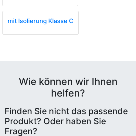
mit Isolierung Klasse C
Wie können wir Ihnen
helfen?
Finden Sie nicht das passende
Produkt? Oder haben Sie
Fragen?