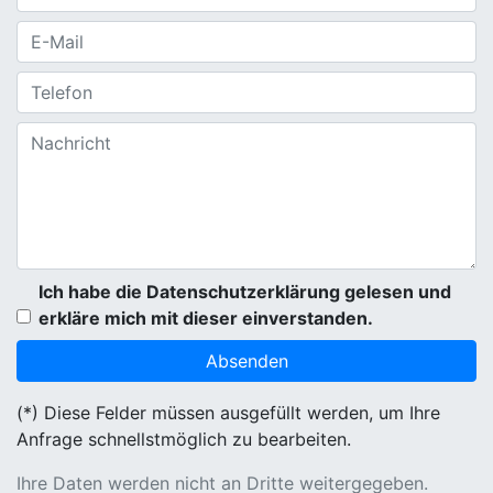
Ich habe die Datenschutzerklärung gelesen und
erkläre mich mit dieser einverstanden.
(*) Diese Felder müssen ausgefüllt werden, um Ihre
Anfrage schnellstmöglich zu bearbeiten.
Ihre Daten werden nicht an Dritte weitergegeben.