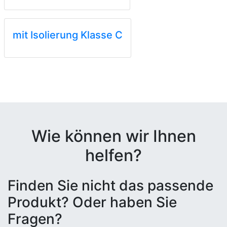
mit Isolierung Klasse C
Wie können wir Ihnen
helfen?
Finden Sie nicht das passende
Produkt? Oder haben Sie
Fragen?