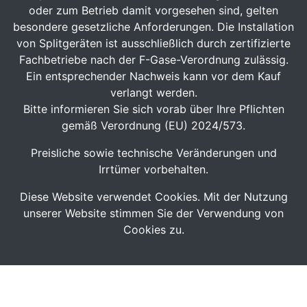
oder zum Betrieb damit vorgesehen sind, gelten
besondere gesetzliche Anforderungen. Die Installation
von Splitgeräten ist ausschließlich durch zertifizierte
Fachbetriebe nach der F-Gase-Verordnung zulässig.
Ein entsprechender Nachweis kann vor dem Kauf
verlangt werden.
Bitte informieren Sie sich vorab über Ihre Pflichten
gemäß Verordnung (EU) 2024/573.
Preisliche sowie technische Veränderungen und
Irrtümer vorbehalten.
Diese Website verwendet Cookies. Mit der Nutzung
unserer Website stimmen Sie der Verwendung von
Cookies zu.