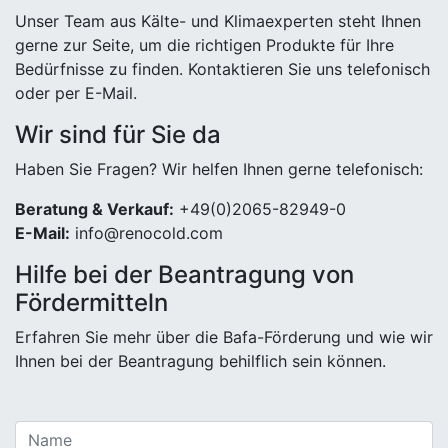
Unser Team aus Kälte- und Klimaexperten steht Ihnen
gerne zur Seite, um die richtigen Produkte für Ihre
Bedürfnisse zu finden. Kontaktieren Sie uns telefonisch
oder per E-Mail.
Wir sind für Sie da
Haben Sie Fragen? Wir helfen Ihnen gerne telefonisch:
Beratung & Verkauf:
+49(0)2065-82949-0
E-Mail:
info@renocold.com
Hilfe bei der Beantragung von
Fördermitteln
Erfahren Sie mehr über die Bafa-Förderung und wie wir
Ihnen bei der Beantragung behilflich sein können.