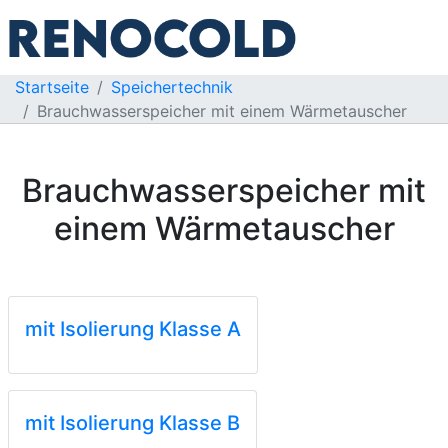
Startseite
Speichertechnik
Brauchwasserspeicher mit einem Wärmetauscher
Brauchwasserspeicher mit
einem Wärmetauscher
mit Isolierung Klasse A
mit Isolierung Klasse B