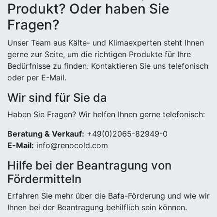
Produkt? Oder haben Sie
Fragen?
Unser Team aus Kälte- und Klimaexperten steht Ihnen
gerne zur Seite, um die richtigen Produkte für Ihre
Bedürfnisse zu finden. Kontaktieren Sie uns telefonisch
oder per E-Mail.
Wir sind für Sie da
Haben Sie Fragen? Wir helfen Ihnen gerne telefonisch:
Beratung & Verkauf:
+49(0)2065-82949-0
E-Mail:
info@renocold.com
Hilfe bei der Beantragung von
Fördermitteln
Erfahren Sie mehr über die Bafa-Förderung und wie wir
Ihnen bei der Beantragung behilflich sein können.