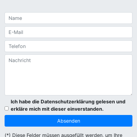
Ich habe die Datenschutzerklärung gelesen und
erkläre mich mit dieser einverstanden.
(*) Diese Felder müssen ausgefüllt werden, um Ihre