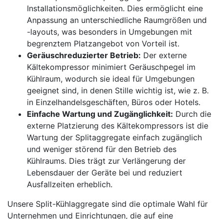
Installationsmöglichkeiten. Dies ermöglicht eine
Anpassung an unterschiedliche Raumgrößen und
-layouts, was besonders in Umgebungen mit
begrenztem Platzangebot von Vorteil ist.
Geräuschreduzierter Betrieb:
Der externe
Kältekompressor minimiert Geräuschpegel im
Kühlraum, wodurch sie ideal für Umgebungen
geeignet sind, in denen Stille wichtig ist, wie z. B.
in Einzelhandelsgeschäften, Büros oder Hotels.
Einfache Wartung und Zugänglichkeit:
Durch die
externe Platzierung des Kältekompressors ist die
Wartung der Splitaggregate einfach zugänglich
und weniger störend für den Betrieb des
Kühlraums. Dies trägt zur Verlängerung der
Lebensdauer der Geräte bei und reduziert
Ausfallzeiten erheblich.
Unsere Split-Kühlaggregate sind die optimale Wahl für
Unternehmen und Einrichtungen, die auf eine