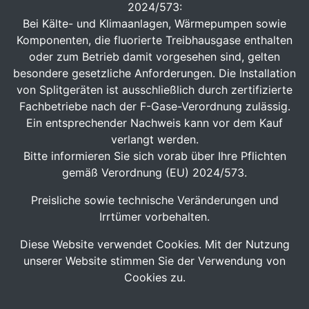
2024/573:
Bei Kälte- und Klimaanlagen, Wärmepumpen sowie
Komponenten, die fluorierte Treibhausgase enthalten
oder zum Betrieb damit vorgesehen sind, gelten
besondere gesetzliche Anforderungen. Die Installation
von Splitgeräten ist ausschließlich durch zertifizierte
Fachbetriebe nach der F-Gase-Verordnung zulässig.
Ein entsprechender Nachweis kann vor dem Kauf
verlangt werden.
Bitte informieren Sie sich vorab über Ihre Pflichten
gemäß Verordnung (EU) 2024/573.
Preisliche sowie technische Veränderungen und
Irrtümer vorbehalten.
Diese Website verwendet Cookies. Mit der Nutzung
unserer Website stimmen Sie der Verwendung von
Cookies zu.