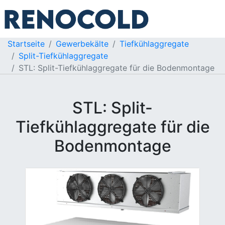
Startseite
Gewerbekälte
Tiefkühlaggregate
Split-Tiefkühlaggregate
STL: Split-Tiefkühlaggregate für die Bodenmontage
STL: Split-
Tiefkühlaggregate für die
Bodenmontage