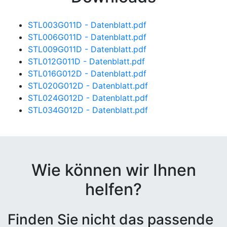
STL003G011D - Datenblatt.pdf
STL006G011D - Datenblatt.pdf
STL009G011D - Datenblatt.pdf
STL012G011D - Datenblatt.pdf
STL016G012D - Datenblatt.pdf
STL020G012D - Datenblatt.pdf
STL024G012D - Datenblatt.pdf
STL034G012D - Datenblatt.pdf
Wie können wir Ihnen
helfen?
Finden Sie nicht das passende