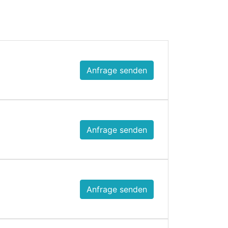
Anfrage senden
Anfrage senden
Anfrage senden