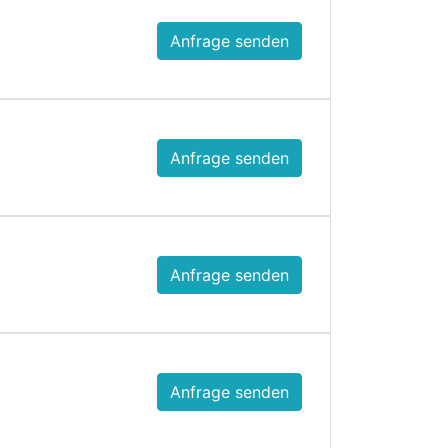
Anfrage senden
Anfrage senden
Anfrage senden
Anfrage senden