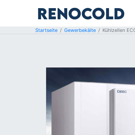
Startseite
Gewerbekälte
Kühlzellen EC