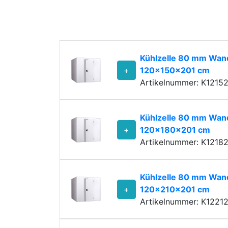
Kühlzelle 80 mm Wand
+
120x150x201 cm
Artikelnummer: K1215
Kühlzelle 80 mm Wand
+
120x180x201 cm
Artikelnummer: K1218
Kühlzelle 80 mm Wand
+
120x210x201 cm
Artikelnummer: K1221