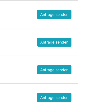
Anfrage senden
Anfrage senden
Anfrage senden
Anfrage senden