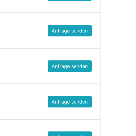
Anfrage senden
Anfrage senden
Anfrage senden