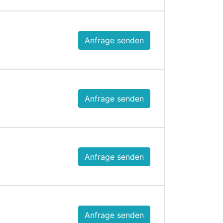
Anfrage senden
Anfrage senden
Anfrage senden
Anfrage senden