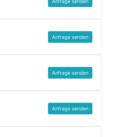
Anfrage senden
Anfrage senden
Anfrage senden
Anfrage senden