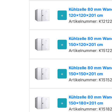
Kühlzelle 80 mm Wand
+
120x120x201 cm
Artikelnummer: K1212
Kühlzelle 80 mm Wand
+
150x120x201 cm
Artikelnummer: K1512
Kühlzelle 80 mm Wand
+
150x150x201 cm
Artikelnummer: K1515
Kühlzelle 80 mm Wand
+
150x180x201 cm
Artikelnummer: K1518