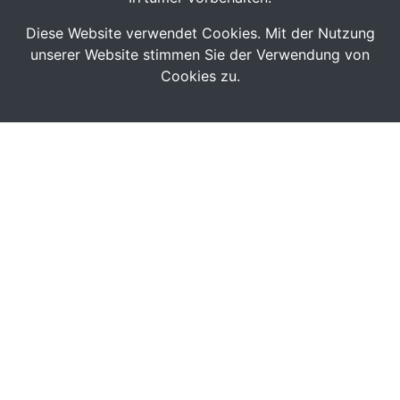
Diese Website verwendet Cookies. Mit der Nutzung
unserer Website stimmen Sie der Verwendung von
Cookies zu.