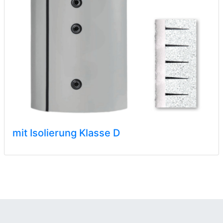
mit Isolierung Klasse D