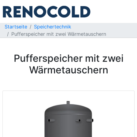
Startseite
Speichertechnik
Pufferspeicher mit zwei Wärmetauschern
Pufferspeicher mit zwei
Wärmetauschern