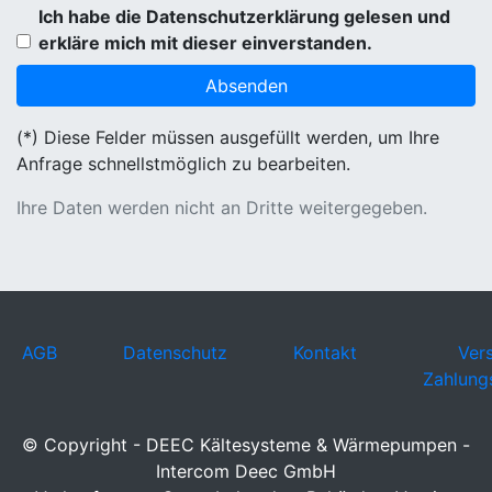
Ich habe die Datenschutzerklärung gelesen und
erkläre mich mit dieser einverstanden.
(*) Diese Felder müssen ausgefüllt werden, um Ihre
Anfrage schnellstmöglich zu bearbeiten.
Ihre Daten werden nicht an Dritte weitergegeben.
AGB
Datenschutz
Kontakt
Ver
Zahlung
© Copyright - DEEC Kältesysteme & Wärmepumpen -
Intercom Deec GmbH