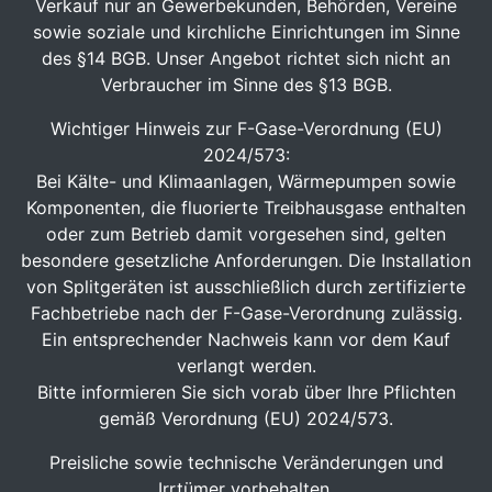
Verkauf nur an Gewerbekunden, Behörden, Vereine
sowie soziale und kirchliche Einrichtungen im Sinne
des §14 BGB. Unser Angebot richtet sich nicht an
Verbraucher im Sinne des §13 BGB.
Wichtiger Hinweis zur F-Gase-Verordnung (EU)
2024/573:
Bei Kälte- und Klimaanlagen, Wärmepumpen sowie
Komponenten, die fluorierte Treibhausgase enthalten
oder zum Betrieb damit vorgesehen sind, gelten
besondere gesetzliche Anforderungen. Die Installation
von Splitgeräten ist ausschließlich durch zertifizierte
Fachbetriebe nach der F-Gase-Verordnung zulässig.
Ein entsprechender Nachweis kann vor dem Kauf
verlangt werden.
Bitte informieren Sie sich vorab über Ihre Pflichten
gemäß Verordnung (EU) 2024/573.
Preisliche sowie technische Veränderungen und
Irrtümer vorbehalten.