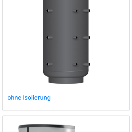
ohne Isolierung