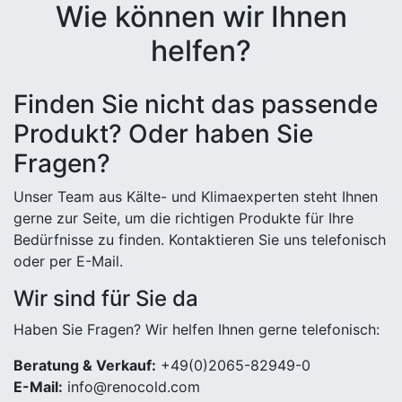
Wie können wir Ihnen
helfen?
Finden Sie nicht das passende
Produkt? Oder haben Sie
Fragen?
Unser Team aus Kälte- und Klimaexperten steht Ihnen
gerne zur Seite, um die richtigen Produkte für Ihre
Bedürfnisse zu finden. Kontaktieren Sie uns telefonisch
oder per E-Mail.
Wir sind für Sie da
Haben Sie Fragen? Wir helfen Ihnen gerne telefonisch:
Beratung & Verkauf:
+49(0)2065-82949-0
E-Mail:
info@renocold.com