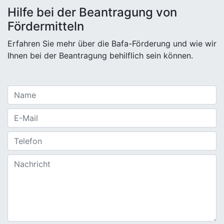
Hilfe bei der Beantragung von
Fördermitteln
Erfahren Sie mehr über die Bafa-Förderung und wie wir
Ihnen bei der Beantragung behilflich sein können.