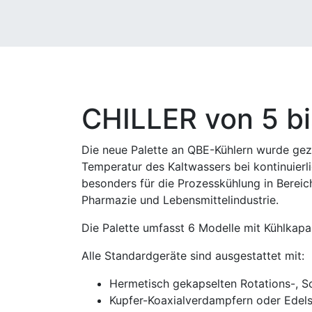
CHILLER von 5 b
Die neue Palette an QBE-Kühlern wurde gezi
Temperatur des Kaltwassers bei kontinuierli
besonders für die Prozesskühlung in Bereic
Pharmazie und Lebensmittelindustrie.
Die Palette umfasst 6 Modelle mit Kühlkapa
Alle Standardgeräte sind ausgestattet mit:
Hermetisch gekapselten Rotations-, Sc
Kupfer-Koaxialverdampfern oder Edels