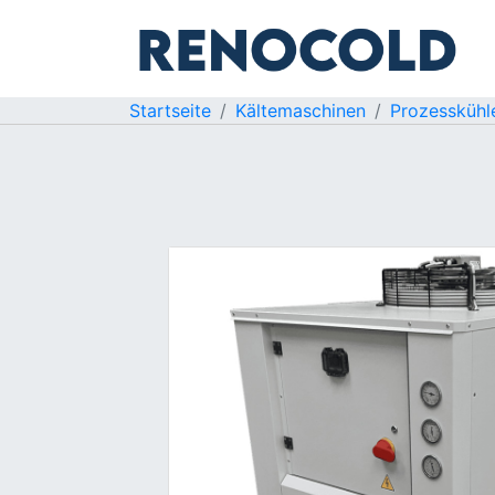
Startseite
Kältemaschinen
Prozesskühl