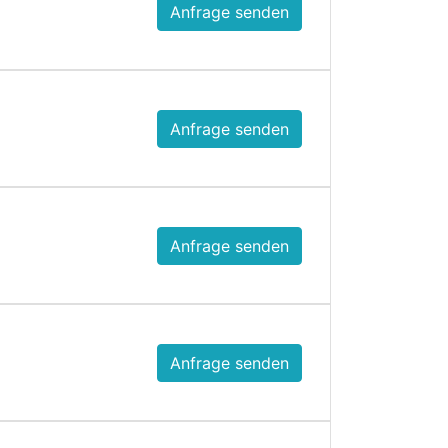
Anfrage senden
Anfrage senden
Anfrage senden
Anfrage senden