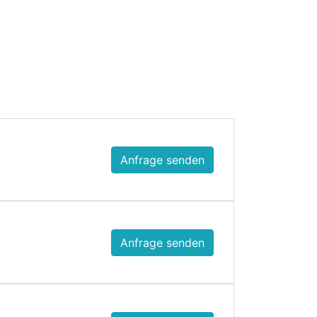
Anfrage senden
Anfrage senden