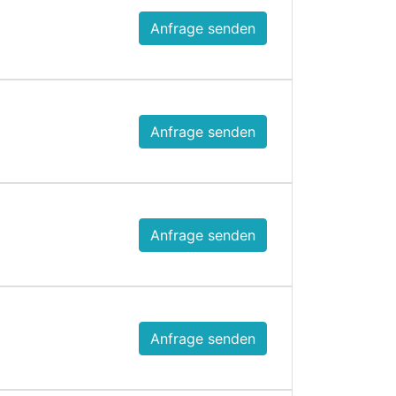
Anfrage senden
Anfrage senden
Anfrage senden
Anfrage senden