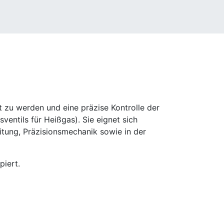
 zu werden und eine präzise Kontrolle der
ventils für Heißgas). Sie eignet sich
itung, Präzisionsmechanik sowie in der
piert.