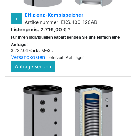
Effizienz-Kombispeicher
+
Artikelnummer: EKS.400-120AB
Listenpreis: 2.716,00 €
*
Für Ihren individuellen Rabatt senden Sie uns einfach eine
Anfrage!
3.232,04 € inkl. MwSt.
Versandkosten
Lieferzeit: Auf Lager
Anfrage senden