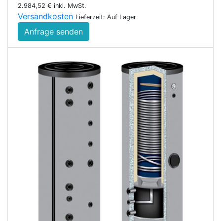
2.984,52 € inkl. MwSt.
Versandkosten
Lieferzeit: Auf Lager
Anfrage senden