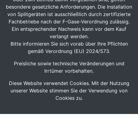
besondere gesetzliche Anforderungen. Die Installation
von Splitgeräten ist ausschließlich durch zertifizierte
Fachbetriebe nach der F-Gase-Verordnung zulässig.
Ein entsprechender Nachweis kann vor dem Kauf
verlangt werden.
Bitte informieren Sie sich vorab über Ihre Pflichten
gemäß Verordnung (EU) 2024/573.
Preisliche sowie technische Veränderungen und
Irrtümer vorbehalten.
Diese Website verwendet Cookies. Mit der Nutzung
unserer Website stimmen Sie der Verwendung von
Cookies zu.