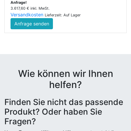
Anfrage!
3.617,60 € inkl. MwSt.
Versandkosten
Lieferzeit: Auf Lager
Anfrage senden
Wie können wir Ihnen
helfen?
Finden Sie nicht das passende
Produkt? Oder haben Sie
Fragen?