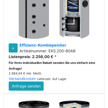
Effizienz-Kombispeicher
+
Artikelnummer: EKS.200-80AB
Listenpreis: 2.256,00 €
*
Für Ihren individuellen Rabatt senden Sie uns einfach eine
Anfrage!
2.684,64 € inkl. MwSt.
Versandkosten
Lieferzeit: Auf Lager
Anfrage senden