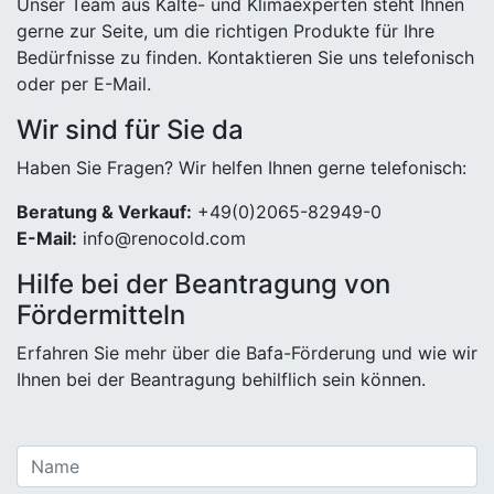
Unser Team aus Kälte- und Klimaexperten steht Ihnen
gerne zur Seite, um die richtigen Produkte für Ihre
Bedürfnisse zu finden. Kontaktieren Sie uns telefonisch
oder per E-Mail.
Wir sind für Sie da
Haben Sie Fragen? Wir helfen Ihnen gerne telefonisch:
Beratung & Verkauf:
+49(0)2065-82949-0
E-Mail:
info@renocold.com
Hilfe bei der Beantragung von
Fördermitteln
Erfahren Sie mehr über die Bafa-Förderung und wie wir
Ihnen bei der Beantragung behilflich sein können.