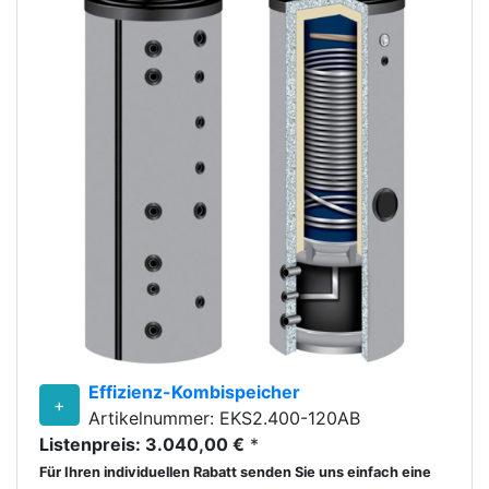
Effizienz-Kombispeicher
+
Artikelnummer: EKS2.400-120AB
Listenpreis: 3.040,00 €
*
Für Ihren individuellen Rabatt senden Sie uns einfach eine