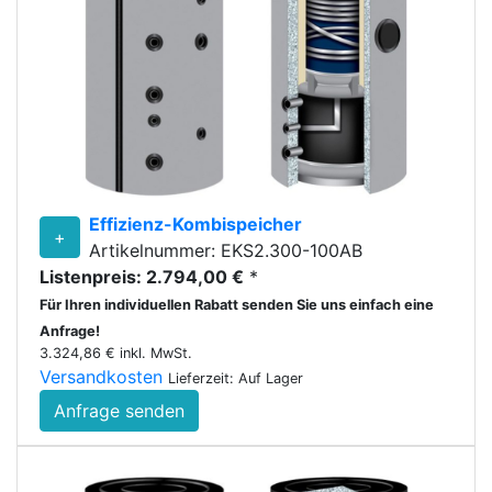
Effizienz-Kombispeicher
+
Artikelnummer: EKS2.300-100AB
Listenpreis: 2.794,00 €
*
Für Ihren individuellen Rabatt senden Sie uns einfach eine
Anfrage!
3.324,86 € inkl. MwSt.
Versandkosten
Lieferzeit: Auf Lager
Anfrage senden