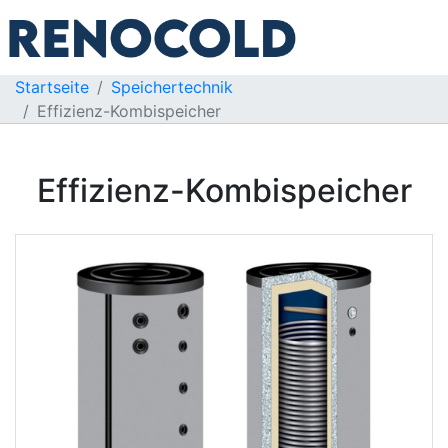
Startseite
Speichertechnik
Effizienz-Kombispeicher
Effizienz-Kombispeicher