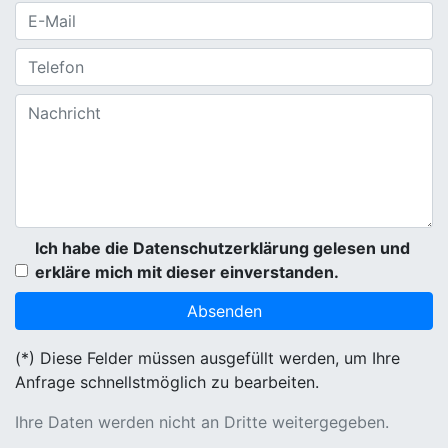
Ich habe die Datenschutzerklärung gelesen und
erkläre mich mit dieser einverstanden.
(*) Diese Felder müssen ausgefüllt werden, um Ihre
Anfrage schnellstmöglich zu bearbeiten.
Ihre Daten werden nicht an Dritte weitergegeben.