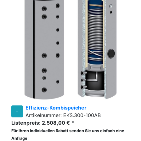
Effizienz-Kombispeicher
+
Artikelnummer: EKS.300-100AB
Listenpreis: 2.508,00 €
*
Für Ihren individuellen Rabatt senden Sie uns einfach eine
Anfrage!