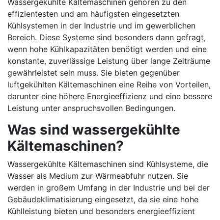
Wassergekühlte Kältemaschinen gehören zu den
effizientesten und am häufigsten eingesetzten
Kühlsystemen in der Industrie und im gewerblichen
Bereich. Diese Systeme sind besonders dann gefragt,
wenn hohe Kühlkapazitäten benötigt werden und eine
konstante, zuverlässige Leistung über lange Zeiträume
gewährleistet sein muss. Sie bieten gegenüber
luftgekühlten Kältemaschinen eine Reihe von Vorteilen,
darunter eine höhere Energieeffizienz und eine bessere
Leistung unter anspruchsvollen Bedingungen.
Was sind wassergekühlte
Kältemaschinen?
Wassergekühlte Kältemaschinen sind Kühlsysteme, die
Wasser als Medium zur Wärmeabfuhr nutzen. Sie
werden in großem Umfang in der Industrie und bei der
Gebäudeklimatisierung eingesetzt, da sie eine hohe
Kühlleistung bieten und besonders energieeffizient