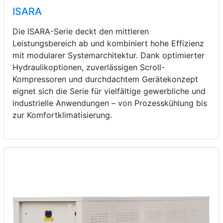
ISARA
Die ISARA-Serie deckt den mittleren
Leistungsbereich ab und kombiniert hohe Effizienz
mit modularer Systemarchitektur. Dank optimierter
Hydraulikoptionen, zuverlässigen Scroll-
Kompressoren und durchdachtem Gerätekonzept
eignet sich die Serie für vielfältige gewerbliche und
industrielle Anwendungen – von Prozesskühlung bis
zur Komfortklimatisierung.