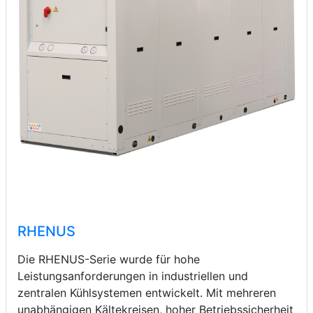
RHENUS
Die RHENUS-Serie wurde für hohe
Leistungsanforderungen in industriellen und
zentralen Kühlsystemen entwickelt. Mit mehreren
unabhängigen Kältekreisen, hoher Betriebssicherheit