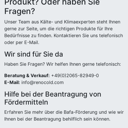
Produkt? Oder haben Sie
Fragen?
Unser Team aus Kälte- und Klimaexperten steht Ihnen
gerne zur Seite, um die richtigen Produkte für Ihre
Bedürfnisse zu finden. Kontaktieren Sie uns telefonisch
oder per E-Mail.
Wir sind für Sie da
Haben Sie Fragen? Wir helfen Ihnen gerne telefonisch:
Beratung & Verkauf:
+49(0)2065-82949-0
E-Mail:
info@renocold.com
Hilfe bei der Beantragung von
Fördermitteln
Erfahren Sie mehr über die Bafa-Förderung und wie wir
Ihnen bei der Beantragung behilflich sein können.