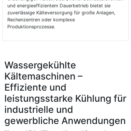
und energieeffizientem Dauerbetrieb bietet sie
zuverlässige Kälteversorgung für große Anlagen,
Rechenzentren oder komplexe
Produktionsprozesse.
Wassergekühlte
Kältemaschinen –
Effiziente und
leistungsstarke Kühlung für
industrielle und
gewerbliche Anwendungen