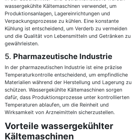
wassergekühlte Kältemaschinen verwendet, um
Produktionsanlagen, Lagereinrichtungen und
Verpackungsprozesse zu kühlen. Eine konstante
Kühlung ist entscheidend, um Verderb zu vermeiden
und die Qualität von Lebensmitteln und Getränken zu
gewährleisten.
5.
Pharmazeutische Industrie
In der pharmazeutischen Industrie ist eine präzise
Temperaturkontrolle entscheidend, um empfindliche
Materialien während der Herstellung und Lagerung zu
schützen. Wassergekühlte Kältemaschinen sorgen
dafür, dass Produktionsprozesse unter kontrollierten
Temperaturen ablaufen, um die Reinheit und
Wirksamkeit von Arzneimitteln sicherzustellen.
Vorteile wassergekühlter
Kältemaschinen