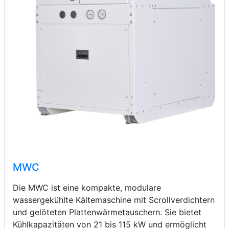
MWC
Die MWC ist eine kompakte, modulare
wassergekühlte Kältemaschine mit Scrollverdichtern
und gelöteten Plattenwärmetauschern. Sie bietet
Kühlkapazitäten von 21 bis 115 kW und ermöglicht