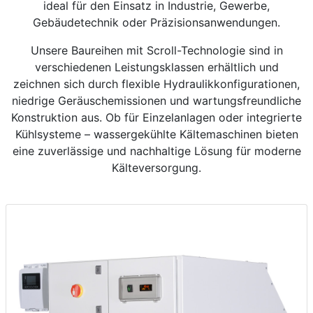
ideal für den Einsatz in Industrie, Gewerbe,
Gebäudetechnik oder Präzisionsanwendungen.
Unsere Baureihen mit Scroll-Technologie sind in
verschiedenen Leistungsklassen erhältlich und
zeichnen sich durch flexible Hydraulikkonfigurationen,
niedrige Geräuschemissionen und wartungsfreundliche
Konstruktion aus. Ob für Einzelanlagen oder integrierte
Kühlsysteme – wassergekühlte Kältemaschinen bieten
eine zuverlässige und nachhaltige Lösung für moderne
Kälteversorgung.