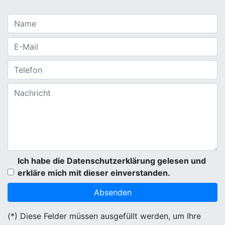
Ich habe die Datenschutzerklärung gelesen und
erkläre mich mit dieser einverstanden.
(*) Diese Felder müssen ausgefüllt werden, um Ihre