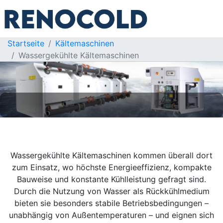
Startseite
Kältemaschinen
Wassergekühlte Kältemaschinen
Wassergekühlte Kältemaschinen kommen überall dort
zum Einsatz, wo höchste Energieeffizienz, kompakte
Bauweise und konstante Kühlleistung gefragt sind.
Durch die Nutzung von Wasser als Rückkühlmedium
bieten sie besonders stabile Betriebsbedingungen –
unabhängig von Außentemperaturen – und eignen sich