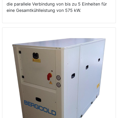
die parallele Verbindung von bis zu 5 Einheiten für
eine Gesamtkühlleistung von 575 kW.