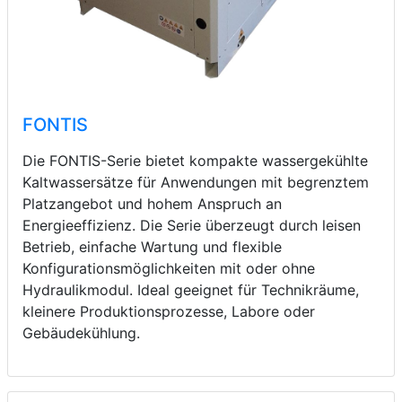
FONTIS
Die FONTIS-Serie bietet kompakte wassergekühlte
Kaltwassersätze für Anwendungen mit begrenztem
Platzangebot und hohem Anspruch an
Energieeffizienz. Die Serie überzeugt durch leisen
Betrieb, einfache Wartung und flexible
Konfigurationsmöglichkeiten mit oder ohne
Hydraulikmodul. Ideal geeignet für Technikräume,
kleinere Produktionsprozesse, Labore oder
Gebäudekühlung.