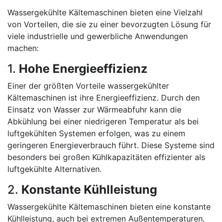
Wassergekühlte Kältemaschinen bieten eine Vielzahl
von Vorteilen, die sie zu einer bevorzugten Lösung für
viele industrielle und gewerbliche Anwendungen
machen:
1.
Hohe Energieeffizienz
Einer der größten Vorteile wassergekühlter
Kältemaschinen ist ihre Energieeffizienz. Durch den
Einsatz von Wasser zur Wärmeabfuhr kann die
Abkühlung bei einer niedrigeren Temperatur als bei
luftgekühlten Systemen erfolgen, was zu einem
geringeren Energieverbrauch führt. Diese Systeme sind
besonders bei großen Kühlkapazitäten effizienter als
luftgekühlte Alternativen.
2.
Konstante Kühlleistung
Wassergekühlte Kältemaschinen bieten eine konstante
Kühlleistung, auch bei extremen Außentemperaturen.