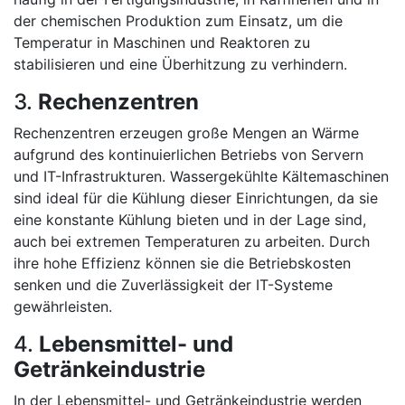
der chemischen Produktion zum Einsatz, um die
Temperatur in Maschinen und Reaktoren zu
stabilisieren und eine Überhitzung zu verhindern.
3.
Rechenzentren
Rechenzentren erzeugen große Mengen an Wärme
aufgrund des kontinuierlichen Betriebs von Servern
und IT-Infrastrukturen. Wassergekühlte Kältemaschinen
sind ideal für die Kühlung dieser Einrichtungen, da sie
eine konstante Kühlung bieten und in der Lage sind,
auch bei extremen Temperaturen zu arbeiten. Durch
ihre hohe Effizienz können sie die Betriebskosten
senken und die Zuverlässigkeit der IT-Systeme
gewährleisten.
4.
Lebensmittel- und
Getränkeindustrie
In der Lebensmittel- und Getränkeindustrie werden