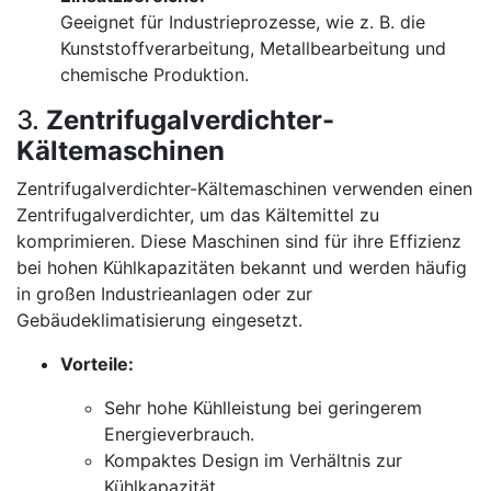
Geeignet für Industrieprozesse, wie z. B. die
Kunststoffverarbeitung, Metallbearbeitung und
chemische Produktion.
3.
Zentrifugalverdichter-
Kältemaschinen
Zentrifugalverdichter-Kältemaschinen verwenden einen
Zentrifugalverdichter, um das Kältemittel zu
komprimieren. Diese Maschinen sind für ihre Effizienz
bei hohen Kühlkapazitäten bekannt und werden häufig
in großen Industrieanlagen oder zur
Gebäudeklimatisierung eingesetzt.
Vorteile:
Sehr hohe Kühlleistung bei geringerem
Energieverbrauch.
Kompaktes Design im Verhältnis zur
Kühlkapazität.