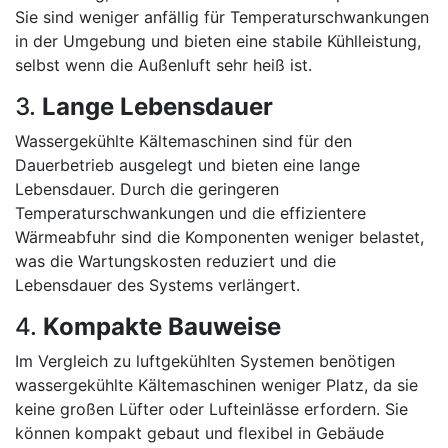
Sie sind weniger anfällig für Temperaturschwankungen
in der Umgebung und bieten eine stabile Kühlleistung,
selbst wenn die Außenluft sehr heiß ist.
3.
Lange Lebensdauer
Wassergekühlte Kältemaschinen sind für den
Dauerbetrieb ausgelegt und bieten eine lange
Lebensdauer. Durch die geringeren
Temperaturschwankungen und die effizientere
Wärmeabfuhr sind die Komponenten weniger belastet,
was die Wartungskosten reduziert und die
Lebensdauer des Systems verlängert.
4.
Kompakte Bauweise
Im Vergleich zu luftgekühlten Systemen benötigen
wassergekühlte Kältemaschinen weniger Platz, da sie
keine großen Lüfter oder Lufteinlässe erfordern. Sie
können kompakt gebaut und flexibel in Gebäude