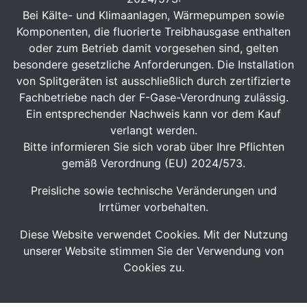
Bei Kälte- und Klimaanlagen, Wärmepumpen sowie
Komponenten, die fluorierte Treibhausgase enthalten
oder zum Betrieb damit vorgesehen sind, gelten
besondere gesetzliche Anforderungen. Die Installation
von Splitgeräten ist ausschließlich durch zertifizierte
Fachbetriebe nach der F-Gase-Verordnung zulässig.
Ein entsprechender Nachweis kann vor dem Kauf
verlangt werden.
Bitte informieren Sie sich vorab über Ihre Pflichten
gemäß Verordnung (EU) 2024/573.
Preisliche sowie technische Veränderungen und
Irrtümer vorbehalten.
Diese Website verwendet Cookies. Mit der Nutzung
unserer Website stimmen Sie der Verwendung von
Cookies zu.