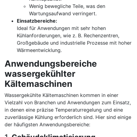
Wenig bewegliche Teile, was den
Wartungsaufwand verringert.
Einsatzbereiche:
Ideal für Anwendungen mit sehr hohen
Kühlanforderungen, wie z. B. Rechenzentren,
Großgebäude und industrielle Prozesse mit hoher
Wärmeentwicklung.
Anwendungsbereiche
wassergekühlter
Kältemaschinen
Wassergekühlte Kältemaschinen kommen in einer
Vielzahl von Branchen und Anwendungen zum Einsatz,
in denen eine präzise Temperaturregelung und eine
zuverlässige Kühlung erforderlich sind. Hier sind einige
der häufigsten Anwendungsbereiche: