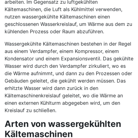
arbeiten. Im Gegensatz zu luftgekühlten
Kältemaschinen, die Luft als Kühlmittel verwenden,
nutzen wassergekühlte Kältemaschinen einen
geschlossenen Wasserkreislauf, um Wärme aus dem zu
kühlenden Prozess oder Raum abzuführen.
Wassergekühlte Kältemaschinen bestehen in der Regel
aus einem Verdampfer, einem Kompressor, einem
Kondensator und einem Expansionsventil. Das gekühlte
Wasser wird durch den Verdampfer zirkuliert, wo es
die Wärme aufnimmt, und dann zu den Prozessen oder
Gebäuden geleitet, die gekühlt werden müssen. Das
erhitzte Wasser wird dann zurück in den
Kältemaschinenkreislauf geleitet, wo die Wärme an
einen externen Kühlturm abgegeben wird, um den
Kreislauf zu schließen.
Arten von wassergekühlten
Kältemaschinen