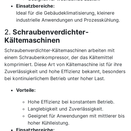
Einsatzbereiche:
Ideal für die Gebäudeklimatisierung, kleinere
industrielle Anwendungen und Prozesskühlung.
2.
Schraubenverdichter-
Kältemaschinen
Schraubenverdichter-Kältemaschinen arbeiten mit
einem Schraubenkompressor, der das Kältemittel
komprimiert. Diese Art von Kältemaschine ist für ihre
Zuverlässigkeit und hohe Effizienz bekannt, besonders
bei kontinuierlichem Betrieb unter hoher Last.
Vorteile:
Hohe Effizienz bei konstantem Betrieb.
Langlebigkeit und Zuverlässigkeit.
Geeignet für Anwendungen mit mittlerer bis
hoher Kühlleistung.
Einsatzbereiche: