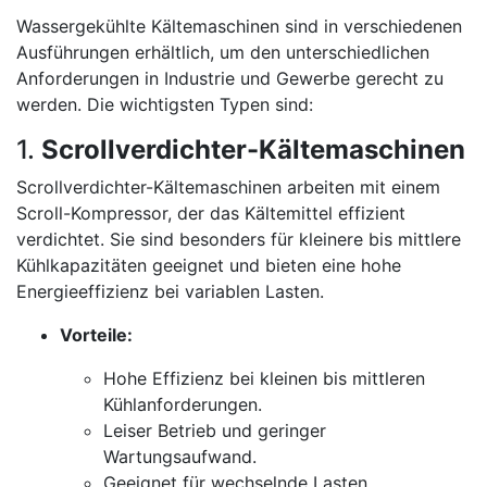
Wassergekühlte Kältemaschinen sind in verschiedenen
Ausführungen erhältlich, um den unterschiedlichen
Anforderungen in Industrie und Gewerbe gerecht zu
werden. Die wichtigsten Typen sind:
1.
Scrollverdichter-Kältemaschinen
Scrollverdichter-Kältemaschinen arbeiten mit einem
Scroll-Kompressor, der das Kältemittel effizient
verdichtet. Sie sind besonders für kleinere bis mittlere
Kühlkapazitäten geeignet und bieten eine hohe
Energieeffizienz bei variablen Lasten.
Vorteile:
Hohe Effizienz bei kleinen bis mittleren
Kühlanforderungen.
Leiser Betrieb und geringer
Wartungsaufwand.
Geeignet für wechselnde Lasten.