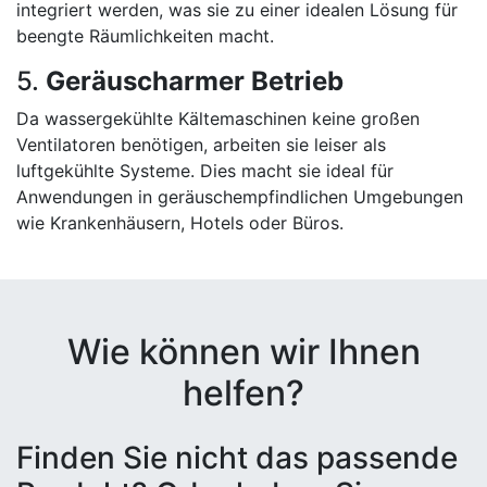
integriert werden, was sie zu einer idealen Lösung für
beengte Räumlichkeiten macht.
5.
Geräuscharmer Betrieb
Da wassergekühlte Kältemaschinen keine großen
Ventilatoren benötigen, arbeiten sie leiser als
luftgekühlte Systeme. Dies macht sie ideal für
Anwendungen in geräuschempfindlichen Umgebungen
wie Krankenhäusern, Hotels oder Büros.
Wie können wir Ihnen
helfen?
Finden Sie nicht das passende