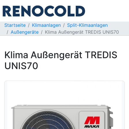
Startseite
Klimaanlagen
Split-Klimaanlagen
Außengeräte
Klima Außengerät TREDIS UNIS70
Klima Außengerät TREDIS
UNIS70