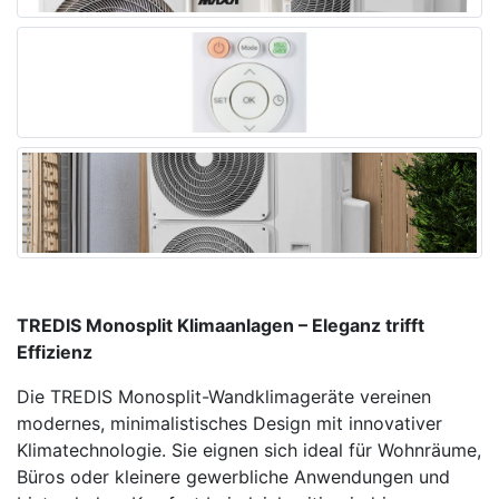
TREDIS Monosplit Klimaanlagen – Eleganz trifft
Effizienz
Die TREDIS Monosplit-Wandklimageräte vereinen
modernes, minimalistisches Design mit innovativer
Klimatechnologie. Sie eignen sich ideal für Wohnräume,
Büros oder kleinere gewerbliche Anwendungen und