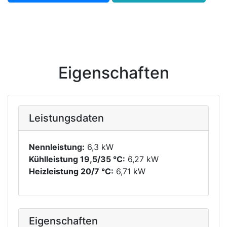
Eigenschaften
Leistungsdaten
Nennleistung:
6,3 kW
Kühlleistung 19,5/35 °C:
6,27 kW
Heizleistung 20/7 °C:
6,71 kW
Eigenschaften