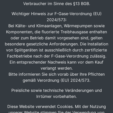
Verbraucher im Sinne des §13 BGB.
Wichtiger Hinweis zur F-Gase-Verordnung (EU)
2024/573:
Bei Kälte- und Klimaanlagen, Wärmepumpen sowie
Komponenten, die fluorierte Treibhausgase enthalten
oder zum Betrieb damit vorgesehen sind, gelten
besondere gesetzliche Anforderungen. Die Installation
von Splitgeräten ist ausschließlich durch zertifizierte
Fachbetriebe nach der F-Gase-Verordnung zulässig.
Ein entsprechender Nachweis kann vor dem Kauf
verlangt werden.
Bitte informieren Sie sich vorab über Ihre Pflichten
gemäß Verordnung (EU) 2024/573.
Preisliche sowie technische Veränderungen und
Irrtümer vorbehalten.
Diese Website verwendet Cookies. Mit der Nutzung
unserer Website stimmen Sie der Verwendung von