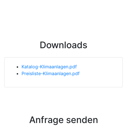
Downloads
Katalog-Klimaanlagen.pdf
Preisliste-Klimaanlagen.pdf
Anfrage senden