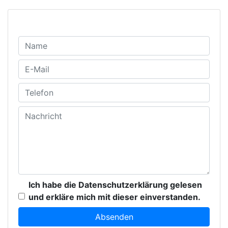
Ich habe die Datenschutzerklärung gelesen
und erkläre mich mit dieser einverstanden.