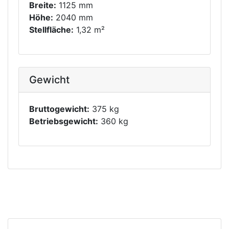
Breite:
1125 mm
Höhe:
2040 mm
Stellfläche:
1,32 m²
Gewicht
Bruttogewicht:
375 kg
Betriebsgewicht:
360 kg