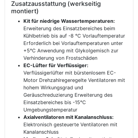
Zusatzausstattung (werkseitig
montiert)
Kit für niedrige Wassertemperaturen:
Erweiterung des Einsatzbereiches beim
Kühlbetrieb bis auf -8 °C Vorlauftemperatur
Erforderlich bei Vorlauftemperaturen unter
+5°C Anwendung mit Glykolgemisch zur
Verhinderung von Frostschäden
EC-Lüfter für Verflüssiger:
Verflüssigerlüfter mit bürstenlosem EC-
Motor Drehzahlregeregelte Ventilatoren mit
hohem Wirkungsgrad und
Geräuschreduzierung Erweiterung des
Einsatzbereiches bis -15°C
Umgebungstemperatur
Axialventilatoren mit Kanalanschluss:
Elektronisch gesteuerte Ventilatoren mit
Kanalanschluss