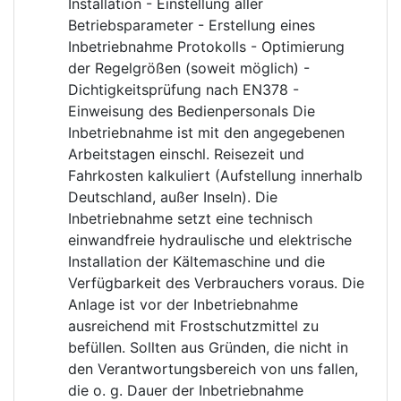
Installation - Einstellung aller
Betriebsparameter - Erstellung eines
Inbetriebnahme Protokolls - Optimierung
der Regelgrößen (soweit möglich) -
Dichtigkeitsprüfung nach EN378 -
Einweisung des Bedienpersonals Die
Inbetriebnahme ist mit den angegebenen
Arbeitstagen einschl. Reisezeit und
Fahrkosten kalkuliert (Aufstellung innerhalb
Deutschland, außer Inseln). Die
Inbetriebnahme setzt eine technisch
einwandfreie hydraulische und elektrische
Installation der Kältemaschine und die
Verfügbarkeit des Verbrauchers voraus. Die
Anlage ist vor der Inbetriebnahme
ausreichend mit Frostschutzmittel zu
befüllen. Sollten aus Gründen, die nicht in
den Verantwortungsbereich von uns fallen,
die o. g. Dauer der Inbetriebnahme