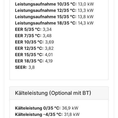
Leistungsaufnahme 10/35 °C:
13,0 kW
Leistungsaufnahme 12/35 °C:
13,3 kW
Leistungsaufnahme 15/35 °C:
13,8 kW
Leistungsaufnahme 18/35 °C:
14,3 kW
EER 5/35 °C:
3,34
EER 7/35 °C:
3,48
EER 10/35 °C:
3,69
EER 12/35 °C:
3,82
EER 15/35 °C:
4,01
EER 18/35 °C:
4,19
SEER:
3,8
Kälteleistung (Optional mit BT)
Kälteleistung 0/35 °C:
36,9 kW
Kälteleistung -4/35 °C:
31,8 kW