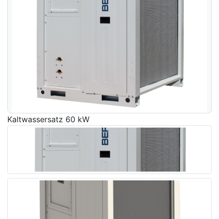
Kaltwassersatz 60 kW