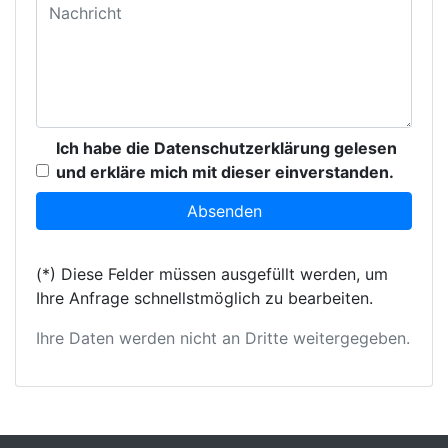
Ich habe die Datenschutzerklärung gelesen
und erkläre mich mit dieser einverstanden.
(*) Diese Felder müssen ausgefüllt werden, um
Ihre Anfrage schnellstmöglich zu bearbeiten.
Ihre Daten werden nicht an Dritte weitergegeben.