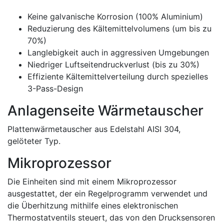
Keine galvanische Korrosion (100% Aluminium)
Reduzierung des Kältemittelvolumens (um bis zu
70%)
Langlebigkeit auch in aggressiven Umgebungen
Niedriger Luftseitendruckverlust (bis zu 30%)
Effiziente Kältemittelverteilung durch spezielles
3-Pass-Design
Anlagenseite Wärmetauscher
Plattenwärmetauscher aus Edelstahl AISI 304,
gelöteter Typ.
Mikroprozessor
Die Einheiten sind mit einem Mikroprozessor
ausgestattet, der ein Regelprogramm verwendet und
die Überhitzung mithilfe eines elektronischen
Thermostatventils steuert, das von den Drucksensoren