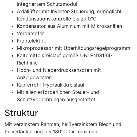
integriertem Schutzmodul
Axiallüfter mit Inverter-Steuerung, ermöglicht
Kondensationskontrolle bis zu 0°C
Kondensator aus Aluminium mit Mikrokanälen
Verdampfer
Frontelektrik
Mikroprozessor mit Überhitzungsregelprogramm
Kältemittelkreislauf gemäß UNI EN13134-
Richtlinie
Hoch- und Niederdrucksensoren mit
Anzeigewerten
Kupferrohr-Hydraulikkreislauf
Mit allen erforderlichen Steuer- und
Schutzvorrichtungen ausgestattet
Struktur
Mit verzinktem Rahmen, heißverzinktem Blech und
Pulverlackierung bei 180°C für maximale