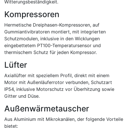
Witterungsbeständigkeit.
Kompressoren
Hermetische Dreiphasen-Kompressoren, auf
Gummiantivibratoren montiert, mit integrierten
Schutzmodulen, inklusive in den Wicklungen
eingebettetem PT100-Temperatursensor und
thermischem Schutz für jeden Kompressor.
Lüfter
Axiallüfter mit speziellem Profil, direkt mit einem
Motor mit Außenläuferrotor verbunden, Schutzart
IP54, inklusive Motorschutz vor Überhitzung sowie
Gitter und Düse.
Außenwärmetauscher
Aus Aluminium mit Mikrokanälen, der folgende Vorteile
bietet: