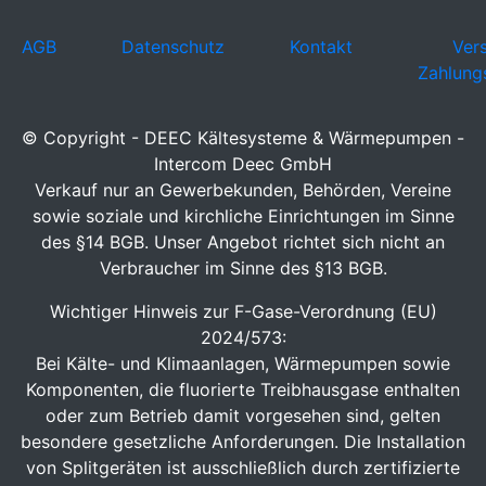
AGB
Datenschutz
Kontakt
Ver
Zahlung
© Copyright - DEEC Kältesysteme & Wärmepumpen -
Intercom Deec GmbH
Verkauf nur an Gewerbekunden, Behörden, Vereine
sowie soziale und kirchliche Einrichtungen im Sinne
des §14 BGB. Unser Angebot richtet sich nicht an
Verbraucher im Sinne des §13 BGB.
Wichtiger Hinweis zur F-Gase-Verordnung (EU)
2024/573:
Bei Kälte- und Klimaanlagen, Wärmepumpen sowie
Komponenten, die fluorierte Treibhausgase enthalten
oder zum Betrieb damit vorgesehen sind, gelten
besondere gesetzliche Anforderungen. Die Installation
von Splitgeräten ist ausschließlich durch zertifizierte