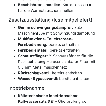
Beschichtete Lamellen:
Korrosionsschutz
für die Wärmetauscherlamellen
Zusatzausstattung (lose mitgeliefert)
Gummischwingungsdämpfer:
Satz
Maschinenfüße mit Schwingungsdämpfung
Multifunktions-Touchscreen-
Fernbedienung:
bereits enthalten
Fernbedientafel:
bereits enthalten
Schmutzfänger:
Y-Schmutzfänger für die
Rücklaufleitung Herausnehmbarer Filter mit
0,5 mm Metallmaschennetz
Rückschlagventil:
bereits enthalten
Wasser Bypassventil:
bereits enthalten
Inbetriebnahme
Kältetechnische Inbetriebnahme
Kaltwassersatz DE:
- Überprüfung der