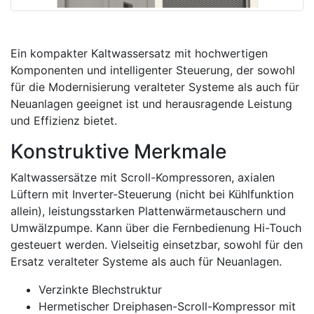
Ein kompakter Kaltwassersatz mit hochwertigen
Komponenten und intelligenter Steuerung, der sowohl
für die Modernisierung veralteter Systeme als auch für
Neuanlagen geeignet ist und herausragende Leistung
und Effizienz bietet.
Konstruktive Merkmale
Kaltwassersätze mit Scroll-Kompressoren, axialen
Lüftern mit Inverter-Steuerung (nicht bei Kühlfunktion
allein), leistungsstarken Plattenwärmetauschern und
Umwälzpumpe. Kann über die Fernbedienung Hi-Touch
gesteuert werden. Vielseitig einsetzbar, sowohl für den
Ersatz veralteter Systeme als auch für Neuanlagen.
Verzinkte Blechstruktur
Hermetischer Dreiphasen-Scroll-Kompressor mit