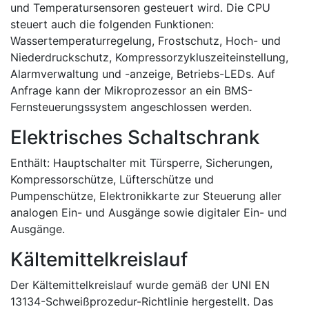
und Temperatursensoren gesteuert wird. Die CPU
steuert auch die folgenden Funktionen:
Wassertemperaturregelung, Frostschutz, Hoch- und
Niederdruckschutz, Kompressorzykluszeiteinstellung,
Alarmverwaltung und -anzeige, Betriebs-LEDs. Auf
Anfrage kann der Mikroprozessor an ein BMS-
Fernsteuerungssystem angeschlossen werden.
Elektrisches Schaltschrank
Enthält: Hauptschalter mit Türsperre, Sicherungen,
Kompressorschütze, Lüfterschütze und
Pumpenschütze, Elektronikkarte zur Steuerung aller
analogen Ein- und Ausgänge sowie digitaler Ein- und
Ausgänge.
Kältemittelkreislauf
Der Kältemittelkreislauf wurde gemäß der UNI EN
13134-Schweißprozedur-Richtlinie hergestellt. Das