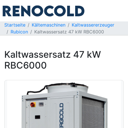
Startseite
Kältemaschinen
Kaltwassererzeuger
Rubicon
Kaltwassersatz 47 kW RBC6000
Kaltwassersatz 47 kW
RBC6000