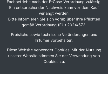
Fachbetriebe nach der F-Gase-Verordnung zulässig.
Ein entsprechender Nachweis kann vor dem Kauf
verlangt werden.
Bitte informieren Sie sich vorab über Ihre Pflichten
gemäß Verordnung (EU) 2024/573.
Preisliche sowie technische Veränderungen und
Irrtümer vorbehalten.
Diese Website verwendet Cookies. Mit der Nutzung
unserer Website stimmen Sie der Verwendung von
Cookies zu.