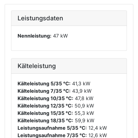
Leistungsdaten
Nennleistung:
47 kW
Kälteleistung
Kälteleistung 5/35 °C:
41,3 kW
Kälteleistung 7/35 °C:
43,9 kW
Kälteleistung 10/35 °C:
47,8 kW
Kälteleistung 12/35 °C:
50,9 kW
Kälteleistung 15/35 °C:
55,3 kW
Kälteleistung 18/35 °C:
59,9 kW
Leistungsaufnahme 5/35 °C:
12,4 kW
Leistungsaufnahme 7/35 °C:
12,6 kW