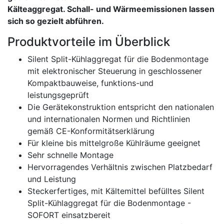
Kälteaggregat. Schall- und Wärmeemissionen lassen
sich so gezielt abführen.
Produktvorteile im Überblick
Silent Split-Kühlaggregat für die Bodenmontage
mit elektronischer Steuerung in geschlossener
Kompaktbauweise, funktions-und
leistungsgeprüft
Die Gerätekonstruktion entspricht den nationalen
und internationalen Normen und Richtlinien
gemäß CE-Konformitätserklärung
Für kleine bis mittelgroße Kühlräume geeignet
Sehr schnelle Montage
Hervorragendes Verhältnis zwischen Platzbedarf
und Leistung
Steckerfertiges, mit Kältemittel befülltes Silent
Split-Kühlaggregat für die Bodenmontage -
SOFORT einsatzbereit