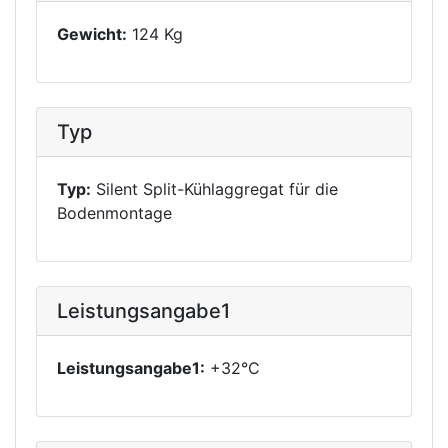
Gewicht:
124 Kg
Typ
Typ:
Silent Split-Kühlaggregat für die
Bodenmontage
Leistungsangabe1
Leistungsangabe1:
+32°C