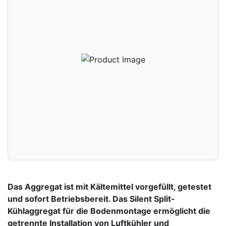
Das Aggregat ist mit Kältemittel vorgefüllt, getestet
und sofort Betriebsbereit. Das Silent Split-
Kühlaggregat für die Bodenmontage ermöglicht die
getrennte Installation von Luftkühler und