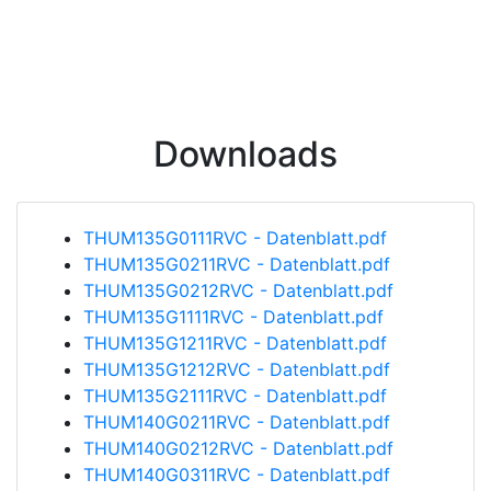
Downloads
THUM135G0111RVC - Datenblatt.pdf
THUM135G0211RVC - Datenblatt.pdf
THUM135G0212RVC - Datenblatt.pdf
THUM135G1111RVC - Datenblatt.pdf
THUM135G1211RVC - Datenblatt.pdf
THUM135G1212RVC - Datenblatt.pdf
THUM135G2111RVC - Datenblatt.pdf
THUM140G0211RVC - Datenblatt.pdf
THUM140G0212RVC - Datenblatt.pdf
THUM140G0311RVC - Datenblatt.pdf