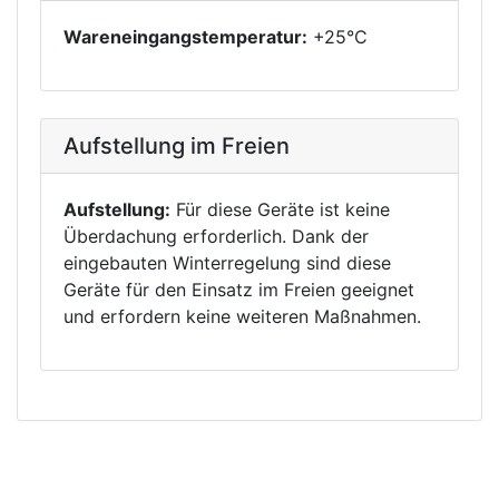
Wareneingangstemperatur:
+25°C
Aufstellung im Freien
Aufstellung:
Für diese Geräte ist keine
Überdachung erforderlich. Dank der
eingebauten Winterregelung sind diese
Geräte für den Einsatz im Freien geeignet
und erfordern keine weiteren Maßnahmen.