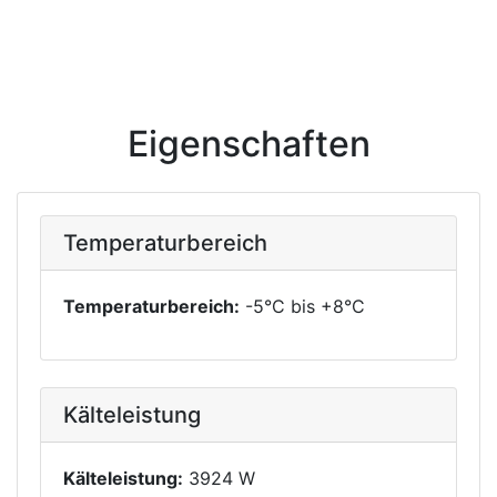
Eigenschaften
Temperaturbereich
Temperaturbereich:
-5°C bis +8°C
Kälteleistung
Kälteleistung:
3924 W