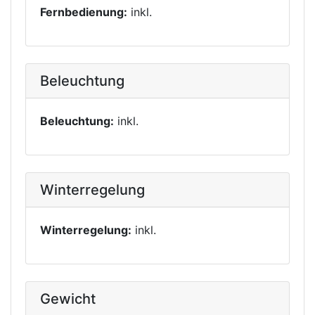
Fernbedienung:
inkl.
Beleuchtung
Beleuchtung:
inkl.
Winterregelung
Winterregelung:
inkl.
Gewicht