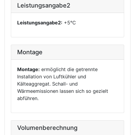
Leistungsangabe2
Leistungsangabe2:
+5°C
Montage
Montage:
ermöglicht die getrennte
Installation von Luftkühler und
Kälteaggregat. Schall- und
Wärmeemissionen lassen sich so gezielt
abführen.
Volumenberechnung