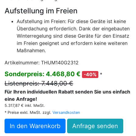
Aufstellung im Freien
Aufstellung im Freien: Für diese Geräte ist keine
Überdachung erforderlich. Dank der eingebauten
Winterregelung sind diese Geräte für den Einsatz
im Freien geeignet und erfordern keine weiteren
Maßnahmen.
Artikelnummer: THUM140G2312
Sonderpreis: 4.468,80 €
*
-40%
Listenpreis: 7.448,00 €
Für Ihren individuellen Rabatt senden Sie uns einfach
eine Anfrage!
5.317,87 € inkl. MwSt.
* Preise exkl. MwSt. zzgl.
Versandkosten
In den Warenkorb
Anfrage senden