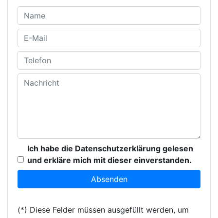
Ich habe die Datenschutzerklärung gelesen
und erkläre mich mit dieser einverstanden.
(*) Diese Felder müssen ausgefüllt werden, um