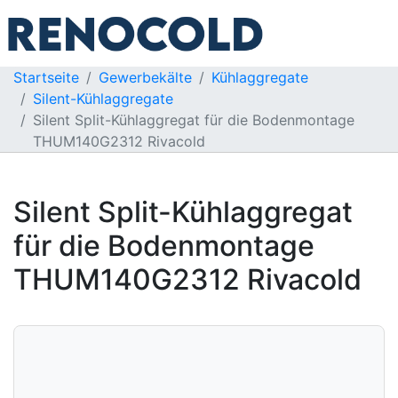
Startseite
Gewerbekälte
Kühlaggregate
Silent-Kühlaggregate
Silent Split-Kühlaggregat für die Bodenmontage
THUM140G2312 Rivacold
Silent Split-Kühlaggregat
für die Bodenmontage
THUM140G2312 Rivacold