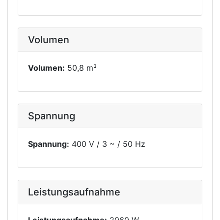
Volumen
Volumen:
50,8 m³
Spannung
Spannung:
400 V / 3 ~ / 50 Hz
Leistungsaufnahme