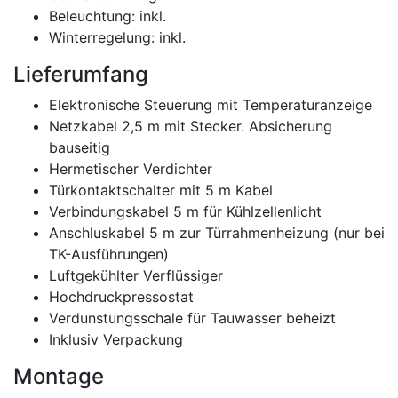
Beleuchtung: inkl.
Winterregelung: inkl.
Lieferumfang
Elektronische Steuerung mit Temperaturanzeige
Netzkabel 2,5 m mit Stecker. Absicherung
bauseitig
Hermetischer Verdichter
Türkontaktschalter mit 5 m Kabel
Verbindungskabel 5 m für Kühlzellenlicht
Anschluskabel 5 m zur Türrahmenheizung (nur bei
TK-Ausführungen)
Luftgekühlter Verflüssiger
Hochdruckpressostat
Verdunstungsschale für Tauwasser beheizt
Inklusiv Verpackung
Montage