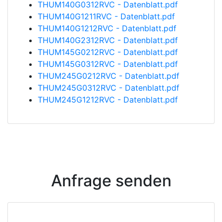
THUM140G0312RVC - Datenblatt.pdf
THUM140G1211RVC - Datenblatt.pdf
THUM140G1212RVC - Datenblatt.pdf
THUM140G2312RVC - Datenblatt.pdf
THUM145G0212RVC - Datenblatt.pdf
THUM145G0312RVC - Datenblatt.pdf
THUM245G0212RVC - Datenblatt.pdf
THUM245G0312RVC - Datenblatt.pdf
THUM245G1212RVC - Datenblatt.pdf
Anfrage senden