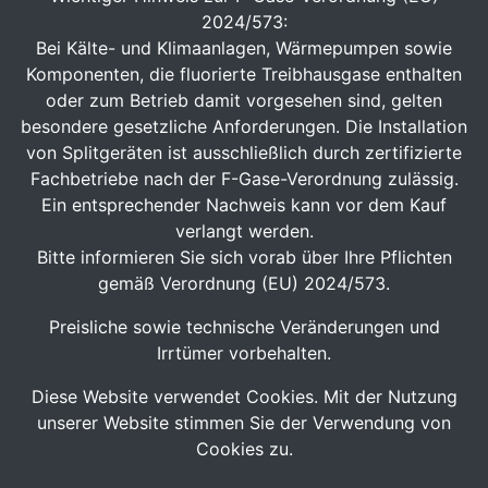
2024/573:
Bei Kälte- und Klimaanlagen, Wärmepumpen sowie
Komponenten, die fluorierte Treibhausgase enthalten
oder zum Betrieb damit vorgesehen sind, gelten
besondere gesetzliche Anforderungen. Die Installation
von Splitgeräten ist ausschließlich durch zertifizierte
Fachbetriebe nach der F-Gase-Verordnung zulässig.
Ein entsprechender Nachweis kann vor dem Kauf
verlangt werden.
Bitte informieren Sie sich vorab über Ihre Pflichten
gemäß Verordnung (EU) 2024/573.
Preisliche sowie technische Veränderungen und
Irrtümer vorbehalten.
Diese Website verwendet Cookies. Mit der Nutzung
unserer Website stimmen Sie der Verwendung von
Cookies zu.