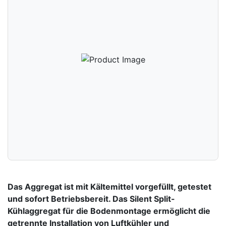
Das Aggregat ist mit Kältemittel vorgefüllt, getestet
und sofort Betriebsbereit. Das Silent Split-
Kühlaggregat für die Bodenmontage ermöglicht die
getrennte Installation von Luftkühler und