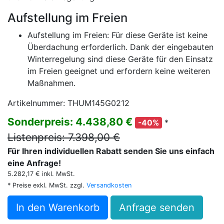
Aufstellung im Freien
Aufstellung im Freien: Für diese Geräte ist keine
Überdachung erforderlich. Dank der eingebauten
Winterregelung sind diese Geräte für den Einsatz
im Freien geeignet und erfordern keine weiteren
Maßnahmen.
Artikelnummer: THUM145G0212
Sonderpreis: 4.438,80 €
*
-40%
Listenpreis: 7.398,00 €
Für Ihren individuellen Rabatt senden Sie uns einfach
eine Anfrage!
5.282,17 € inkl. MwSt.
* Preise exkl. MwSt. zzgl.
Versandkosten
In den Warenkorb
Anfrage senden