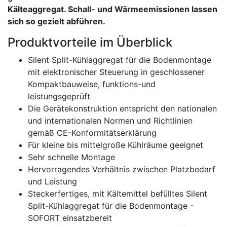
Kälteaggregat. Schall- und Wärmeemissionen lassen
sich so gezielt abführen.
Produktvorteile im Überblick
Silent Split-Kühlaggregat für die Bodenmontage
mit elektronischer Steuerung in geschlossener
Kompaktbauweise, funktions-und
leistungsgeprüft
Die Gerätekonstruktion entspricht den nationalen
und internationalen Normen und Richtlinien
gemäß CE-Konformitätserklärung
Für kleine bis mittelgroße Kühlräume geeignet
Sehr schnelle Montage
Hervorragendes Verhältnis zwischen Platzbedarf
und Leistung
Steckerfertiges, mit Kältemittel befülltes Silent
Split-Kühlaggregat für die Bodenmontage -
SOFORT einsatzbereit