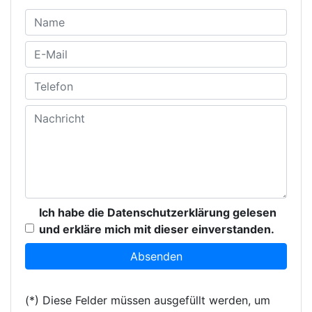
Ich habe die Datenschutzerklärung gelesen
und erkläre mich mit dieser einverstanden.
(*) Diese Felder müssen ausgefüllt werden, um