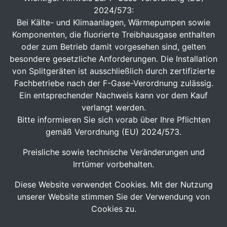
2024/573:
Bei Kälte- und Klimaanlagen, Wärmepumpen sowie
Komponenten, die fluorierte Treibhausgase enthalten
oder zum Betrieb damit vorgesehen sind, gelten
besondere gesetzliche Anforderungen. Die Installation
von Splitgeräten ist ausschließlich durch zertifizierte
Fachbetriebe nach der F-Gase-Verordnung zulässig.
Ein entsprechender Nachweis kann vor dem Kauf
verlangt werden.
Bitte informieren Sie sich vorab über Ihre Pflichten
gemäß Verordnung (EU) 2024/573.
Preisliche sowie technische Veränderungen und
Irrtümer vorbehalten.
Diese Website verwendet Cookies. Mit der Nutzung
unserer Website stimmen Sie der Verwendung von
Cookies zu.