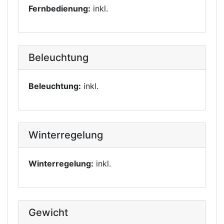
Fernbedienung:
inkl.
Beleuchtung
Beleuchtung:
inkl.
Winterregelung
Winterregelung:
inkl.
Gewicht