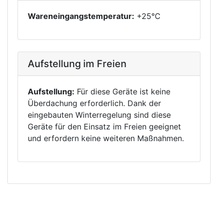
Wareneingangstemperatur:
+25°C
Aufstellung im Freien
Aufstellung:
Für diese Geräte ist keine
Überdachung erforderlich. Dank der
eingebauten Winterregelung sind diese
Geräte für den Einsatz im Freien geeignet
und erfordern keine weiteren Maßnahmen.