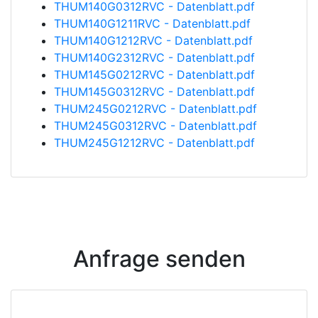
THUM140G0312RVC - Datenblatt.pdf
THUM140G1211RVC - Datenblatt.pdf
THUM140G1212RVC - Datenblatt.pdf
THUM140G2312RVC - Datenblatt.pdf
THUM145G0212RVC - Datenblatt.pdf
THUM145G0312RVC - Datenblatt.pdf
THUM245G0212RVC - Datenblatt.pdf
THUM245G0312RVC - Datenblatt.pdf
THUM245G1212RVC - Datenblatt.pdf
Anfrage senden