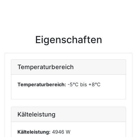
Eigenschaften
Temperaturbereich
Temperaturbereich:
-5°C bis +8°C
Kälteleistung
Kälteleistung:
4946 W