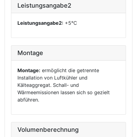
Leistungsangabe2
Leistungsangabe2:
+5°C
Montage
Montage:
ermöglicht die getrennte
Installation von Luftkühler und
Kälteaggregat. Schall- und
Wärmeemissionen lassen sich so gezielt
abführen.
Volumenberechnung