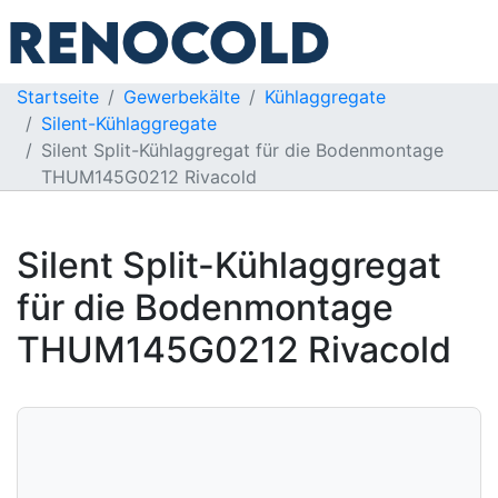
Startseite
Gewerbekälte
Kühlaggregate
Silent-Kühlaggregate
Silent Split-Kühlaggregat für die Bodenmontage
THUM145G0212 Rivacold
Silent Split-Kühlaggregat
für die Bodenmontage
THUM145G0212 Rivacold