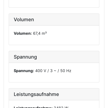
Volumen
Volumen:
67,4 m³
Spannung
Spannung:
400 V / 3 ~ / 50 Hz
Leistungsaufnahme