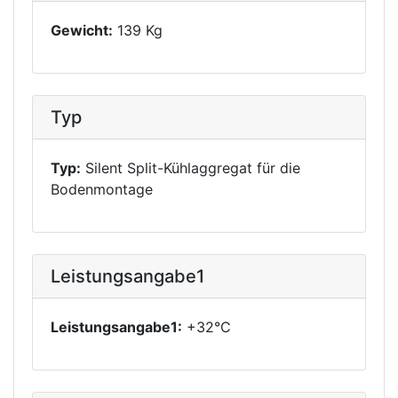
Gewicht:
139 Kg
Typ
Typ:
Silent Split-Kühlaggregat für die
Bodenmontage
Leistungsangabe1
Leistungsangabe1:
+32°C