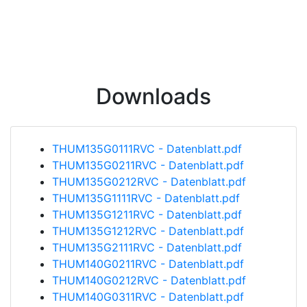
Downloads
THUM135G0111RVC - Datenblatt.pdf
THUM135G0211RVC - Datenblatt.pdf
THUM135G0212RVC - Datenblatt.pdf
THUM135G1111RVC - Datenblatt.pdf
THUM135G1211RVC - Datenblatt.pdf
THUM135G1212RVC - Datenblatt.pdf
THUM135G2111RVC - Datenblatt.pdf
THUM140G0211RVC - Datenblatt.pdf
THUM140G0212RVC - Datenblatt.pdf
THUM140G0311RVC - Datenblatt.pdf