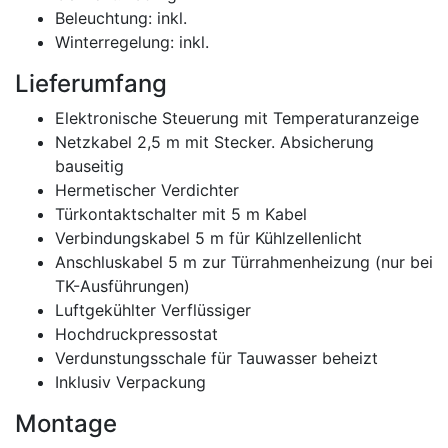
Beleuchtung: inkl.
Winterregelung: inkl.
Lieferumfang
Elektronische Steuerung mit Temperaturanzeige
Netzkabel 2,5 m mit Stecker. Absicherung
bauseitig
Hermetischer Verdichter
Türkontaktschalter mit 5 m Kabel
Verbindungskabel 5 m für Kühlzellenlicht
Anschluskabel 5 m zur Türrahmenheizung (nur bei
TK-Ausführungen)
Luftgekühlter Verflüssiger
Hochdruckpressostat
Verdunstungsschale für Tauwasser beheizt
Inklusiv Verpackung
Montage