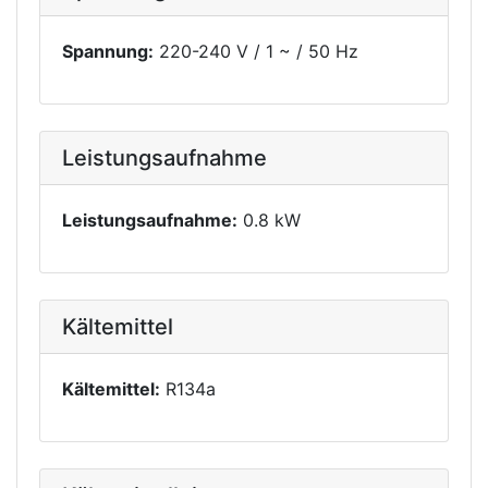
Spannung:
220-240 V / 1 ~ / 50 Hz
Leistungsaufnahme
Leistungsaufnahme:
0.8 kW
Kältemittel
Kältemittel:
R134a