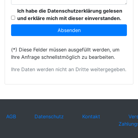
Ich habe die Datenschutzerklärung gelesen
und erkläre mich mit dieser einverstanden.
(*) Diese Felder müssen ausgefüllt werden, um
Ihre Anfrage schnellstmöglich zu bearbeiten.
Ihre Daten werden nicht an Dritte weitergegeben.
AGB
Datenschutz
Kontakt
Ver
Zahlung