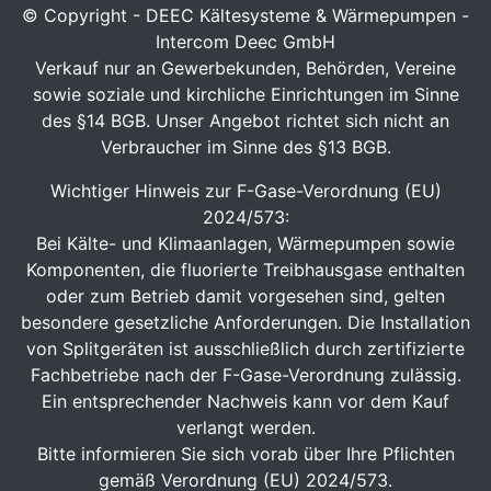
© Copyright - DEEC Kältesysteme & Wärmepumpen -
Intercom Deec GmbH
Verkauf nur an Gewerbekunden, Behörden, Vereine
sowie soziale und kirchliche Einrichtungen im Sinne
des §14 BGB. Unser Angebot richtet sich nicht an
Verbraucher im Sinne des §13 BGB.
Wichtiger Hinweis zur F-Gase-Verordnung (EU)
2024/573:
Bei Kälte- und Klimaanlagen, Wärmepumpen sowie
Komponenten, die fluorierte Treibhausgase enthalten
oder zum Betrieb damit vorgesehen sind, gelten
besondere gesetzliche Anforderungen. Die Installation
von Splitgeräten ist ausschließlich durch zertifizierte
Fachbetriebe nach der F-Gase-Verordnung zulässig.
Ein entsprechender Nachweis kann vor dem Kauf
verlangt werden.
Bitte informieren Sie sich vorab über Ihre Pflichten
gemäß Verordnung (EU) 2024/573.