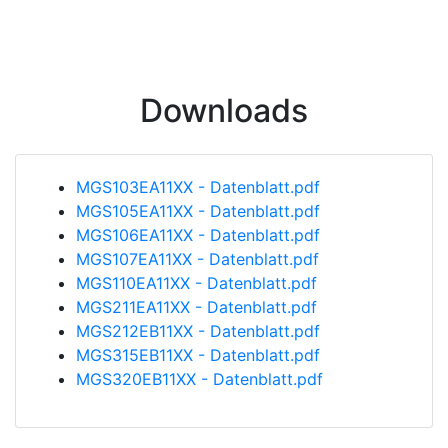
Downloads
MGS103EA11XX - Datenblatt.pdf
MGS105EA11XX - Datenblatt.pdf
MGS106EA11XX - Datenblatt.pdf
MGS107EA11XX - Datenblatt.pdf
MGS110EA11XX - Datenblatt.pdf
MGS211EA11XX - Datenblatt.pdf
MGS212EB11XX - Datenblatt.pdf
MGS315EB11XX - Datenblatt.pdf
MGS320EB11XX - Datenblatt.pdf