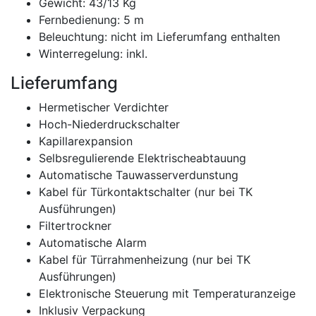
Gewicht: 43/13 Kg
Fernbedienung: 5 m
Beleuchtung: nicht im Lieferumfang enthalten
Winterregelung: inkl.
Lieferumfang
Hermetischer Verdichter
Hoch-Niederdruckschalter
Kapillarexpansion
Selbsregulierende Elektrischeabtauung
Automatische Tauwasserverdunstung
Kabel für Türkontaktschalter (nur bei TK
Ausführungen)
Filtertrockner
Automatische Alarm
Kabel für Türrahmenheizung (nur bei TK
Ausführungen)
Elektronische Steuerung mit Temperaturanzeige
Inklusiv Verpackung