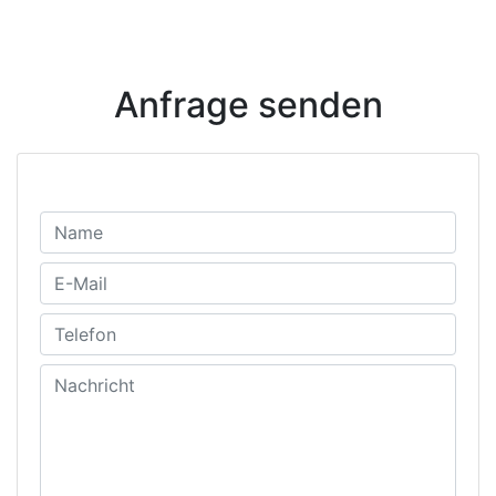
Anfrage senden