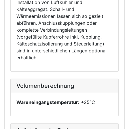
Installation von Luftkühler und
Kälteaggregat. Schall- und
Wärmeemissionen lassen sich so gezielt
abführen. Anschlusskupplungen oder
komplette Verbindungsleitungen
(vorgefüllte Kupferrohre inkl. Kupplung,
Kälteschutzisolierung und Steuerleitung)
sind in unterschiedlichen Längen optional
erhältlich.
Volumenberechnung
Wareneingangstemperatur:
+25°C