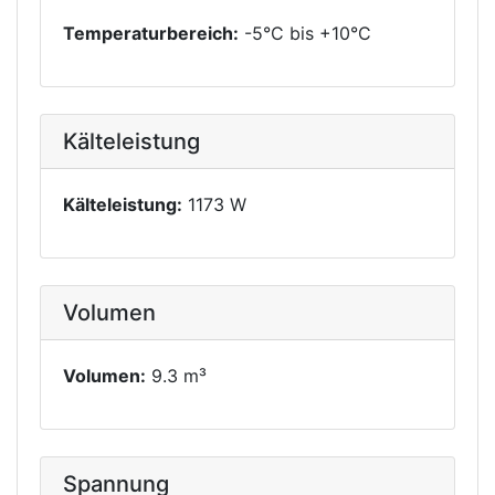
Temperaturbereich:
-5°C bis +10°C
Kälteleistung
Kälteleistung:
1173 W
Volumen
Volumen:
9.3 m³
Spannung