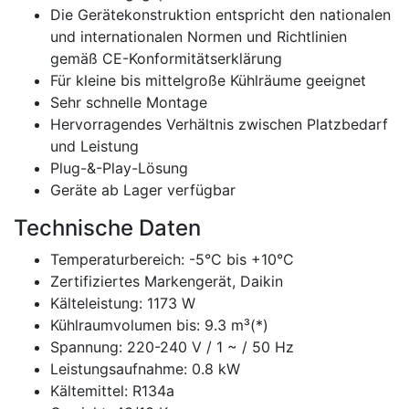
Die Gerätekonstruktion entspricht den nationalen
und internationalen Normen und Richtlinien
gemäß CE-Konformitätserklärung
Für kleine bis mittelgroße Kühlräume geeignet
Sehr schnelle Montage
Hervorragendes Verhältnis zwischen Platzbedarf
und Leistung
Plug-&-Play-Lösung
Geräte ab Lager verfügbar
Technische Daten
Temperaturbereich: -5°C bis +10°C
Zertifiziertes Markengerät, Daikin
Kälteleistung: 1173 W
Kühlraumvolumen bis: 9.3 m³(*)
Spannung: 220-240 V / 1 ~ / 50 Hz
Leistungsaufnahme: 0.8 kW
Kältemittel: R134a