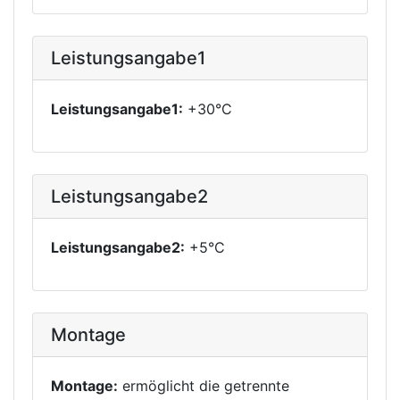
Leistungsangabe1
Leistungsangabe1:
+30°C
Leistungsangabe2
Leistungsangabe2:
+5°C
Montage
Montage:
ermöglicht die getrennte