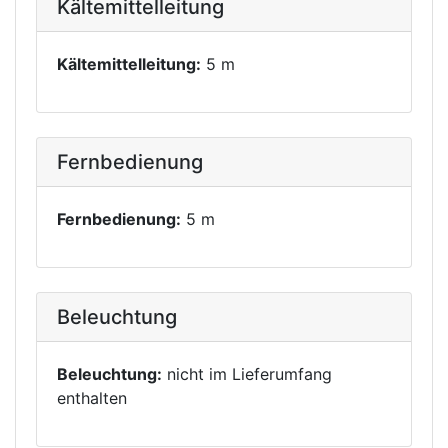
Kältemittelleitung
Kältemittelleitung:
5 m
Fernbedienung
Fernbedienung:
5 m
Beleuchtung
Beleuchtung:
nicht im Lieferumfang
enthalten