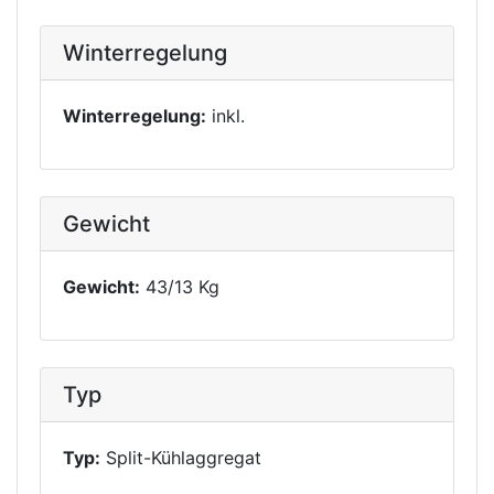
Winterregelung
Winterregelung:
inkl.
Gewicht
Gewicht:
43/13 Kg
Typ
Typ:
Split-Kühlaggregat