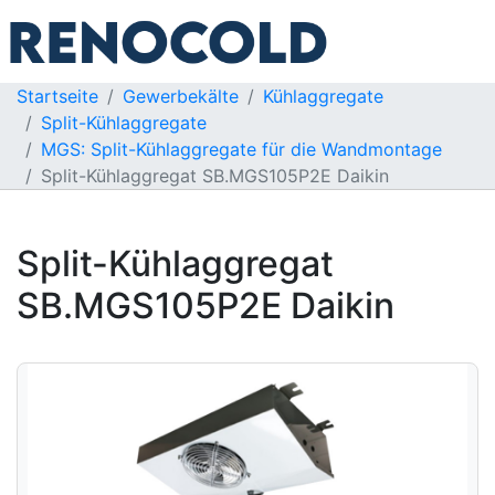
Startseite
Gewerbekälte
Kühlaggregate
Split-Kühlaggregate
MGS: Split-Kühlaggregate für die Wandmontage
Split-Kühlaggregat SB.MGS105P2E Daikin
Split-Kühlaggregat
SB.MGS105P2E Daikin