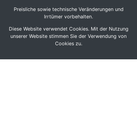
Preisliche sowie technische Veränderungen und
Irrtümer vorbehalten.
Diese Website verwendet Cookies. Mit der Nutzung
unserer Website stimmen Sie der Verwendung von
Cookies zu.