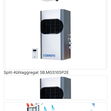
Split-Kühlaggregat SB.MGS105P2E