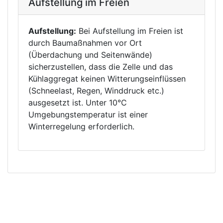
Aufstellung im Freien
Aufstellung:
Bei Aufstellung im Freien ist
durch Baumaßnahmen vor Ort
(Überdachung und Seitenwände)
sicherzustellen, dass die Zelle und das
Kühlaggregat keinen Witterungseinflüssen
(Schneelast, Regen, Winddruck etc.)
ausgesetzt ist. Unter 10°C
Umgebungstemperatur ist einer
Winterregelung erforderlich.