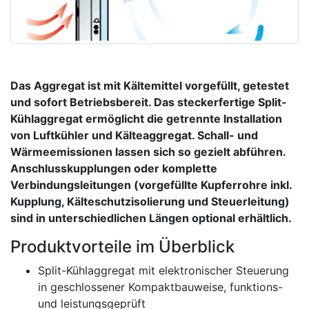
Das Aggregat ist mit Kältemittel vorgefüllt, getestet
und sofort Betriebsbereit. Das steckerfertige Split-
Kühlaggregat ermöglicht die getrennte Installation
von Luftkühler und Kälteaggregat. Schall- und
Wärmeemissionen lassen sich so gezielt abführen.
Anschlusskupplungen oder komplette
Verbindungsleitungen (vorgefüllte Kupferrohre inkl.
Kupplung, Kälteschutzisolierung und Steuerleitung)
sind in unterschiedlichen Längen optional erhältlich.
Produktvorteile im Überblick
Split-Kühlaggregat mit elektronischer Steuerung
in geschlossener Kompaktbauweise, funktions-
und leistungsgeprüft