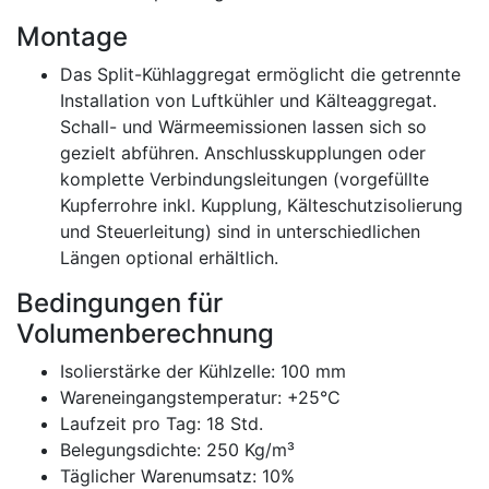
Montage
Das Split-Kühlaggregat ermöglicht die getrennte
Installation von Luftkühler und Kälteaggregat.
Schall- und Wärmeemissionen lassen sich so
gezielt abführen. Anschlusskupplungen oder
komplette Verbindungsleitungen (vorgefüllte
Kupferrohre inkl. Kupplung, Kälteschutzisolierung
und Steuerleitung) sind in unterschiedlichen
Längen optional erhältlich.
Bedingungen für
Volumenberechnung
Isolierstärke der Kühlzelle: 100 mm
Wareneingangstemperatur: +25°C
Laufzeit pro Tag: 18 Std.
Belegungsdichte: 250 Kg/m³
Täglicher Warenumsatz: 10%