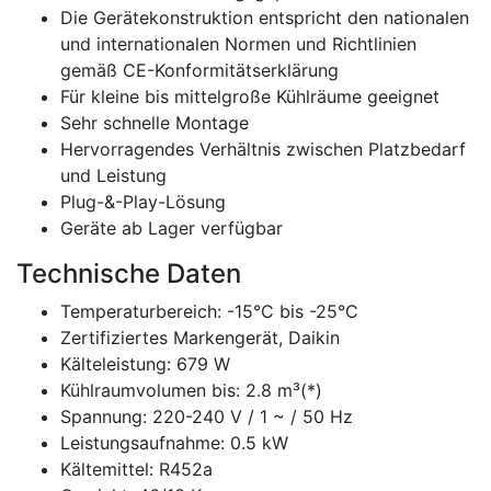
Die Gerätekonstruktion entspricht den nationalen
und internationalen Normen und Richtlinien
gemäß CE-Konformitätserklärung
Für kleine bis mittelgroße Kühlräume geeignet
Sehr schnelle Montage
Hervorragendes Verhältnis zwischen Platzbedarf
und Leistung
Plug-&-Play-Lösung
Geräte ab Lager verfügbar
Technische Daten
Temperaturbereich: -15°C bis -25°C
Zertifiziertes Markengerät, Daikin
Kälteleistung: 679 W
Kühlraumvolumen bis: 2.8 m³(*)
Spannung: 220-240 V / 1 ~ / 50 Hz
Leistungsaufnahme: 0.5 kW
Kältemittel: R452a