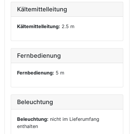
Kältemittelleitung
Kältemittelleitung:
2.5 m
Fernbedienung
Fernbedienung:
5 m
Beleuchtung
Beleuchtung:
nicht im Lieferumfang
enthalten