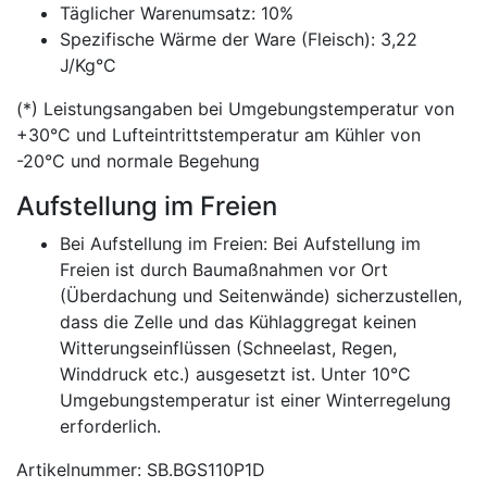
Täglicher Warenumsatz: 10%
Spezifische Wärme der Ware (Fleisch): 3,22
J/Kg°C
(*) Leistungsangaben bei Umgebungstemperatur von
+30°C und Lufteintrittstemperatur am Kühler von
-20°C und normale Begehung
Aufstellung im Freien
Bei Aufstellung im Freien: Bei Aufstellung im
Freien ist durch Baumaßnahmen vor Ort
(Überdachung und Seitenwände) sicherzustellen,
dass die Zelle und das Kühlaggregat keinen
Witterungseinflüssen (Schneelast, Regen,
Winddruck etc.) ausgesetzt ist. Unter 10°C
Umgebungstemperatur ist einer Winterregelung
erforderlich.
Artikelnummer: SB.BGS110P1D