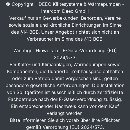
© Copyright - DEEC Kältesysteme & Wärmepumpen -
Intercom Deec GmbH
Verkauf nur an Gewerbekunden, Behörden, Vereine
sowie soziale und kirchliche Einrichtungen im Sinne
des §14 BGB. Unser Angebot richtet sich nicht an
Verbraucher im Sinne des §13 BGB.
Wichtiger Hinweis zur F-Gase-Verordnung (EU)
2024/573:
Bei Kälte- und Klimaanlagen, Wärmepumpen sowie
Komponenten, die fluorierte Treibhausgase enthalten
oder zum Betrieb damit vorgesehen sind, gelten
besondere gesetzliche Anforderungen. Die Installation
von Splitgeräten ist ausschließlich durch zertifizierte
Fachbetriebe nach der F-Gase-Verordnung zulässig.
Ein entsprechender Nachweis kann vor dem Kauf
verlangt werden.
Bitte informieren Sie sich vorab über Ihre Pflichten
gemäß Verordnung (EU) 2024/573.