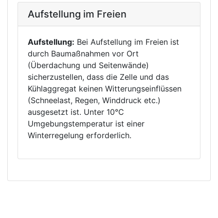
Aufstellung im Freien
Aufstellung:
Bei Aufstellung im Freien ist
durch Baumaßnahmen vor Ort
(Überdachung und Seitenwände)
sicherzustellen, dass die Zelle und das
Kühlaggregat keinen Witterungseinflüssen
(Schneelast, Regen, Winddruck etc.)
ausgesetzt ist. Unter 10°C
Umgebungstemperatur ist einer
Winterregelung erforderlich.