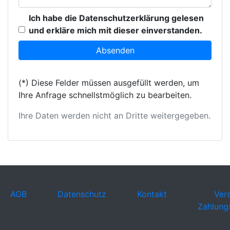
Ich habe die Datenschutzerklärung gelesen
und erkläre mich mit dieser einverstanden.
(*) Diese Felder müssen ausgefüllt werden, um
Ihre Anfrage schnellstmöglich zu bearbeiten.
Ihre Daten werden nicht an Dritte weitergegeben.
AGB
Datenschutz
Kontakt
Ver
Zahlung