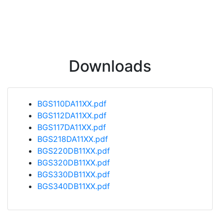
Downloads
BGS110DA11XX.pdf
BGS112DA11XX.pdf
BGS117DA11XX.pdf
BGS218DA11XX.pdf
BGS220DB11XX.pdf
BGS320DB11XX.pdf
BGS330DB11XX.pdf
BGS340DB11XX.pdf