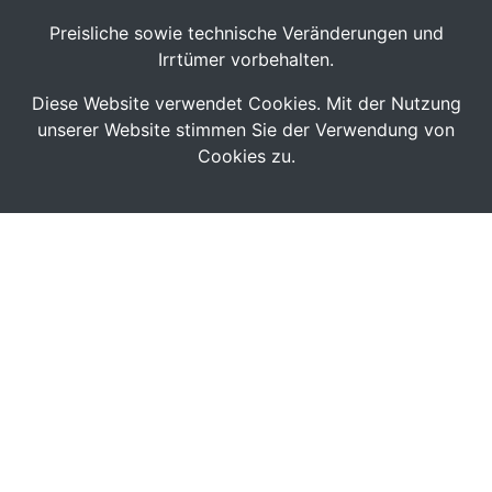
Preisliche sowie technische Veränderungen und
Irrtümer vorbehalten.
Diese Website verwendet Cookies. Mit der Nutzung
unserer Website stimmen Sie der Verwendung von
Cookies zu.