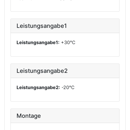
Leistungsangabe1
Leistungsangabe1:
+30°C
Leistungsangabe2
Leistungsangabe2:
-20°C
Montage