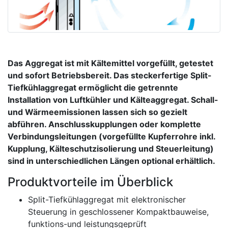
Das Aggregat ist mit Kältemittel vorgefüllt, getestet
und sofort Betriebsbereit. Das steckerfertige Split-
Tiefkühlaggregat ermöglicht die getrennte
Installation von Luftkühler und Kälteaggregat. Schall-
und Wärmeemissionen lassen sich so gezielt
abführen. Anschlusskupplungen oder komplette
Verbindungsleitungen (vorgefüllte Kupferrohre inkl.
Kupplung, Kälteschutzisolierung und Steuerleitung)
sind in unterschiedlichen Längen optional erhältlich.
Produktvorteile im Überblick
Split-Tiefkühlaggregat mit elektronischer
Steuerung in geschlossener Kompaktbauweise,
funktions-und leistungsgeprüft