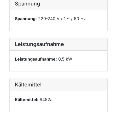
Spannung
Spannung:
220-240 V / 1 ~ / 50 Hz
Leistungsaufnahme
Leistungsaufnahme:
0.5 kW
Kältemittel
Kältemittel:
R452a