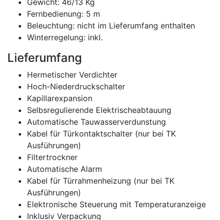
Gewicht: 46/13 Kg
Fernbedienung: 5 m
Beleuchtung: nicht im Lieferumfang enthalten
Winterregelung: inkl.
Lieferumfang
Hermetischer Verdichter
Hoch-Niederdruckschalter
Kapillarexpansion
Selbsregulierende Elektrischeabtauung
Automatische Tauwasserverdunstung
Kabel für Türkontaktschalter (nur bei TK
Ausführungen)
Filtertrockner
Automatische Alarm
Kabel für Türrahmenheizung (nur bei TK
Ausführungen)
Elektronische Steuerung mit Temperaturanzeige
Inklusiv Verpackung