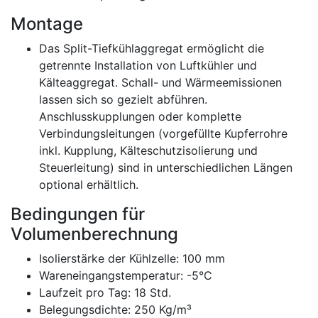
Montage
Das Split-Tiefkühlaggregat ermöglicht die
getrennte Installation von Luftkühler und
Kälteaggregat. Schall- und Wärmeemissionen
lassen sich so gezielt abführen.
Anschlusskupplungen oder komplette
Verbindungsleitungen (vorgefüllte Kupferrohre
inkl. Kupplung, Kälteschutzisolierung und
Steuerleitung) sind in unterschiedlichen Längen
optional erhältlich.
Bedingungen für
Volumenberechnung
Isolierstärke der Kühlzelle: 100 mm
Wareneingangstemperatur: -5°C
Laufzeit pro Tag: 18 Std.
Belegungsdichte: 250 Kg/m³