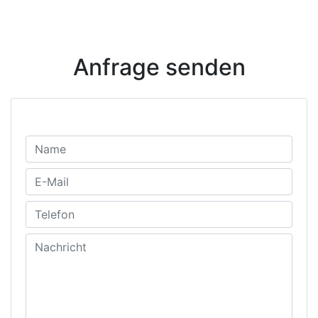
Anfrage senden