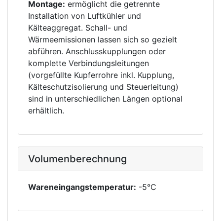
Montage:
ermöglicht die getrennte
Installation von Luftkühler und
Kälteaggregat. Schall- und
Wärmeemissionen lassen sich so gezielt
abführen. Anschlusskupplungen oder
komplette Verbindungsleitungen
(vorgefüllte Kupferrohre inkl. Kupplung,
Kälteschutzisolierung und Steuerleitung)
sind in unterschiedlichen Längen optional
erhältlich.
Volumenberechnung
Wareneingangstemperatur:
-5°C