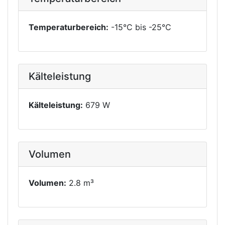
Temperaturbereich:
-15°C bis -25°C
Kälteleistung
Kälteleistung:
679 W
Volumen
Volumen:
2.8 m³