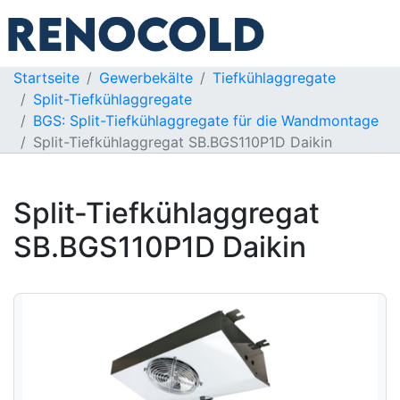
Startseite
Gewerbekälte
Tiefkühlaggregate
Split-Tiefkühlaggregate
BGS: Split-Tiefkühlaggregate für die Wandmontage
Split-Tiefkühlaggregat SB.BGS110P1D Daikin
Split-Tiefkühlaggregat
SB.BGS110P1D Daikin