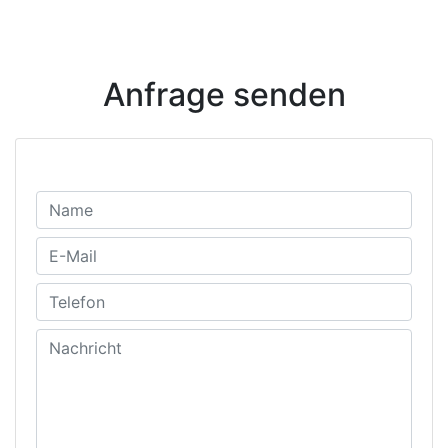
Anfrage senden