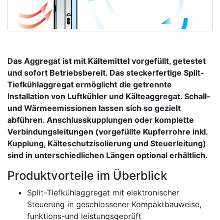
Das Aggregat ist mit Kältemittel vorgefüllt, getestet
und sofort Betriebsbereit. Das steckerfertige Split-
Tiefkühlaggregat ermöglicht die getrennte
Installation von Luftkühler und Kälteaggregat. Schall-
und Wärmeemissionen lassen sich so gezielt
abführen. Anschlusskupplungen oder komplette
Verbindungsleitungen (vorgefüllte Kupferrohre inkl.
Kupplung, Kälteschutzisolierung und Steuerleitung)
sind in unterschiedlichen Längen optional erhältlich.
Produktvorteile im Überblick
Split-Tiefkühlaggregat mit elektronischer
Steuerung in geschlossener Kompaktbauweise,
funktions-und leistungsgeprüft