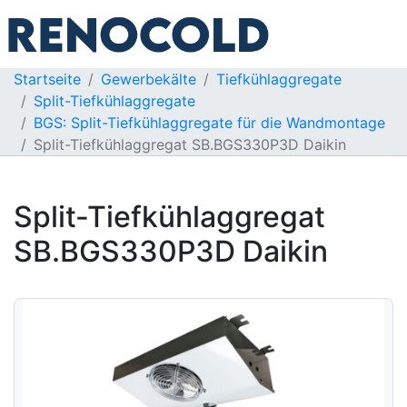
Startseite
Gewerbekälte
Tiefkühlaggregate
Split-Tiefkühlaggregate
BGS: Split-Tiefkühlaggregate für die Wandmontage
Split-Tiefkühlaggregat SB.BGS330P3D Daikin
Split-Tiefkühlaggregat
SB.BGS330P3D Daikin