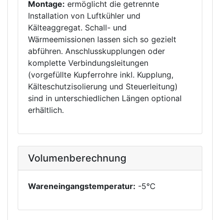
Montage:
ermöglicht die getrennte
Installation von Luftkühler und
Kälteaggregat. Schall- und
Wärmeemissionen lassen sich so gezielt
abführen. Anschlusskupplungen oder
komplette Verbindungsleitungen
(vorgefüllte Kupferrohre inkl. Kupplung,
Kälteschutzisolierung und Steuerleitung)
sind in unterschiedlichen Längen optional
erhältlich.
Volumenberechnung
Wareneingangstemperatur:
-5°C