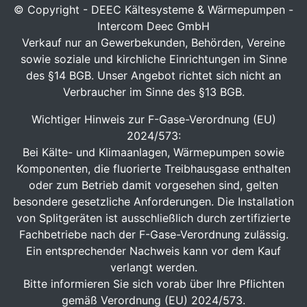
© Copyright - DEEC Kältesysteme & Wärmepumpen -
Intercom Deec GmbH
Verkauf nur an Gewerbekunden, Behörden, Vereine
sowie soziale und kirchliche Einrichtungen im Sinne
des §14 BGB. Unser Angebot richtet sich nicht an
Verbraucher im Sinne des §13 BGB.
Wichtiger Hinweis zur F-Gase-Verordnung (EU)
2024/573:
Bei Kälte- und Klimaanlagen, Wärmepumpen sowie
Komponenten, die fluorierte Treibhausgase enthalten
oder zum Betrieb damit vorgesehen sind, gelten
besondere gesetzliche Anforderungen. Die Installation
von Splitgeräten ist ausschließlich durch zertifizierte
Fachbetriebe nach der F-Gase-Verordnung zulässig.
Ein entsprechender Nachweis kann vor dem Kauf
verlangt werden.
Bitte informieren Sie sich vorab über Ihre Pflichten
gemäß Verordnung (EU) 2024/573.