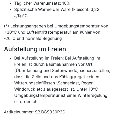
Täglicher Warenumsatz: 10%
Spezifische Wärme der Ware (Fleisch): 3,22
J/Kg°C
(*) Leistungsangaben bei Umgebungstemperatur von
+30°C und Lufteintrittstemperatur am Kühler von
-20°C und normale Begehung
Aufstellung im Freien
Bei Aufstellung im Freien: Bei Aufstellung im
Freien ist durch Baumaßnahmen vor Ort
(Überdachung und Seitenwände) sicherzustellen,
dass die Zelle und das Kühlaggregat keinen
Witterungseinflüssen (Schneelast, Regen,
Winddruck etc.) ausgesetzt ist. Unter 10°C
Umgebungstemperatur ist einer Winterregelung
erforderlich.
Artikelnummer: SB.BGS330P3D