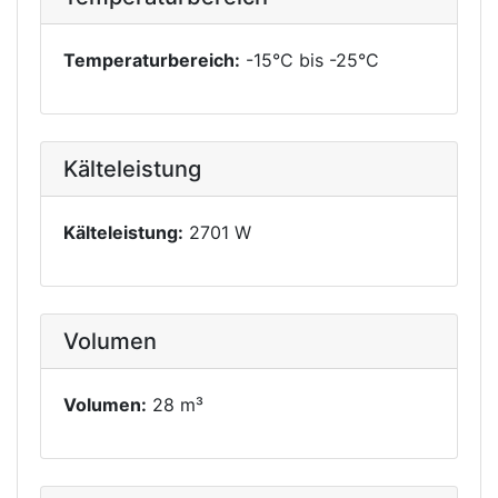
Temperaturbereich:
-15°C bis -25°C
Kälteleistung
Kälteleistung:
2701 W
Volumen
Volumen:
28 m³