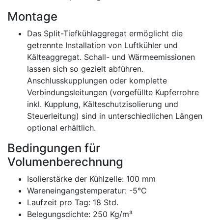
Montage
Das Split-Tiefkühlaggregat ermöglicht die
getrennte Installation von Luftkühler und
Kälteaggregat. Schall- und Wärmeemissionen
lassen sich so gezielt abführen.
Anschlusskupplungen oder komplette
Verbindungsleitungen (vorgefüllte Kupferrohre
inkl. Kupplung, Kälteschutzisolierung und
Steuerleitung) sind in unterschiedlichen Längen
optional erhältlich.
Bedingungen für
Volumenberechnung
Isolierstärke der Kühlzelle: 100 mm
Wareneingangstemperatur: -5°C
Laufzeit pro Tag: 18 Std.
Belegungsdichte: 250 Kg/m³