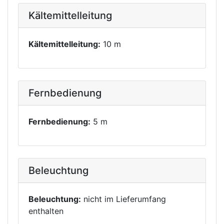
Kältemittelleitung
Kältemittelleitung:
10 m
Fernbedienung
Fernbedienung:
5 m
Beleuchtung
Beleuchtung:
nicht im Lieferumfang
enthalten