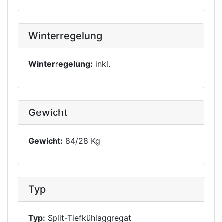
Winterregelung
Winterregelung:
inkl.
Gewicht
Gewicht:
84/28 Kg
Typ
Typ:
Split-Tiefkühlaggregat