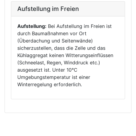
Aufstellung im Freien
Aufstellung:
Bei Aufstellung im Freien ist
durch Baumaßnahmen vor Ort
(Überdachung und Seitenwände)
sicherzustellen, dass die Zelle und das
Kühlaggregat keinen Witterungseinflüssen
(Schneelast, Regen, Winddruck etc.)
ausgesetzt ist. Unter 10°C
Umgebungstemperatur ist einer
Winterregelung erforderlich.