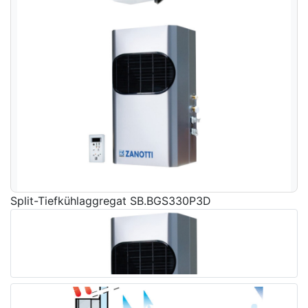
Split-Tiefkühlaggregat SB.BGS330P3D