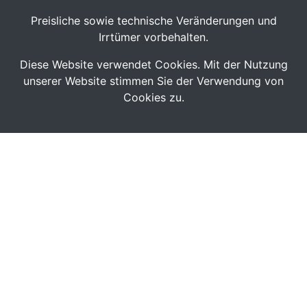
Preisliche sowie technische Veränderungen und
Irrtümer vorbehalten.
Diese Website verwendet Cookies. Mit der Nutzung
unserer Website stimmen Sie der Verwendung von
Cookies zu.