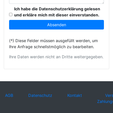
Ich habe die Datenschutzerklärung gelesen
und erkläre mich mit dieser einverstanden.
(*) Diese Felder müssen ausgefüllt werden, um
Ihre Anfrage schnellstmöglich zu bearbeiten.
Ihre Daten werden nicht an Dritte weitergegeben.
AGB
Datenschutz
Kontakt
Ver
Zahlung