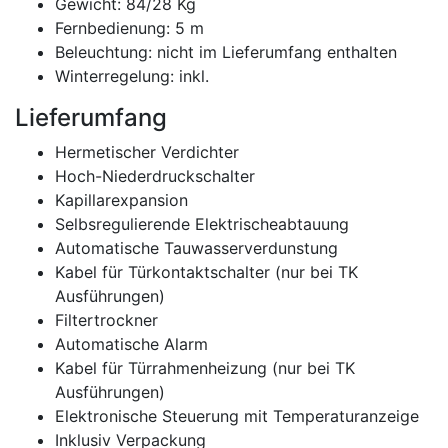
Gewicht: 84/28 Kg
Fernbedienung: 5 m
Beleuchtung: nicht im Lieferumfang enthalten
Winterregelung: inkl.
Lieferumfang
Hermetischer Verdichter
Hoch-Niederdruckschalter
Kapillarexpansion
Selbsregulierende Elektrischeabtauung
Automatische Tauwasserverdunstung
Kabel für Türkontaktschalter (nur bei TK
Ausführungen)
Filtertrockner
Automatische Alarm
Kabel für Türrahmenheizung (nur bei TK
Ausführungen)
Elektronische Steuerung mit Temperaturanzeige
Inklusiv Verpackung