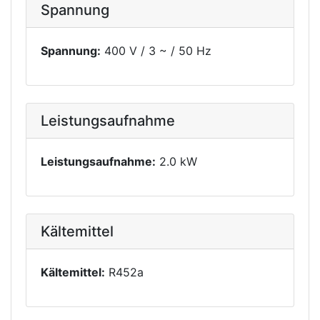
Spannung
Spannung:
400 V / 3 ~ / 50 Hz
Leistungsaufnahme
Leistungsaufnahme:
2.0 kW
Kältemittel
Kältemittel:
R452a