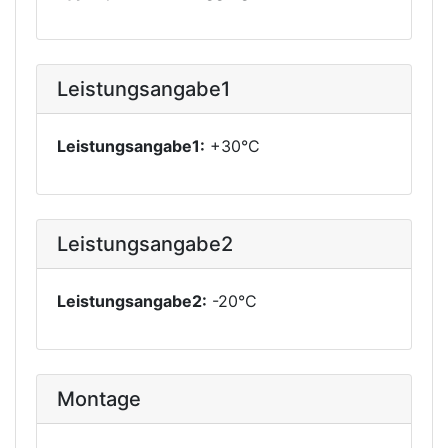
Leistungsangabe1
Leistungsangabe1:
+30°C
Leistungsangabe2
Leistungsangabe2:
-20°C
Montage