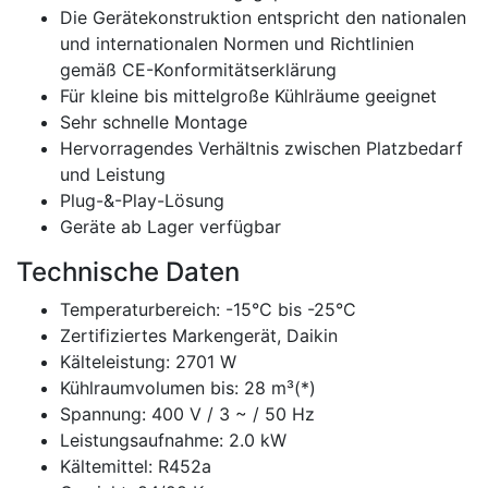
Die Gerätekonstruktion entspricht den nationalen
und internationalen Normen und Richtlinien
gemäß CE-Konformitätserklärung
Für kleine bis mittelgroße Kühlräume geeignet
Sehr schnelle Montage
Hervorragendes Verhältnis zwischen Platzbedarf
und Leistung
Plug-&-Play-Lösung
Geräte ab Lager verfügbar
Technische Daten
Temperaturbereich: -15°C bis -25°C
Zertifiziertes Markengerät, Daikin
Kälteleistung: 2701 W
Kühlraumvolumen bis: 28 m³(*)
Spannung: 400 V / 3 ~ / 50 Hz
Leistungsaufnahme: 2.0 kW
Kältemittel: R452a