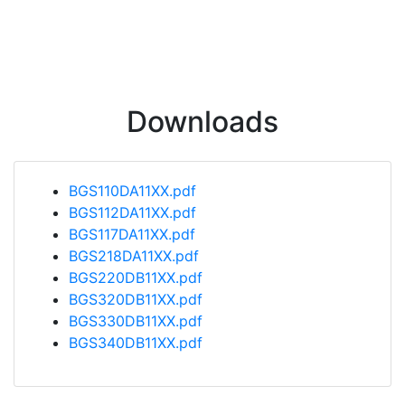
Downloads
BGS110DA11XX.pdf
BGS112DA11XX.pdf
BGS117DA11XX.pdf
BGS218DA11XX.pdf
BGS220DB11XX.pdf
BGS320DB11XX.pdf
BGS330DB11XX.pdf
BGS340DB11XX.pdf