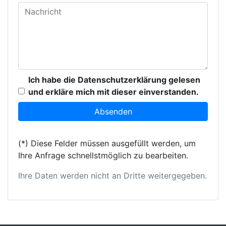
Ich habe die Datenschutzerklärung gelesen
und erkläre mich mit dieser einverstanden.
(*) Diese Felder müssen ausgefüllt werden, um
Ihre Anfrage schnellstmöglich zu bearbeiten.
Ihre Daten werden nicht an Dritte weitergegeben.