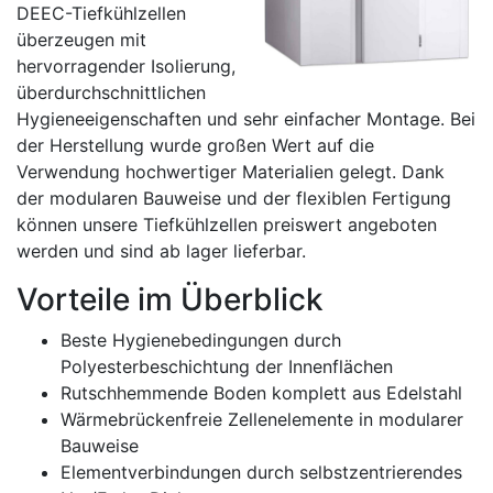
DEEC-Tiefkühlzellen
überzeugen mit
hervorragender Isolierung,
überdurchschnittlichen
Hygieneeigenschaften und sehr einfacher Montage. Bei
der Herstellung wurde großen Wert auf die
Verwendung hochwertiger Materialien gelegt. Dank
der modularen Bauweise und der flexiblen Fertigung
können unsere Tiefkühlzellen preiswert angeboten
werden und sind ab lager lieferbar.
Vorteile im Überblick
Beste Hygienebedingungen durch
Polyesterbeschichtung der Innenflächen
Rutschhemmende Boden komplett aus Edelstahl
Wärmebrückenfreie Zellenelemente in modularer
Bauweise
Elementverbindungen durch selbstzentrierendes