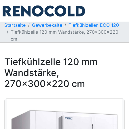
Startseite
Gewerbekälte
Tiefkühlzellen ECO 120
Tiefkühlzelle 120 mm Wandstärke, 270x300x220
cm
Tiefkühlzelle 120 mm
Wandstärke,
270x300x220 cm