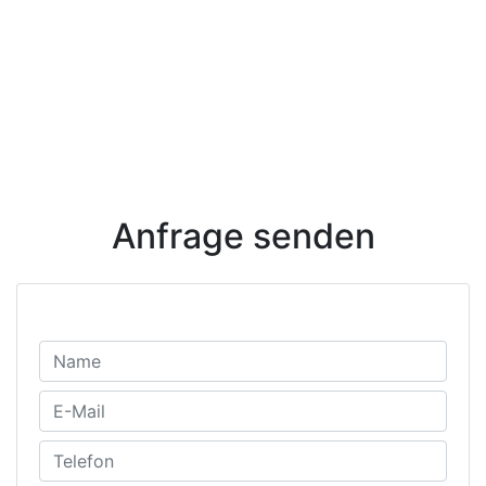
Anfrage senden