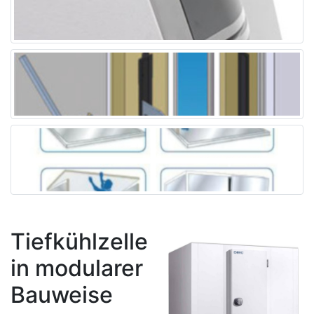
Tiefkühlzelle
in modularer
Bauweise