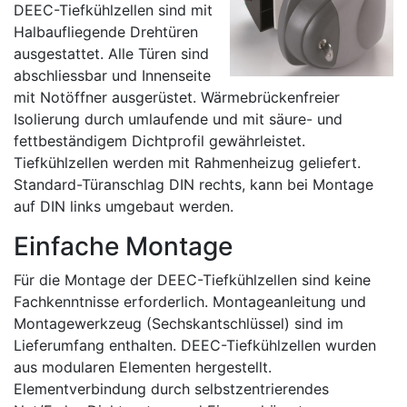
DEEC-Tiefkühlzellen sind mit
Halbaufliegende Drehtüren
ausgestattet. Alle Türen sind
abschliessbar und Innenseite
mit Notöffner ausgerüstet. Wärmebrückenfreier
Isolierung durch umlaufende und mit säure- und
fettbeständigem Dichtprofil gewährleistet.
Tiefkühlzellen werden mit Rahmenheizug geliefert.
Standard-Türanschlag DIN rechts, kann bei Montage
auf DIN links umgebaut werden.
Einfache Montage
Für die Montage der DEEC-Tiefkühlzellen sind keine
Fachkenntnisse erforderlich. Montageanleitung und
Montagewerkzeug (Sechskantschlüssel) sind im
Lieferumfang enthalten. DEEC-Tiefkühlzellen wurden
aus modularen Elementen hergestellt.
Elementverbindung durch selbstzentrierendes