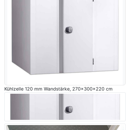
Kühlzelle 120 mm Wandstärke, 270x300x220 cm