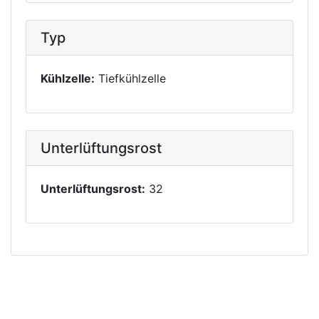
Typ
Kühlzelle:
Tiefkühlzelle
Unterlüftungsrost
Unterlüftungsrost:
32