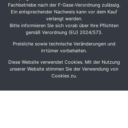
Fachbetriebe nach der F-Gase-Verordnung zulässig.
Ein entsprechender Nachweis kann vor dem Kauf
verlangt werden.
Bitte informieren Sie sich vorab über Ihre Pflichten
gemäß Verordnung (EU) 2024/573.
Preisliche sowie technische Veränderungen und
Irrtümer vorbehalten.
Diese Website verwendet Cookies. Mit der Nutzung
unserer Website stimmen Sie der Verwendung von
Cookies zu.