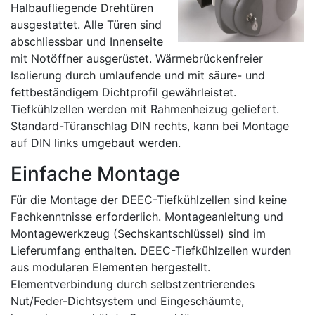
Halbaufliegende Drehtüren
ausgestattet. Alle Türen sind
abschliessbar und Innenseite
mit Notöffner ausgerüstet. Wärmebrückenfreier
Isolierung durch umlaufende und mit säure- und
fettbeständigem Dichtprofil gewährleistet.
Tiefkühlzellen werden mit Rahmenheizug geliefert.
Standard-Türanschlag DIN rechts, kann bei Montage
auf DIN links umgebaut werden.
Einfache Montage
Für die Montage der DEEC-Tiefkühlzellen sind keine
Fachkenntnisse erforderlich. Montageanleitung und
Montagewerkzeug (Sechskantschlüssel) sind im
Lieferumfang enthalten. DEEC-Tiefkühlzellen wurden
aus modularen Elementen hergestellt.
Elementverbindung durch selbstzentrierendes
Nut/Feder-Dichtsystem und Eingeschäumte,