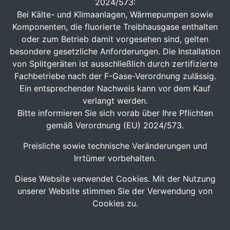
2024/573:
Bei Kälte- und Klimaanlagen, Wärmepumpen sowie
Komponenten, die fluorierte Treibhausgase enthalten
oder zum Betrieb damit vorgesehen sind, gelten
besondere gesetzliche Anforderungen. Die Installation
von Splitgeräten ist ausschließlich durch zertifizierte
Fachbetriebe nach der F-Gase-Verordnung zulässig.
Ein entsprechender Nachweis kann vor dem Kauf
verlangt werden.
Bitte informieren Sie sich vorab über Ihre Pflichten
gemäß Verordnung (EU) 2024/573.
Preisliche sowie technische Veränderungen und
Irrtümer vorbehalten.
Diese Website verwendet Cookies. Mit der Nutzung
unserer Website stimmen Sie der Verwendung von
Cookies zu.