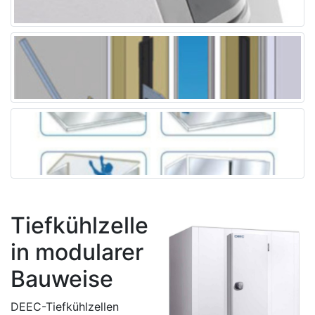
Tiefkühlzelle
in modularer
Bauweise
DEEC-Tiefkühlzellen