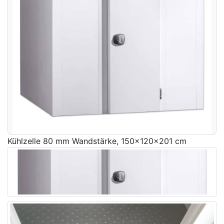
Kühlzelle 80 mm Wandstärke, 150x120x201 cm