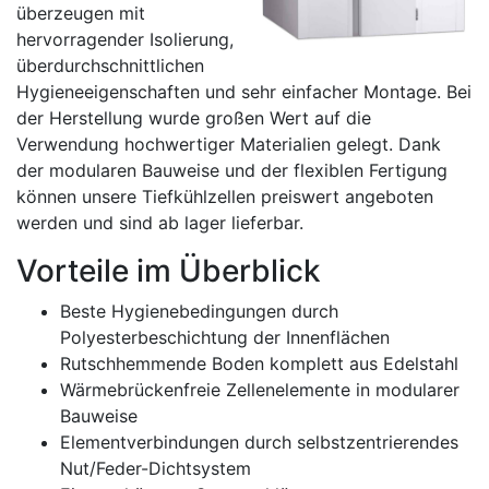
überzeugen mit
hervorragender Isolierung,
überdurchschnittlichen
Hygieneeigenschaften und sehr einfacher Montage. Bei
der Herstellung wurde großen Wert auf die
Verwendung hochwertiger Materialien gelegt. Dank
der modularen Bauweise und der flexiblen Fertigung
können unsere Tiefkühlzellen preiswert angeboten
werden und sind ab lager lieferbar.
Vorteile im Überblick
Beste Hygienebedingungen durch
Polyesterbeschichtung der Innenflächen
Rutschhemmende Boden komplett aus Edelstahl
Wärmebrückenfreie Zellenelemente in modularer
Bauweise
Elementverbindungen durch selbstzentrierendes
Nut/Feder-Dichtsystem