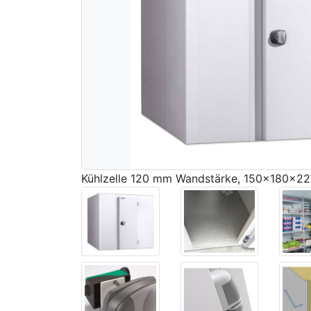
Kühlzelle 120 mm Wandstärke, 150x180x2