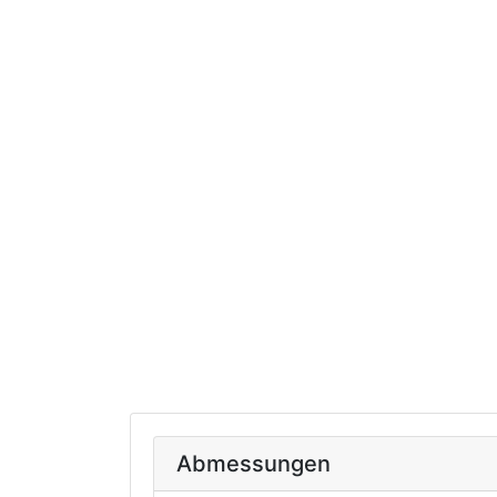
Abmessungen