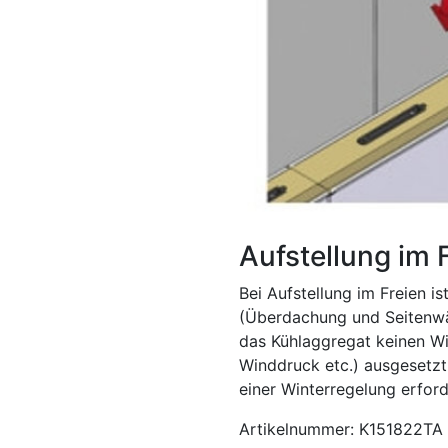
Aufstellung im 
Bei Aufstellung im Freien 
(Überdachung und Seitenwän
das Kühlaggregat keinen Wi
Winddruck etc.) ausgesetzt
einer Winterregelung erford
Artikelnummer: K151822TA