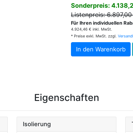
Sonderpreis: 4.138,
Listenpreis: 6.897,00
Für Ihren individuellen Ra
4.924,46 € inkl. MwSt.
* Preise exkl. MwSt. zzgl.
Versand
In den Warenkorb
Eigenschaften
Isolierung