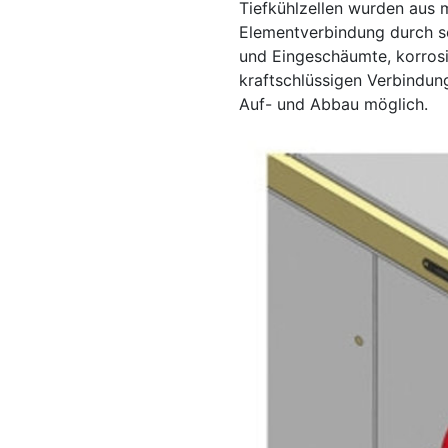
Tiefkühlzellen wurden aus 
Elementverbindung durch s
und Eingeschäumte, korros
kraftschlüssigen Verbindun
Auf- und Abbau möglich.