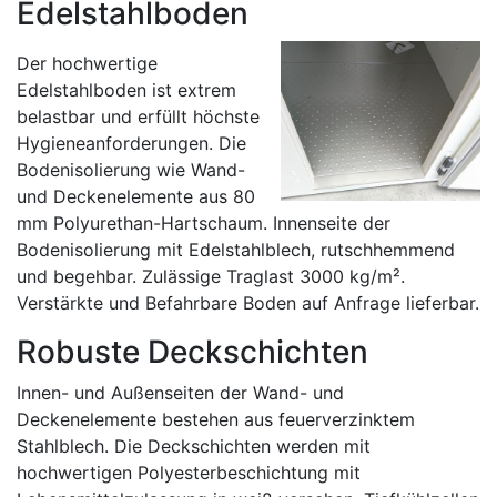
Edelstahlboden
Der hochwertige
Edelstahlboden ist extrem
belastbar und erfüllt höchste
Hygieneanforderungen. Die
Bodenisolierung wie Wand-
und Deckenelemente aus 80
mm Polyurethan-Hartschaum. Innenseite der
Bodenisolierung mit Edelstahlblech, rutschhemmend
und begehbar. Zulässige Traglast 3000 kg/m².
Verstärkte und Befahrbare Boden auf Anfrage lieferbar.
Robuste Deckschichten
Innen- und Außenseiten der Wand- und
Deckenelemente bestehen aus feuerverzinktem
Stahlblech. Die Deckschichten werden mit
hochwertigen Polyesterbeschichtung mit