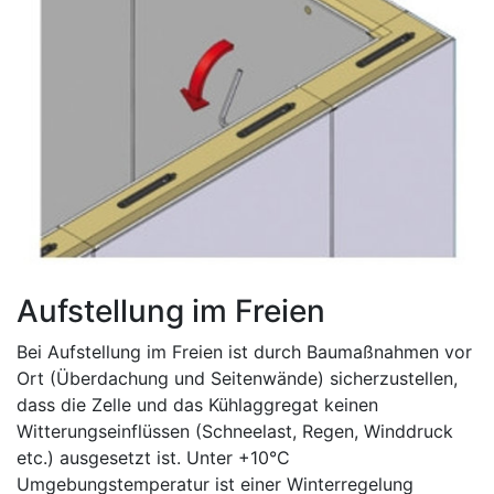
Aufstellung im Freien
Bei Aufstellung im Freien ist durch Baumaßnahmen vor
Ort (Überdachung und Seitenwände) sicherzustellen,
dass die Zelle und das Kühlaggregat keinen
Witterungseinflüssen (Schneelast, Regen, Winddruck
etc.) ausgesetzt ist. Unter +10°C
Umgebungstemperatur ist einer Winterregelung