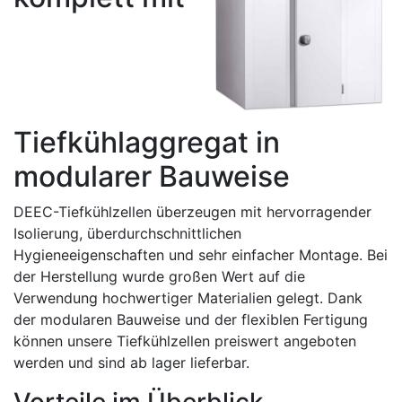
Tiefkühlaggregat in
modularer Bauweise
DEEC-Tiefkühlzellen überzeugen mit hervorragender
Isolierung, überdurchschnittlichen
Hygieneeigenschaften und sehr einfacher Montage. Bei
der Herstellung wurde großen Wert auf die
Verwendung hochwertiger Materialien gelegt. Dank
der modularen Bauweise und der flexiblen Fertigung
können unsere Tiefkühlzellen preiswert angeboten
werden und sind ab lager lieferbar.