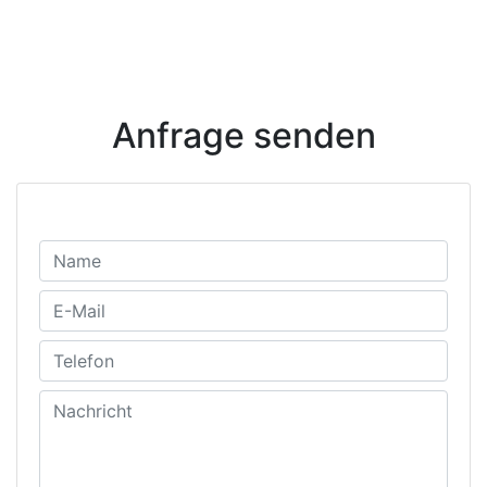
Anfrage senden