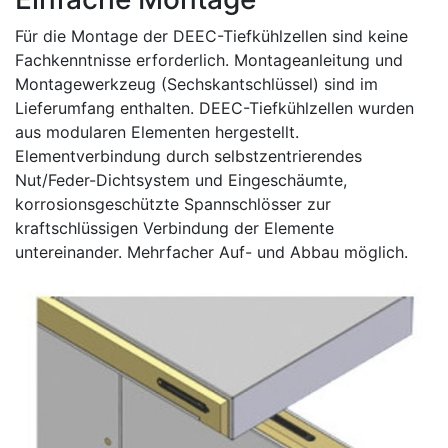
Für die Montage der DEEC-Tiefkühlzellen sind keine
Fachkenntnisse erforderlich. Montageanleitung und
Montagewerkzeug (Sechskantschlüssel) sind im
Lieferumfang enthalten. DEEC-Tiefkühlzellen wurden
aus modularen Elementen hergestellt.
Elementverbindung durch selbstzentrierendes
Nut/Feder-Dichtsystem und Eingeschäumte,
korrosionsgeschützte Spannschlösser zur
kraftschlüssigen Verbindung der Elemente
untereinander. Mehrfacher Auf- und Abbau möglich.