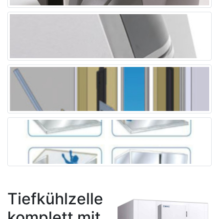
Tiefkühlzelle
komplett mit