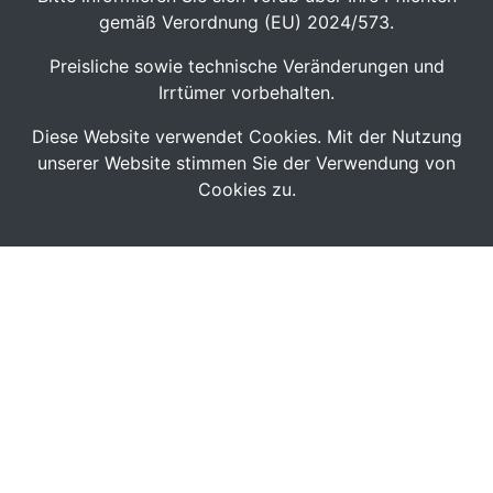
gemäß Verordnung (EU) 2024/573.
Preisliche sowie technische Veränderungen und
Irrtümer vorbehalten.
Diese Website verwendet Cookies. Mit der Nutzung
unserer Website stimmen Sie der Verwendung von
Cookies zu.