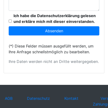
Ich habe die Datenschutzerklärung gelesen
und erkläre mich mit dieser einverstanden.
(*) Diese Felder müssen ausgefüllt werden, um
Ihre Anfrage schnellstmöglich zu bearbeiten.
Ihre Daten werden nicht an Dritte weitergegeben.
AGB
Datenschutz
Kontakt
Ver
Zahlung