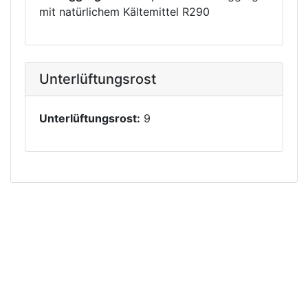
mit natürlichem Kältemittel R290
Unterlüftungsrost
Unterlüftungsrost:
9