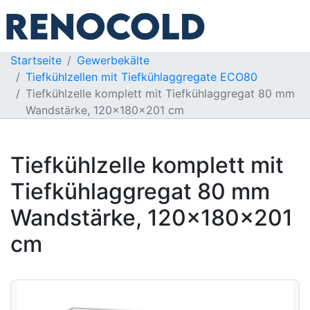
Startseite
Gewerbekälte
Tiefkühlzellen mit Tiefkühlaggregate ECO80
Tiefkühlzelle komplett mit Tiefkühlaggregat 80 mm
Wandstärke, 120x180x201 cm
Tiefkühlzelle komplett mit
Tiefkühlaggregat 80 mm
Wandstärke, 120x180x201
cm