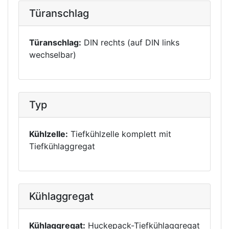
Türanschlag
Türanschlag:
DIN rechts (auf DIN links
wechselbar)
Typ
Kühlzelle:
Tiefkühlzelle komplett mit
Tiefkühlaggregat
Kühlaggregat
Kühlaggregat:
Huckepack-Tiefkühlaggregat