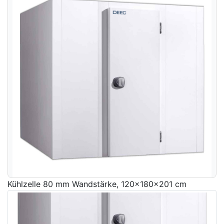
Kühlzelle 80 mm Wandstärke, 120x180x201 cm