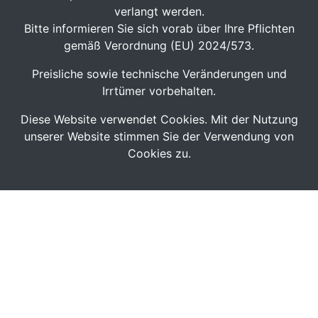
verlangt werden.
Bitte informieren Sie sich vorab über Ihre Pflichten
gemäß Verordnung (EU) 2024/573.
Preisliche sowie technische Veränderungen und
Irrtümer vorbehalten.
Diese Website verwendet Cookies. Mit der Nutzung
unserer Website stimmen Sie der Verwendung von
Cookies zu.