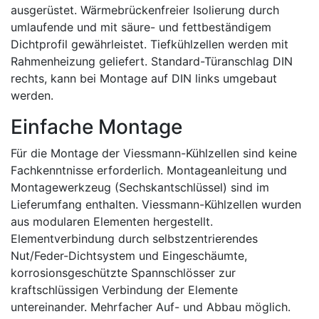
ausgerüstet. Wärmebrückenfreier Isolierung durch
umlaufende und mit säure- und fettbeständigem
Dichtprofil gewährleistet. Tiefkühlzellen werden mit
Rahmenheizung geliefert. Standard-Türanschlag DIN
rechts, kann bei Montage auf DIN links umgebaut
werden.
Einfache Montage
Für die Montage der Viessmann-Kühlzellen sind keine
Fachkenntnisse erforderlich. Montageanleitung und
Montagewerkzeug (Sechskantschlüssel) sind im
Lieferumfang enthalten. Viessmann-Kühlzellen wurden
aus modularen Elementen hergestellt.
Elementverbindung durch selbstzentrierendes
Nut/Feder-Dichtsystem und Eingeschäumte,
korrosionsgeschützte Spannschlösser zur
kraftschlüssigen Verbindung der Elemente
untereinander. Mehrfacher Auf- und Abbau möglich.