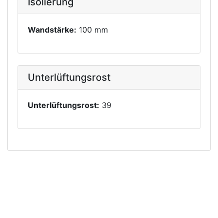
Isolierung
Wandstärke:
100 mm
Unterlüftungsrost
Unterlüftungsrost:
39