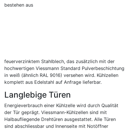
bestehen aus
feuerverzinktem Stahlblech, das zusätzlich mit der
hochwertigen Viessmann Standard Pulverbeschichtung
in weiß (ähnlich RAL 9016) versehen wird. Kühlzellen
komplett aus Edelstahl auf Anfrage lieferbar.
Langlebige Türen
Energieverbrauch einer Kühlzelle wird durch Qualität
der Tür geprägt. Viessmann-Kühlzellen sind mit
Halbaufliegende Drehtüren ausgestattet. Alle Türen
sind abschliessbar und Innenseite mit Notöffner