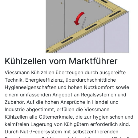
Kühlzellen vom Marktführer
Viessmann Kühlzellen überzeugen durch ausgereifte
Technik, Energieeffizienz, überdurchschnittliche
Hygieneeigenschaften und hohen Nutzkomfort sowie
einem umfassenden Angebot an Regalsystemen und
Zubehör. Auf die hohen Ansprüche in Handel und
Industrie abgestimmt, erfüllen die Viessmann
Kühlzellen alle Gütemerkmale, die zur hygienischen und
keimfreien Lagerung von Kühlgütern erforderlich sind.
Durch Nut-/Federsystem mit selbstzentrierenden