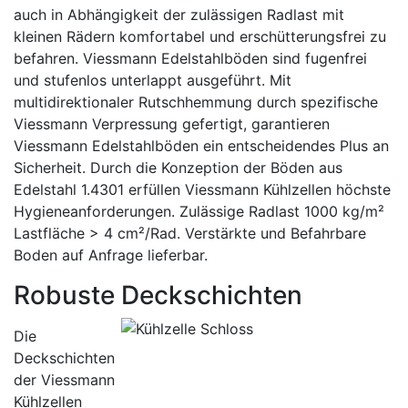
auch in Abhängigkeit der zulässigen Radlast mit
kleinen Rädern komfortabel und erschütterungsfrei zu
befahren. Viessmann Edelstahlböden sind fugenfrei
und stufenlos unterlappt ausgeführt. Mit
multidirektionaler Rutschhemmung durch spezifische
Viessmann Verpressung gefertigt, garantieren
Viessmann Edelstahlböden ein entscheidendes Plus an
Sicherheit. Durch die Konzeption der Böden aus
Edelstahl 1.4301 erfüllen Viessmann Kühlzellen höchste
Hygieneanforderungen. Zulässige Radlast 1000 kg/m²
Lastfläche > 4 cm²/Rad. Verstärkte und Befahrbare
Boden auf Anfrage lieferbar.
Robuste Deckschichten
Die
Deckschichten
der Viessmann
Kühlzellen