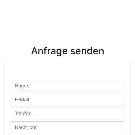
Anfrage senden