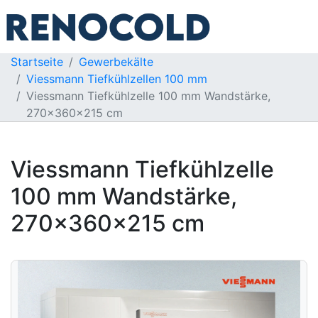
Startseite
Gewerbekälte
Viessmann Tiefkühlzellen 100 mm
Viessmann Tiefkühlzelle 100 mm Wandstärke,
270x360x215 cm
Viessmann Tiefkühlzelle
100 mm Wandstärke,
270x360x215 cm