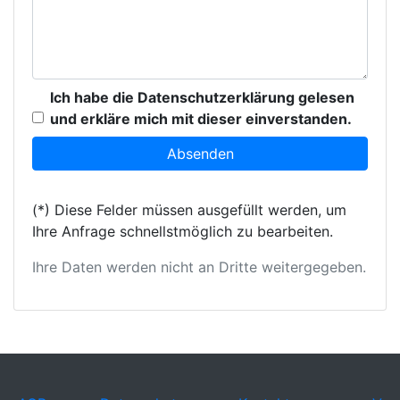
Ich habe die Datenschutzerklärung gelesen
und erkläre mich mit dieser einverstanden.
(*) Diese Felder müssen ausgefüllt werden, um
Ihre Anfrage schnellstmöglich zu bearbeiten.
Ihre Daten werden nicht an Dritte weitergegeben.