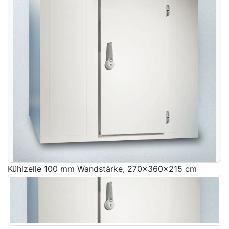
Kühlzelle 100 mm Wandstärke, 270x360x215 cm