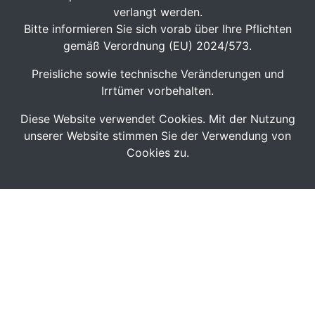
verlangt werden.
Bitte informieren Sie sich vorab über Ihre Pflichten
gemäß Verordnung (EU) 2024/573.
Preisliche sowie technische Veränderungen und
Irrtümer vorbehalten.
Diese Website verwendet Cookies. Mit der Nutzung
unserer Website stimmen Sie der Verwendung von
Cookies zu.