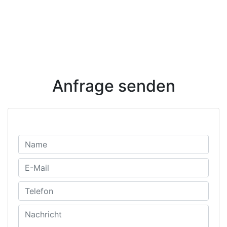
Anfrage senden