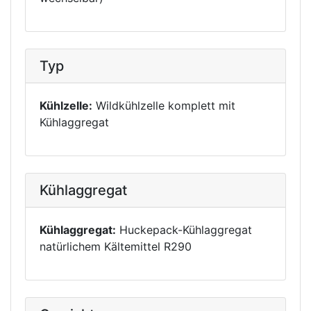
Typ
Kühlzelle:
Wildkühlzelle komplett mit
Kühlaggregat
Kühlaggregat
Kühlaggregat:
Huckepack-Kühlaggregat
natürlichem Kältemittel R290