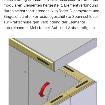
modularen Elementen hergestellt. Elementverbindung
durch selbstzentrierendes Nut/Feder-Dichtsystem und
Eingeschäumte, korrosionsgeschützte Spannschlösser
zur kraftschlüssigen Verbindung der Elemente
untereinander. Mehrfacher Auf- und Abbau möglich.