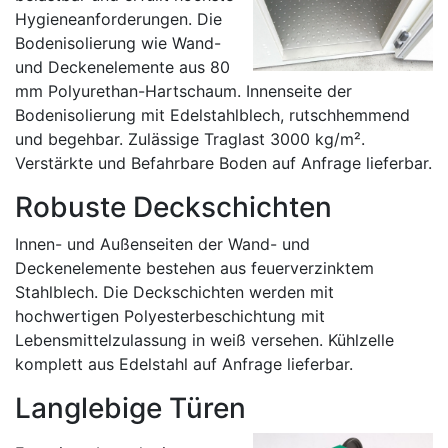
Hygieneanforderungen. Die
Bodenisolierung wie Wand-
und Deckenelemente aus 80
mm Polyurethan-Hartschaum. Innenseite der
Bodenisolierung mit Edelstahlblech, rutschhemmend
und begehbar. Zulässige Traglast 3000 kg/m².
Verstärkte und Befahrbare Boden auf Anfrage lieferbar.
Robuste Deckschichten
Innen- und Außenseiten der Wand- und
Deckenelemente bestehen aus feuerverzinktem
Stahlblech. Die Deckschichten werden mit
hochwertigen Polyesterbeschichtung mit
Lebensmittelzulassung in weiß versehen. Kühlzelle
komplett aus Edelstahl auf Anfrage lieferbar.
Langlebige Türen