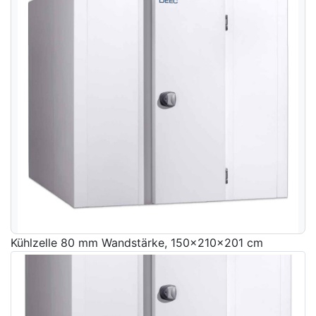
Kühlzelle 80 mm Wandstärke, 150x210x201 cm