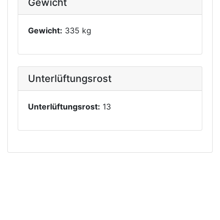
Gewicht
Gewicht:
335 kg
Unterlüftungsrost
Unterlüftungsrost:
13