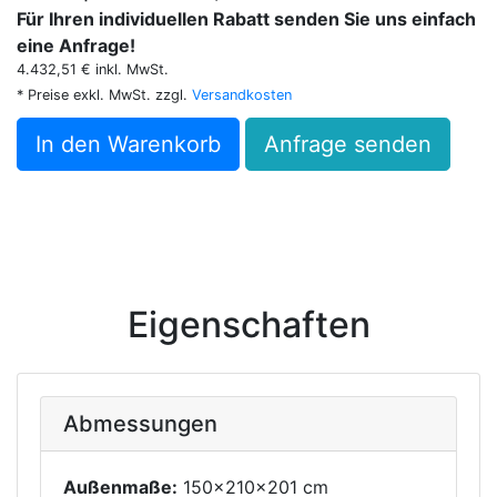
Für Ihren individuellen Rabatt senden Sie uns einfach
eine Anfrage!
4.432,51 € inkl. MwSt.
* Preise exkl. MwSt. zzgl.
Versandkosten
In den Warenkorb
Anfrage senden
Eigenschaften
Abmessungen
Außenmaße:
150x210x201 cm