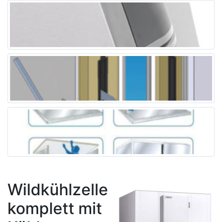
Wildkühlzelle
komplett mit