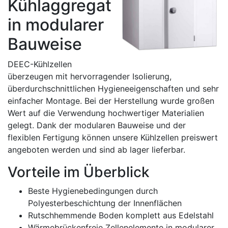
Kühlaggregat
in modularer
Bauweise
DEEC-Kühlzellen
überzeugen mit hervorragender Isolierung,
überdurchschnittlichen Hygieneeigenschaften und sehr
einfacher Montage. Bei der Herstellung wurde großen
Wert auf die Verwendung hochwertiger Materialien
gelegt. Dank der modularen Bauweise und der
flexiblen Fertigung können unsere Kühlzellen preiswert
angeboten werden und sind ab lager lieferbar.
Vorteile im Überblick
Beste Hygienebedingungen durch
Polyesterbeschichtung der Innenflächen
Rutschhemmende Boden komplett aus Edelstahl
Wärmebrückenfreie Zellenelemente in modularer