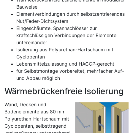
Bauweise
Elementverbindungen durch selbstzentrierendes
Nut/Feder-Dichtsystem
Eingeschäumte, Spannschlösser zur
kraftschlüssigen Verbindungen der Elemente
untereinander
Isolierung aus Polyurethan-Hartschaum mit
Cyclopentan
Lebensmittelzulassung und HACCP-gerecht
für Selbstmontage vorbereitet, mehrfacher Auf-
und Abbau möglich
Wärmebrückenfreie Isolierung
Wand, Decken und
Bodenelemente aus 80 mm
Polyurethan-Hartschaum mit
Cyclopentan, selbsttragend