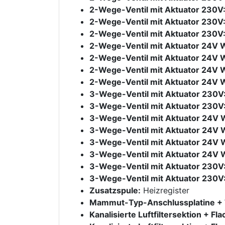
2-Wege-Ventil mit Aktuator 230V
2-Wege-Ventil mit Aktuator 230V
2-Wege-Ventil mit Aktuator 230V
2-Wege-Ventil mit Aktuator 24V 
2-Wege-Ventil mit Aktuator 24V 
2-Wege-Ventil mit Aktuator 24V 
2-Wege-Ventil mit Aktuator 24V 
3-Wege-Ventil mit Aktuator 230V
3-Wege-Ventil mit Aktuator 230V
3-Wege-Ventil mit Aktuator 24V 
3-Wege-Ventil mit Aktuator 24V 
3-Wege-Ventil mit Aktuator 24V 
3-Wege-Ventil mit Aktuator 24V 
3-Wege-Ventil mit Aktuator 230V
3-Wege-Ventil mit Aktuator 230V
Zusatzspule:
Heizregister
Mammut-Typ-Anschlussplatine + T
Kanalisierte Luftfiltersektion + Fl