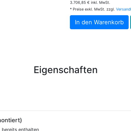
3.706,85 € inkl. MwSt.
* Preise exkl. MwSt. zzgl.
Versand
In den Warenkorb
Eigenschaften
ontiert)
:
bereits enthalten