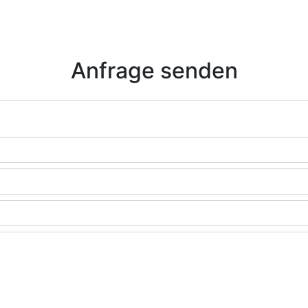
Anfrage senden