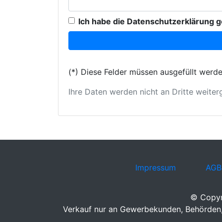
Ich habe die Datenschutzerklärung g
(*) Diese Felder müssen ausgefüllt werde
Ihre Daten werden nicht an Dritte weite
Impressum
AGB
© Copyr
Verkauf nur an Gewerbekunden, Behörden, 