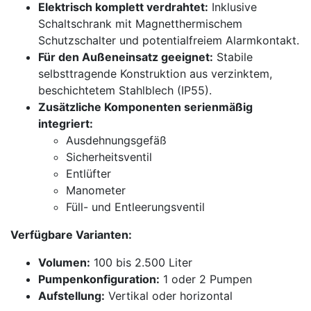
Elektrisch komplett verdrahtet:
Inklusive
Schaltschrank mit Magnetthermischem
Schutzschalter und potentialfreiem Alarmkontakt.
Für den Außeneinsatz geeignet:
Stabile
selbsttragende Konstruktion aus verzinktem,
beschichtetem Stahlblech (IP55).
Zusätzliche Komponenten serienmäßig
integriert:
Ausdehnungsgefäß
Sicherheitsventil
Entlüfter
Manometer
Füll- und Entleerungsventil
Verfügbare Varianten:
Volumen:
100 bis 2.500 Liter
Pumpenkonfiguration:
1 oder 2 Pumpen
Aufstellung:
Vertikal oder horizontal