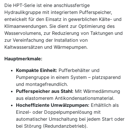
Die HPT-Serie ist eine anschlussfertige
Hydraulikgruppe mit integriertem Pufferspeicher,
entwickelt für den Einsatz in gewerblichen Kälte- und
Klimaanwendungen. Sie dient zur Optimierung des
Wasservolumens, zur Reduzierung von Taktungen und
zur Vereinfachung der Installation von
Kaltwassersätzen und Wärmepumpen.
Hauptmerkmale:
Kompakte Einheit:
Pufferbehälter und
Pumpengruppe in einem System – platzsparend
und montagefreundlich.
Pufferspeicher aus Stahl:
Mit Wärmedämmung
aus elastomerem Antikondensationsmaterial.
Hocheffiziente Umwälzpumpen:
Erhältlich als
Einzel- oder Doppelpumpenlösung mit
automatischer Umschaltung bei jedem Start oder
bei Störung (Redundanzbetrieb).