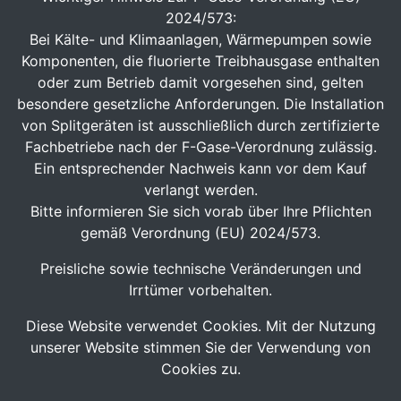
2024/573:
Bei Kälte- und Klimaanlagen, Wärmepumpen sowie
Komponenten, die fluorierte Treibhausgase enthalten
oder zum Betrieb damit vorgesehen sind, gelten
besondere gesetzliche Anforderungen. Die Installation
von Splitgeräten ist ausschließlich durch zertifizierte
Fachbetriebe nach der F-Gase-Verordnung zulässig.
Ein entsprechender Nachweis kann vor dem Kauf
verlangt werden.
Bitte informieren Sie sich vorab über Ihre Pflichten
gemäß Verordnung (EU) 2024/573.
Preisliche sowie technische Veränderungen und
Irrtümer vorbehalten.
Diese Website verwendet Cookies. Mit der Nutzung
unserer Website stimmen Sie der Verwendung von
Cookies zu.