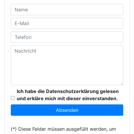
Ich habe die Datenschutzerklärung gelesen
und erkläre mich mit dieser einverstanden.
(*) Diese Felder müssen ausgefüllt werden, um