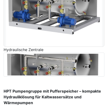
Hydraulische Zentrale
HPT Pumpengruppe mit Pufferspeicher – kompakte
Hydrauliklösung für Kaltwassersätze und
Wärmepumpen