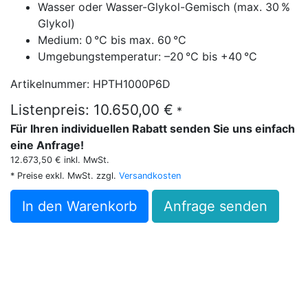
Wasser oder Wasser-Glykol-Gemisch (max. 30 %
Glykol)
Medium: 0 °C bis max. 60 °C
Umgebungstemperatur: –20 °C bis +40 °C
Artikelnummer: HPTH1000P6D
Listenpreis: 10.650,00 €
*
Für Ihren individuellen Rabatt senden Sie uns einfach
eine Anfrage!
12.673,50 € inkl. MwSt.
* Preise exkl. MwSt. zzgl.
Versandkosten
In den Warenkorb
Anfrage senden