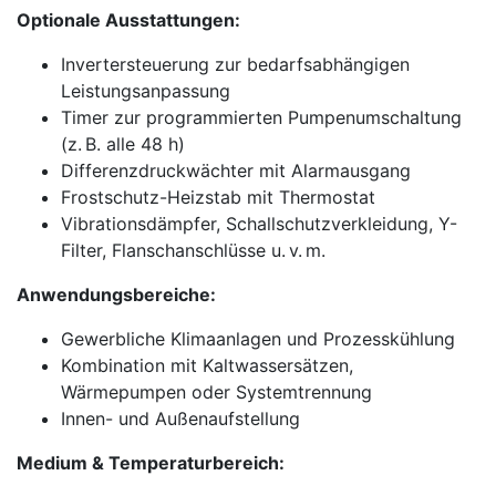
Optionale Ausstattungen:
Invertersteuerung zur bedarfsabhängigen
Leistungsanpassung
Timer zur programmierten Pumpenumschaltung
(z. B. alle 48 h)
Differenzdruckwächter mit Alarmausgang
Frostschutz-Heizstab mit Thermostat
Vibrationsdämpfer, Schallschutzverkleidung, Y-
Filter, Flanschanschlüsse u. v. m.
Anwendungsbereiche:
Gewerbliche Klimaanlagen und Prozesskühlung
Kombination mit Kaltwassersätzen,
Wärmepumpen oder Systemtrennung
Innen- und Außenaufstellung
Medium & Temperaturbereich: