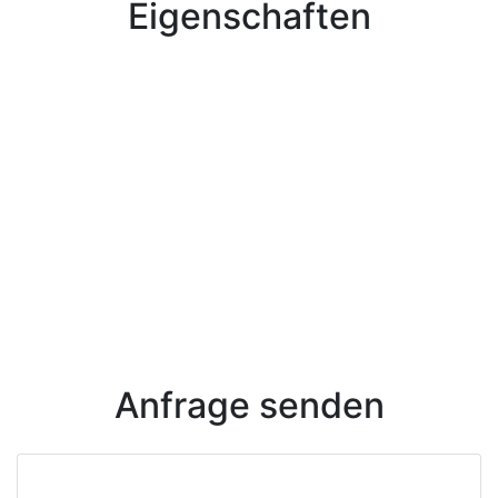
Eigenschaften
Anfrage senden