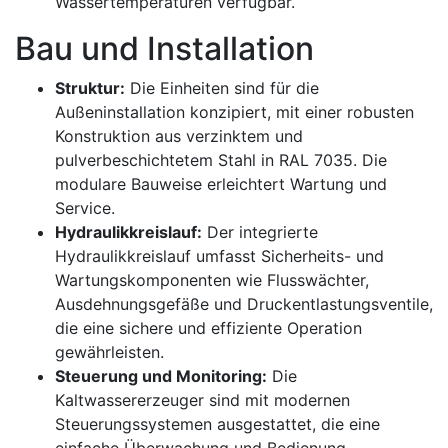
Wassertemperaturen verfügbar.
Bau und Installation
Struktur:
Die Einheiten sind für die
Außeninstallation konzipiert, mit einer robusten
Konstruktion aus verzinktem und
pulverbeschichtetem Stahl in RAL 7035. Die
modulare Bauweise erleichtert Wartung und
Service.
Hydraulikkreislauf:
Der integrierte
Hydraulikkreislauf umfasst Sicherheits- und
Wartungskomponenten wie Flusswächter,
Ausdehnungsgefäße und Druckentlastungsventile,
die eine sichere und effiziente Operation
gewährleisten.
Steuerung und Monitoring:
Die
Kaltwassererzeuger sind mit modernen
Steuerungssystemen ausgestattet, die eine