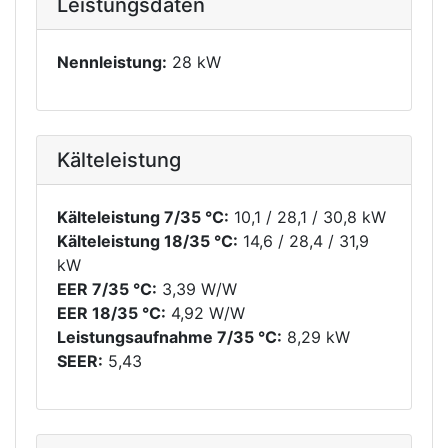
Leistungsdaten
Nennleistung:
28 kW
Kälteleistung
Kälteleistung 7/35 °C:
10,1 / 28,1 / 30,8 kW
Kälteleistung 18/35 °C:
14,6 / 28,4 / 31,9
kW
EER 7/35 °C:
3,39 W/W
EER 18/35 °C:
4,92 W/W
Leistungsaufnahme 7/35 °C:
8,29 kW
SEER:
5,43