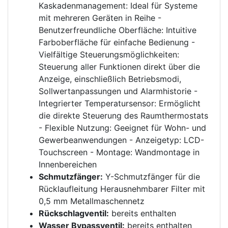
Kaskadenmanagement: Ideal für Systeme
mit mehreren Geräten in Reihe -
Benutzerfreundliche Oberfläche: Intuitive
Farboberfläche für einfache Bedienung -
Vielfältige Steuerungsmöglichkeiten:
Steuerung aller Funktionen direkt über die
Anzeige, einschließlich Betriebsmodi,
Sollwertanpassungen und Alarmhistorie -
Integrierter Temperatursensor: Ermöglicht
die direkte Steuerung des Raumthermostats
- Flexible Nutzung: Geeignet für Wohn- und
Gewerbeanwendungen - Anzeigetyp: LCD-
Touchscreen - Montage: Wandmontage in
Innenbereichen
Schmutzfänger:
Y-Schmutzfänger für die
Rücklaufleitung Herausnehmbarer Filter mit
0,5 mm Metallmaschennetz
Rückschlagventil:
bereits enthalten
Wasser Bypassventil:
bereits enthalten