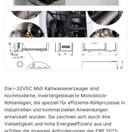
Die i-32V5C Midi Kaltwassererzeuger sind
hochmoderne, invertergesteuerte Monoblock-
Kühlanlagen, die speziell für effiziente Kühlprozesse in
industriellen und kommerziellen Anwendungen
entwickelt wurden. Sie zeichnen sich durch ihre
Vielseitigkeit und hohe Energieeffizienz aus und
erfüllen die strengen Anforderungen der ERP 2021-