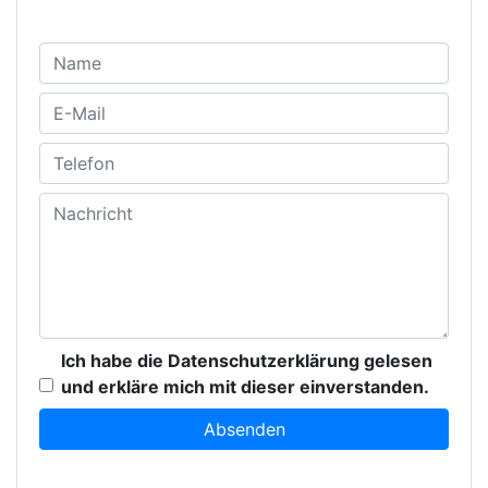
Ich habe die Datenschutzerklärung gelesen
und erkläre mich mit dieser einverstanden.