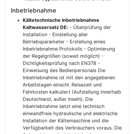
Inbetriebnahme
Kältetechnische Inbetriebnahme
Kaltwassersatz DE:
- Überprüfung der
Installation - Einstellung aller
Betriebsparameter - Erstellung eines
Inbetriebnahme Protokolls - Optimierung
der Regelgrößen (soweit möglich) -
Dichtigkeitsprüfung nach EN378 -
Einweisung des Bedienpersonals Die
Inbetriebnahme ist mit den angegebenen
Arbeitstagen einschl. Reisezeit und
Fahrkosten kalkuliert (Aufstellung innerhalb
Deutschland, außer Inseln). Die
Inbetriebnahme setzt eine technisch
einwandfreie hydraulische und elektrische
Installation der Kältemaschine und die
Verfügbarkeit des Verbrauchers voraus. Die