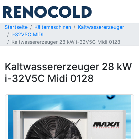
Startseite
Kältemaschinen
Kaltwassererzeuger
i-32V5C MIDI
Kaltwassererzeuger 28 kW i-32V5C Midi 0128
Kaltwassererzeuger 28 kW
i-32V5C Midi 0128