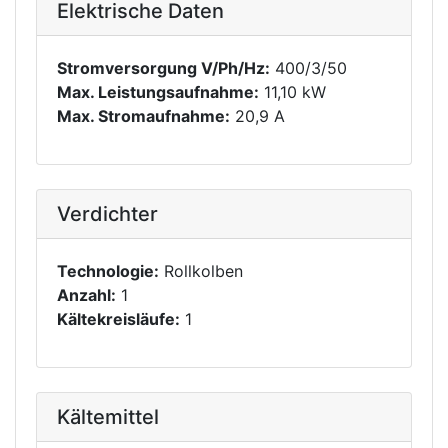
Elektrische Daten
Stromversorgung V/Ph/Hz:
400/3/50
Max. Leistungsaufnahme:
11,10 kW
Max. Stromaufnahme:
20,9 A
Verdichter
Technologie:
Rollkolben
Anzahl:
1
Kältekreisläufe:
1
Kältemittel