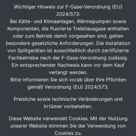
Wichtiger Hinweis zur F-Gase-Verordnung (EU)
2024/573:
Bei Kälte- und Klimaanlagen, Wärmepumpen sowie
Komponenten, die fluorierte Treibhausgase enthalten
oder zum Betrieb damit vorgesehen sind, gelten
besondere gesetzliche Anforderungen. Die Installation
von Splitgeräten ist ausschließlich durch zertifizierte
Fachbetriebe nach der F-Gase-Verordnung zulässig.
Ein entsprechender Nachweis kann vor dem Kauf
verlangt werden.
Bitte informieren Sie sich vorab über Ihre Pflichten
gemäß Verordnung (EU) 2024/573.
Preisliche sowie technische Veränderungen und
Irrtümer vorbehalten.
Diese Website verwendet Cookies. Mit der Nutzung
unserer Website stimmen Sie der Verwendung von
Cookies zu.