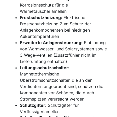
Korrosionsschutz für die
Wärmetauscherlamellen
Frostschutzheizung:
Elektrische
Frostschutzheizung Zum Schutz der
Anlagenkomponenten bei niedrigen
Außentemperaturen
Erweiterte Anlagensteuerung:
Einbindung
von Warmwasser- und Solarsystemen sowie
3-Wege-Ventilen (Zusatzfühler nicht im
Lieferumfang enthalten)
Leitungsschutzschalter:
Magnetothermische
Überstromschutzschalter, die an den
Verdichtern angebracht sind, schützen die
Komponenten vor Schäden, die durch
Stromspitzen verursacht werden
Schutzgitter:
Schutzgitter für
Verflüssigerlamellen