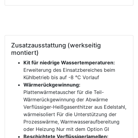
Zusatzausstattung (werkseitig
montiert)
Kit für niedrige Wassertemperaturen:
Erweiterung des Einsatzbereiches beim
Kühlbetrieb bis auf -8 °C Vorlauf
Wärmerückgewinnung:
Plattenwärmetauscher für die Teil-
Wärmerückgewinnung der Abwärme
Verflüssiger-Heißgasenthitzer aus Edelstahl,
wärmeisoliert Für die Unterstützung der
Prozesswärme, Warmwasseraufbereitung
oder Heizung Nur mit dem Option GI
Beschichtete Verflüssigerlamellen: