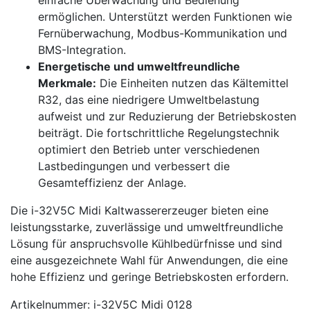
einfache Überwachung und Bedienung
ermöglichen. Unterstützt werden Funktionen wie
Fernüberwachung, Modbus-Kommunikation und
BMS-Integration.
Energetische und umweltfreundliche
Merkmale:
Die Einheiten nutzen das Kältemittel
R32, das eine niedrigere Umweltbelastung
aufweist und zur Reduzierung der Betriebskosten
beiträgt. Die fortschrittliche Regelungstechnik
optimiert den Betrieb unter verschiedenen
Lastbedingungen und verbessert die
Gesamteffizienz der Anlage.
Die i-32V5C Midi Kaltwassererzeuger bieten eine
leistungsstarke, zuverlässige und umweltfreundliche
Lösung für anspruchsvolle Kühlbedürfnisse und sind
eine ausgezeichnete Wahl für Anwendungen, die eine
hohe Effizienz und geringe Betriebskosten erfordern.
Artikelnummer: i-32V5C Midi 0128