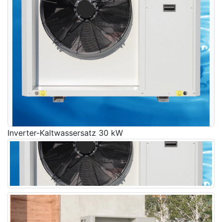
Inverter-Kaltwassersatz 30 kW