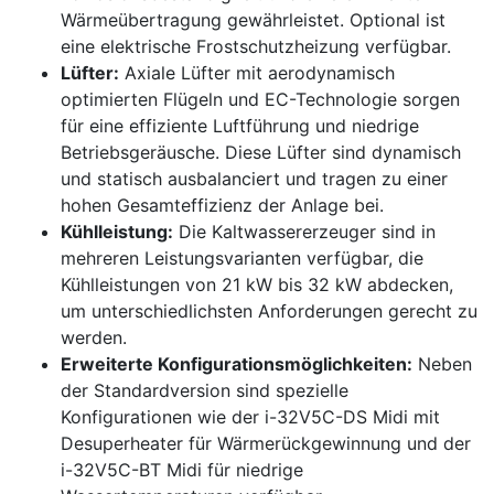
Wärmeübertragung gewährleistet. Optional ist
eine elektrische Frostschutzheizung verfügbar.
Lüfter:
Axiale Lüfter mit aerodynamisch
optimierten Flügeln und EC-Technologie sorgen
für eine effiziente Luftführung und niedrige
Betriebsgeräusche. Diese Lüfter sind dynamisch
und statisch ausbalanciert und tragen zu einer
hohen Gesamteffizienz der Anlage bei.
Kühlleistung:
Die Kaltwassererzeuger sind in
mehreren Leistungsvarianten verfügbar, die
Kühlleistungen von 21 kW bis 32 kW abdecken,
um unterschiedlichsten Anforderungen gerecht zu
werden.
Erweiterte Konfigurationsmöglichkeiten:
Neben
der Standardversion sind spezielle
Konfigurationen wie der i-32V5C-DS Midi mit
Desuperheater für Wärmerückgewinnung und der
i-32V5C-BT Midi für niedrige