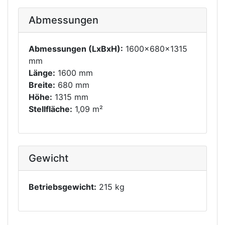
Abmessungen
Abmessungen (LxBxH):
1600x680x1315
mm
Länge:
1600 mm
Breite:
680 mm
Höhe:
1315 mm
Stellfläche:
1,09 m²
Gewicht
Betriebsgewicht:
215 kg