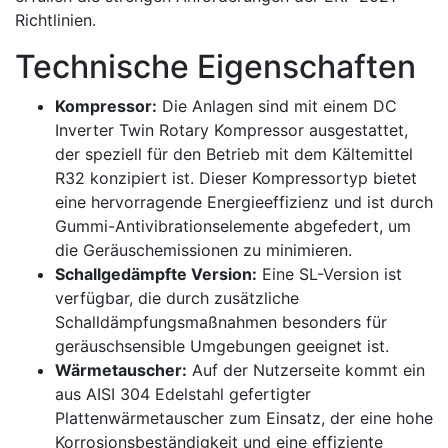
Richtlinien.
Technische Eigenschaften
Kompressor:
Die Anlagen sind mit einem DC
Inverter Twin Rotary Kompressor ausgestattet,
der speziell für den Betrieb mit dem Kältemittel
R32 konzipiert ist. Dieser Kompressortyp bietet
eine hervorragende Energieeffizienz und ist durch
Gummi-Antivibrationselemente abgefedert, um
die Geräuschemissionen zu minimieren.
Schallgedämpfte Version:
Eine SL-Version ist
verfügbar, die durch zusätzliche
Schalldämpfungsmaßnahmen besonders für
geräuschsensible Umgebungen geeignet ist.
Wärmetauscher:
Auf der Nutzerseite kommt ein
aus AISI 304 Edelstahl gefertigter
Plattenwärmetauscher zum Einsatz, der eine hohe
Korrosionsbeständigkeit und eine effiziente