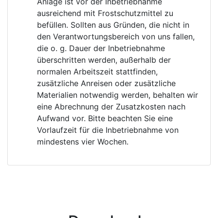
Anlage ist vor der Inbetriebnahme
ausreichend mit Frostschutzmittel zu
befüllen. Sollten aus Gründen, die nicht in
den Verantwortungsbereich von uns fallen,
die o. g. Dauer der Inbetriebnahme
überschritten werden, außerhalb der
normalen Arbeitszeit stattfinden,
zusätzliche Anreisen oder zusätzliche
Materialien notwendig werden, behalten wir
eine Abrechnung der Zusatzkosten nach
Aufwand vor. Bitte beachten Sie eine
Vorlaufzeit für die Inbetriebnahme von
mindestens vier Wochen.