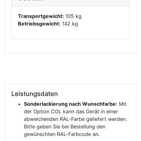
Transportgewicht:
105 kg
Betriebsgewicht:
142 kg
Leistungsdaten
Sonderlackierung nach Wunschfarbe:
Mit
der Option COL kann das Gerät in einer
abweichenden RAL-Farbe geliefert werden.
Bitte geben Sie bei Bestellung den
gewünschten RAL-Farbcode an.