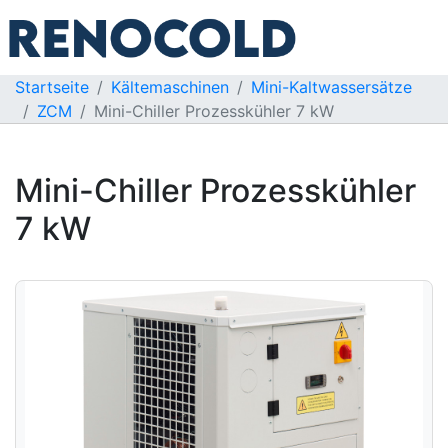
Startseite
Kältemaschinen
Mini-Kaltwassersätze
ZCM
Mini-Chiller Prozesskühler 7 kW
Mini-Chiller Prozesskühler
7 kW