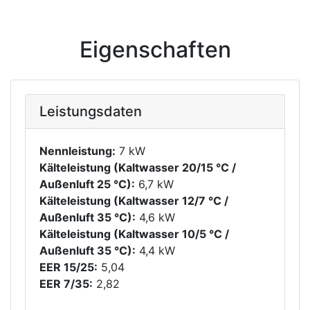
Eigenschaften
Leistungsdaten
Nennleistung:
7 kW
Kälteleistung (Kaltwasser 20/15 °C /
Außenluft 25 °C):
6,7 kW
Kälteleistung (Kaltwasser 12/7 °C /
Außenluft 35 °C):
4,6 kW
Kälteleistung (Kaltwasser 10/5 °C /
Außenluft 35 °C):
4,4 kW
EER 15/25:
5,04
EER 7/35:
2,82