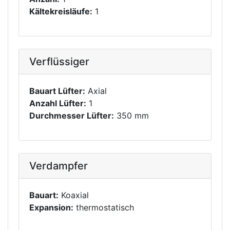
Kältekreisläufe:
1
Verflüssiger
Bauart Lüfter:
Axial
Anzahl Lüfter:
1
Durchmesser Lüfter:
350 mm
Verdampfer
Bauart:
Koaxial
Expansion:
thermostatisch