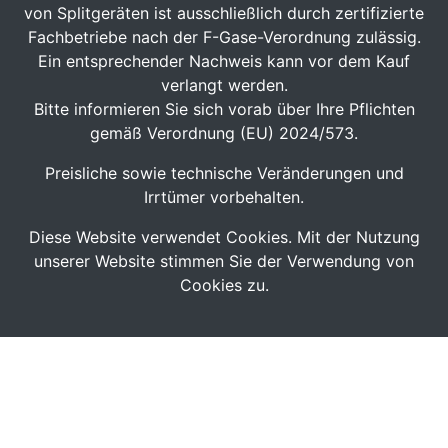
von Splitgeräten ist ausschließlich durch zertifizierte
Fachbetriebe nach der F-Gase-Verordnung zulässig.
Ein entsprechender Nachweis kann vor dem Kauf
verlangt werden.
Bitte informieren Sie sich vorab über Ihre Pflichten
gemäß Verordnung (EU) 2024/573.
Preisliche sowie technische Veränderungen und
Irrtümer vorbehalten.
Diese Website verwendet Cookies. Mit der Nutzung
unserer Website stimmen Sie der Verwendung von
Cookies zu.