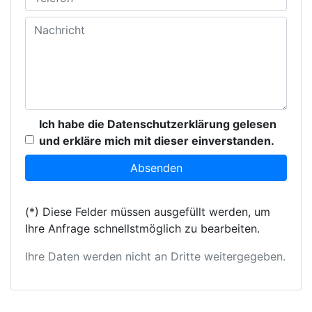
Ich habe die Datenschutzerklärung gelesen
und erkläre mich mit dieser einverstanden.
(*) Diese Felder müssen ausgefüllt werden, um
Ihre Anfrage schnellstmöglich zu bearbeiten.
Ihre Daten werden nicht an Dritte weitergegeben.