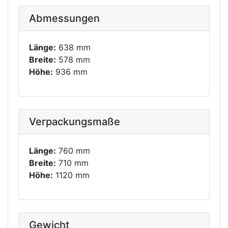
Abmessungen
Länge:
638 mm
Breite:
578 mm
Höhe:
936 mm
Verpackungsmaße
Länge:
760 mm
Breite:
710 mm
Höhe:
1120 mm
Gewicht