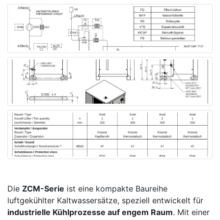
Die
ZCM-Serie
ist eine kompakte Baureihe
luftgekühlter Kaltwassersätze, speziell entwickelt für
industrielle Kühlprozesse auf engem Raum
. Mit einer