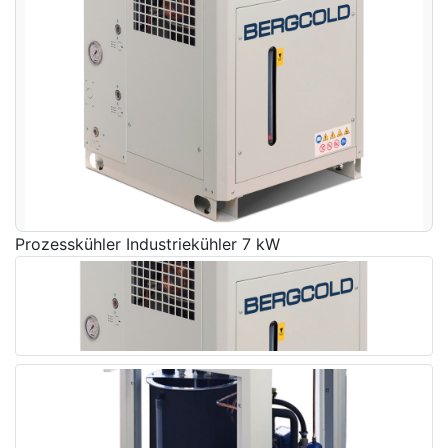
Prozesskühler Industriekühler 7 kW