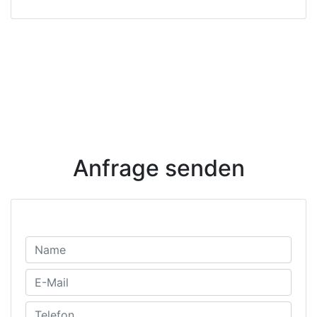
Anfrage senden