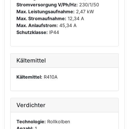
Stromversorgung V/Ph/Hz:
230/1/50
Max. Leistungsaufnahme:
2,47 kW
Max. Stromaufnahme:
12,34 A
Max. Anlaufstrom:
45,34 A
Schutzklasse:
IP44
Kältemittel
Kältemittel:
R410A
Verdichter
Technologie:
Rollkolben
Anzahl:
1