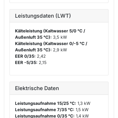
Leistungsdaten (LWT)
Kälteleistung (Kaltwasser 5/0 °C /
Außenluft 35 °C):
3,5 kW
Kälteleistung (Kaltwasser 0/-5 °C /
Außenluft 35 °C):
2,9 kW
EER 0/35:
2,42
EER -5/35:
2,15
Elektrische Daten
Leistungsaufnahme 15/25 °C:
1,3 kW
Leistungsaufnahme 7/35 °C:
1,5 kW
Leistungsaufnahme 0/35 °C:
1,4 kW