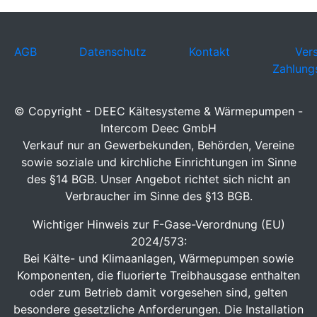
AGB
Datenschutz
Kontakt
Ver
Zahlung
© Copyright - DEEC Kältesysteme & Wärmepumpen -
Intercom Deec GmbH
Verkauf nur an Gewerbekunden, Behörden, Vereine
sowie soziale und kirchliche Einrichtungen im Sinne
des §14 BGB. Unser Angebot richtet sich nicht an
Verbraucher im Sinne des §13 BGB.
Wichtiger Hinweis zur F-Gase-Verordnung (EU)
2024/573:
Bei Kälte- und Klimaanlagen, Wärmepumpen sowie
Komponenten, die fluorierte Treibhausgase enthalten
oder zum Betrieb damit vorgesehen sind, gelten
besondere gesetzliche Anforderungen. Die Installation